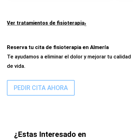
›
Ver tratamientos de fisioterapia
Reserva tu cita de fisioterapia en Almería
Te ayudamos a eliminar el dolor y mejorar tu calidad
de vida.
PEDIR CITA AHORA
¿Estas Interesado en