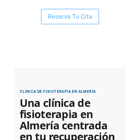
Reserva Tu Cita
CLÍNICA DE FISIOTERAPIA EN ALMERÍA
Una clínica de
fisioterapia en
Almería centrada
en tu recuperación