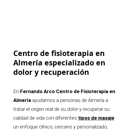
Centro de fisioterapia en
Almería especializado en
dolor y recuperación
En
Fernando Arco Centro de Fisioterapia en
Almería
ayudamos a personas de Almería a
tratar el origen real de su dolor y recuperar su
calidad de vida con diferentes
tipos de
masaje
un enfoque clínico, cercano y personalizado,