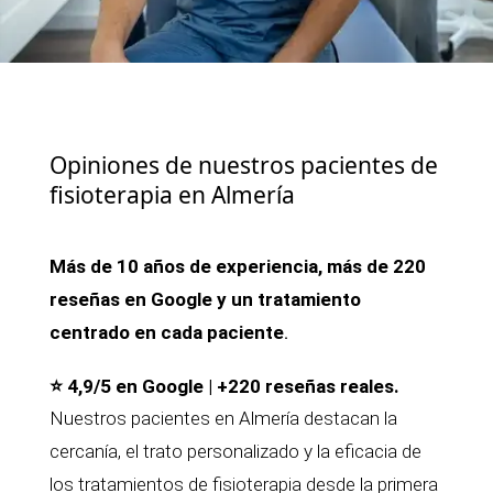
Opiniones de nuestros pacientes de
fisioterapia en Almería
Más de 10 años de experiencia, más de 220
reseñas en Google y un tratamiento
centrado en cada paciente
.
⭐ 4,9/5 en Google | +220 reseñas reales.
Nuestros pacientes en Almería destacan la
cercanía, el trato personalizado y la eficacia de
los tratamientos de fisioterapia desde la primera