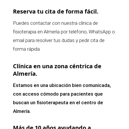
Reserva tu cita de forma fácil.
Puedes contactar con nuestra clínica de
fisioterapia en Almería por teléfono, WhatsApp o
email para resolver tus dudas y pedir cita de
forma rápida.
Clínica en una zona céntrica de
Almería.
Estamos en una ubicación bien comunicada,
con acceso cómodo para pacientes que
buscan un fisioterapeuta en el centro de
Almería.
Más de 10 años ayudando a