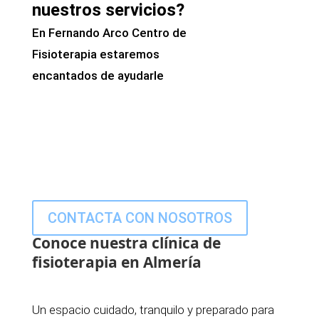
nuestros servicios?
En Fernando Arco Centro de
Fisioterapia estaremos
encantados de ayudarle
CONTACTA CON NOSOTROS
Conoce nuestra clínica de
fisioterapia en Almería
Un espacio cuidado, tranquilo y preparado para