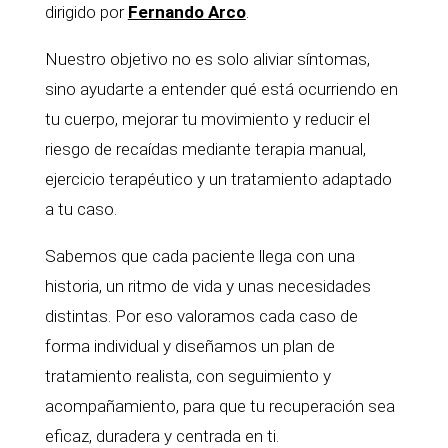
dirigido por
Fernando Arco
.
Nuestro objetivo no es solo aliviar síntomas,
sino ayudarte a entender qué está ocurriendo en
tu cuerpo, mejorar tu movimiento y reducir el
riesgo de recaídas mediante terapia manual,
ejercicio terapéutico y un tratamiento adaptado
a tu caso.
Sabemos que cada paciente llega con una
historia, un ritmo de vida y unas necesidades
distintas. Por eso valoramos cada caso de
forma individual y diseñamos un plan de
tratamiento realista, con seguimiento y
acompañamiento, para que tu recuperación sea
eficaz, duradera y centrada en ti.