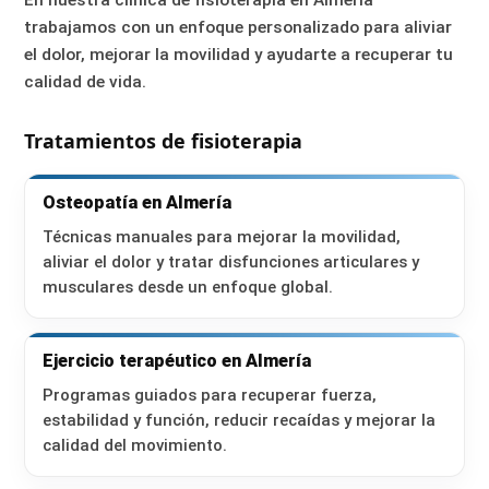
En nuestra clínica de fisioterapia en Almería
trabajamos con un enfoque personalizado para aliviar
el dolor, mejorar la movilidad y ayudarte a recuperar tu
calidad de vida.
Tratamientos de fisioterapia
Osteopatía en Almería
Técnicas manuales para mejorar la movilidad,
aliviar el dolor y tratar disfunciones articulares y
musculares desde un enfoque global.
Ejercicio terapéutico en Almería
Programas guiados para recuperar fuerza,
estabilidad y función, reducir recaídas y mejorar la
calidad del movimiento.