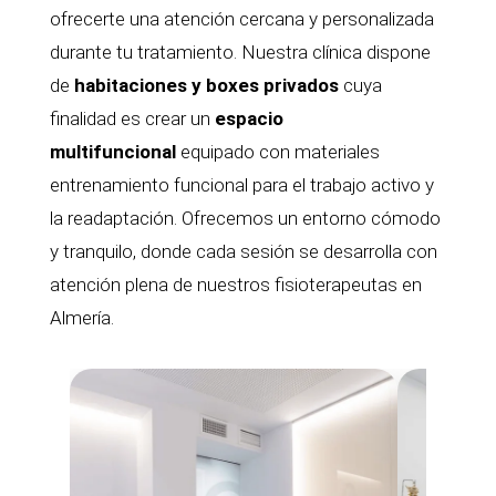
ofrecerte una atención cercana y personalizada
durante tu tratamiento. Nuestra clínica dispone
de
habitaciones y boxes privados
cuya
finalidad es crear un
espacio
multifuncional
equipado con materiales
entrenamiento funcional para el trabajo activo y
la readaptación. Ofrecemos un entorno cómodo
y tranquilo, donde cada sesión se desarrolla con
atención plena de nuestros fisioterapeutas en
Almería.