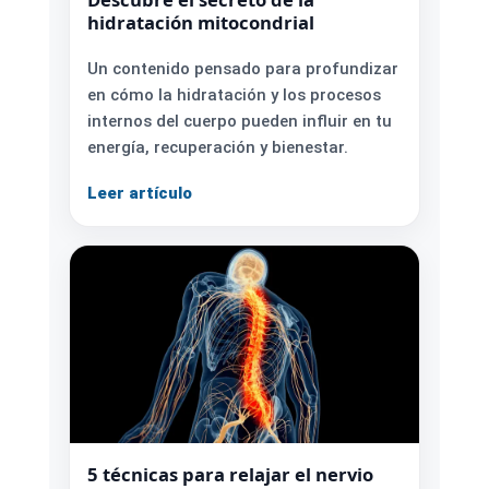
hidratación mitocondrial
Un contenido pensado para profundizar
en cómo la hidratación y los procesos
internos del cuerpo pueden influir en tu
energía, recuperación y bienestar.
Leer artículo
5 técnicas para relajar el nervio