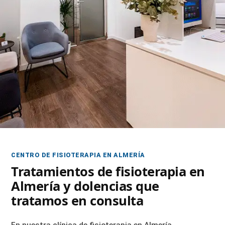
CENTRO DE FISIOTERAPIA EN ALMERÍA
Tratamientos de fisioterapia en
Almería y dolencias que
tratamos en consulta