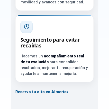
movilidad y avances con seguridad.
Seguimiento para evitar
recaídas
Hacemos un
acompañamiento real
de tu evolución
para consolidar
resultados, mejorar tu recuperación y
ayudarte a mantener la mejoría.
›
Reserva tu cita en Almería