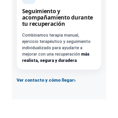
Seguimiento y
acompañamiento durante
tu recuperación
Combinamos terapia manual,
ejercicio terapéutico y seguimiento
individualizado para ayudarte a
mejorar con una recuperación
más
realista, segura y duradera
.
›
Ver contacto y cómo llegar