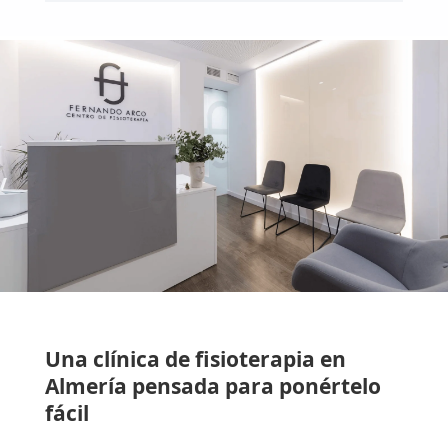
Una clínica de fisioterapia en
Almería pensada para ponértelo
fácil