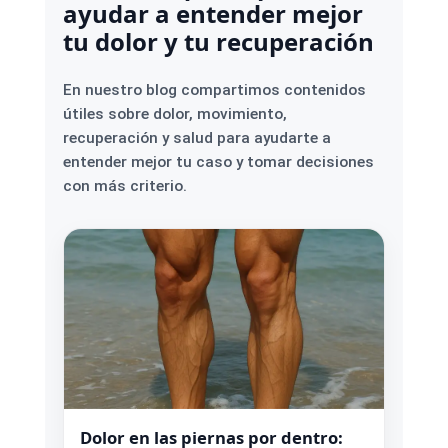
ayudar a entender mejor
tu dolor y tu recuperación
En nuestro blog compartimos contenidos
útiles sobre dolor, movimiento,
recuperación y salud para ayudarte a
entender mejor tu caso y tomar decisiones
con más criterio.
Dolor en las piernas por dentro: