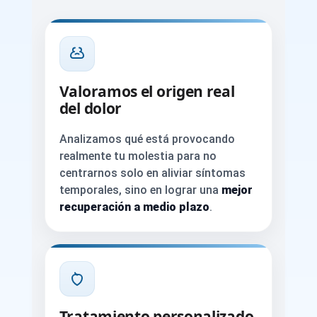
Valoramos el origen real
del dolor
Analizamos qué está provocando
realmente tu molestia para no
centrarnos solo en aliviar síntomas
temporales, sino en lograr una
mejor
recuperación a medio plazo
.
Tratamiento personalizado