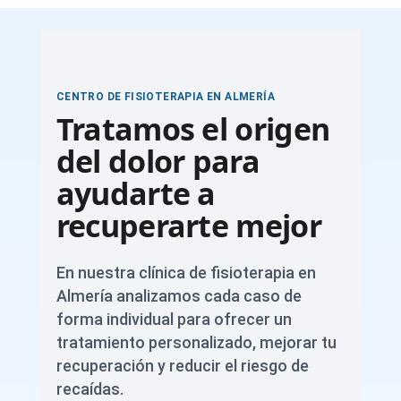
CENTRO DE FISIOTERAPIA EN ALMERÍA
Tratamos el origen
del dolor para
ayudarte a
recuperarte mejor
En nuestra clínica de fisioterapia en
Almería analizamos cada caso de
forma individual para ofrecer un
tratamiento personalizado, mejorar tu
recuperación y reducir el riesgo de
recaídas.