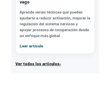
vago
Aprende varias técnicas que pueden
ayudarte a reducir activación, mejorar la
regulación del sistema nervioso y
apoyar procesos de recuperación desde
un enfoque más global.
Leer artículo
›
Ver todos los artículos