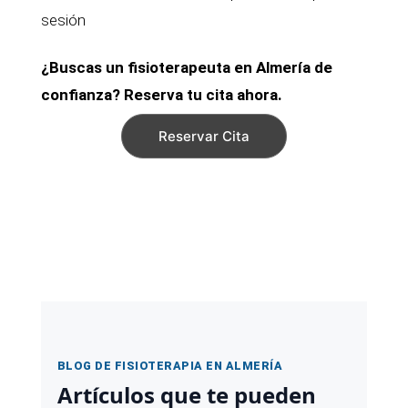
sesión
¿Buscas un fisioterapeuta en Almería de
confianza? Reserva tu cita ahora.
Reservar Cita
BLOG DE FISIOTERAPIA EN ALMERÍA
Artículos que te pueden