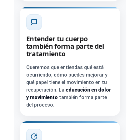
Entender tu cuerpo
también forma parte del
tratamiento
Queremos que entiendas qué está
ocurriendo, cómo puedes mejorar y
qué papel tiene el movimiento en tu
recuperación. La
educación en dolor
y movimiento
también forma parte
del proceso.