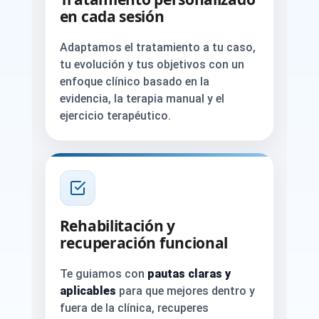
en cada sesión
Adaptamos el tratamiento a tu caso,
tu evolución y tus objetivos con un
enfoque clínico basado en la
evidencia, la terapia manual y el
ejercicio terapéutico.
Rehabilitación y
recuperación funcional
Te guiamos con
pautas claras y
aplicables
para que mejores dentro y
fuera de la clínica, recuperes