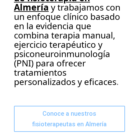
Almería
y trabajamos con
un enfoque clínico basado
en la evidencia que
combina terapia manual,
ejercicio terapéutico y
psiconeuroinmunología
(PNI) para ofrecer
tratamientos
personalizados y eficaces
.
Conoce a nuestros
fisioterapeutas en Almería