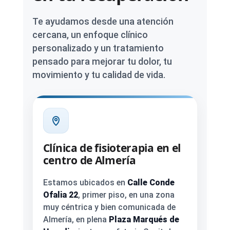
Te ayudamos desde una atención
cercana, un enfoque clínico
personalizado y un tratamiento
pensado para mejorar tu dolor, tu
movimiento y tu calidad de vida.
Clínica de fisioterapia en el
centro de Almería
Estamos ubicados en
Calle Conde
Ofalia 22
, primer piso, en una zona
muy céntrica y bien comunicada de
Almería, en plena
Plaza Marqués de