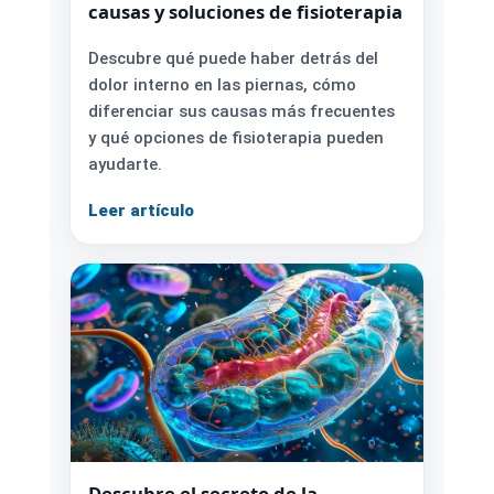
causas y soluciones de fisioterapia
Descubre qué puede haber detrás del
dolor interno en las piernas, cómo
diferenciar sus causas más frecuentes
y qué opciones de fisioterapia pueden
ayudarte.
Leer artículo
Descubre el secreto de la