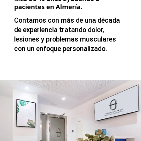
pacientes en Almería.
Contamos con más de una década
de experiencia tratando dolor,
lesiones y problemas musculares
con un enfoque personalizado.