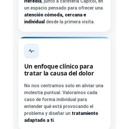
Heredia
, junto a cafeteria Capitol, en
un espacio pensado para ofrecer una
atención cómoda, cercana e
individual
desde la primera visita.
Un enfoque clínico para
tratar la causa del dolor
No nos centramos solo en aliviar una
molestia puntual. Valoramos cada
caso de forma individual para
entender qué está provocando el
problema y diseñar un
tratamiento
adaptado a ti
.