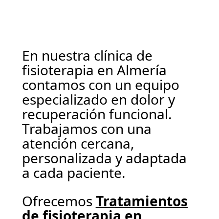
En nuestra clínica de
fisioterapia en Almería
contamos con un equipo
especializado en dolor y
recuperación funcional.
Trabajamos con una
atención cercana,
personalizada y adaptada
a cada paciente.
Ofrecemos
Tratamientos
de fisioterapia en