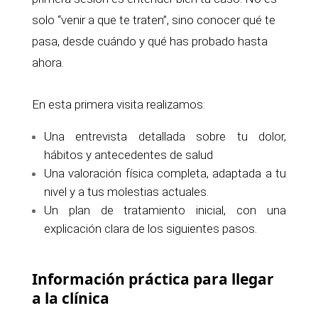
solo “venir a que te traten”, sino conocer qué te
pasa, desde cuándo y qué has probado hasta
ahora.
En esta primera visita realizamos:
Una entrevista detallada sobre tu dolor,
hábitos y antecedentes de salud
Una valoración física completa, adaptada a tu
nivel y a tus molestias actuales.
Un plan de tratamiento inicial, con una
explicación clara de los siguientes pasos.
Información práctica para llegar
a la clínica