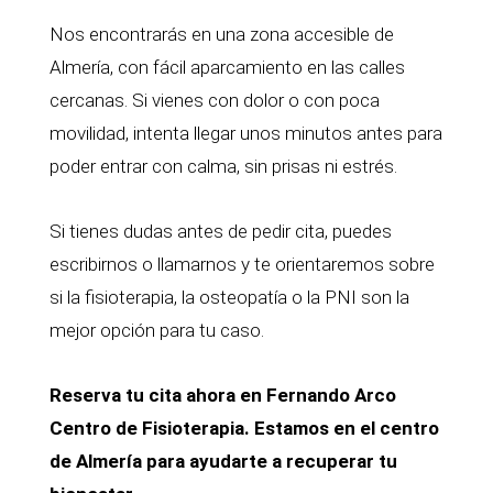
Nos encontrarás en una zona accesible de
Almería, con fácil aparcamiento en las calles
cercanas. Si vienes con dolor o con poca
movilidad, intenta llegar unos minutos antes para
poder entrar con calma, sin prisas ni estrés.
Si tienes dudas antes de pedir cita, puedes
escribirnos o llamarnos y te orientaremos sobre
si la fisioterapia, la osteopatía o la PNI son la
mejor opción para tu caso.
Reserva tu cita ahora en Fernando Arco
Centro de Fisioterapia. Estamos en el centro
de Almería para ayudarte a recuperar tu