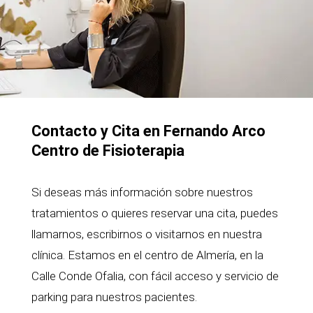
Contacto y Cita en Fernando Arco
Centro de Fisioterapia
Si deseas más información sobre nuestros
tratamientos o quieres reservar una cita, puedes
llamarnos, escribirnos o visitarnos en nuestra
clínica. Estamos en el centro de Almería, en la
Calle Conde Ofalia, con fácil acceso y servicio de
parking para nuestros pacientes.