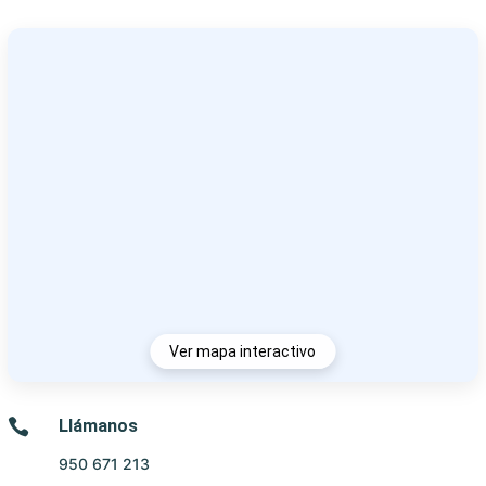
Ver mapa interactivo

Llámanos
950 671 213