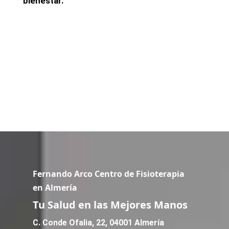
bienestar.
Fernando Arco Centro de Fisioterapia
en Almería
Tu Salud en las Mejores Manos
C. Conde Ofalia, 22, 04001 Almería