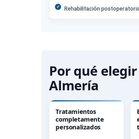
Rehabilitación postoperatori
Por qué elegir
Almería
Tratamientos
completamente
personalizados