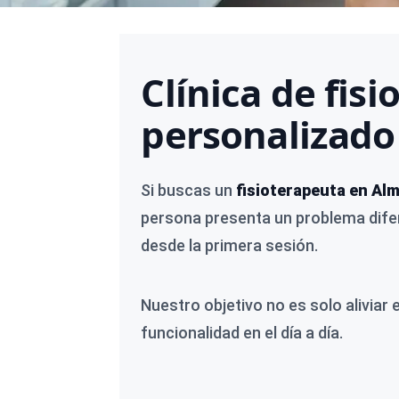
Clínica de fis
personalizado
Si buscas un
fisioterapeuta en Alm
persona presenta un problema difer
desde la primera sesión.
Nuestro objetivo no es solo aliviar 
funcionalidad en el día a día.