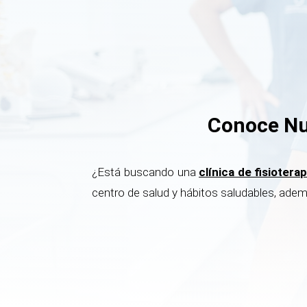
Conoce Nue
¿Está buscando una
clínica de fisiotera
centro de salud y hábitos saludables, adem