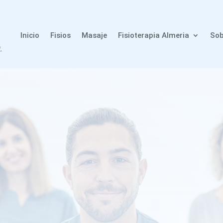
Inicio
Fisios
Masaje
Fisioterapia Almeria
Sob