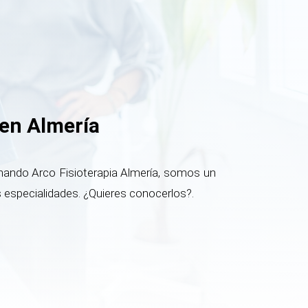
 en Almería
rnando Arco Fisioterapia Almería, somos un
 especialidades. ¿Quieres conocerlos?.