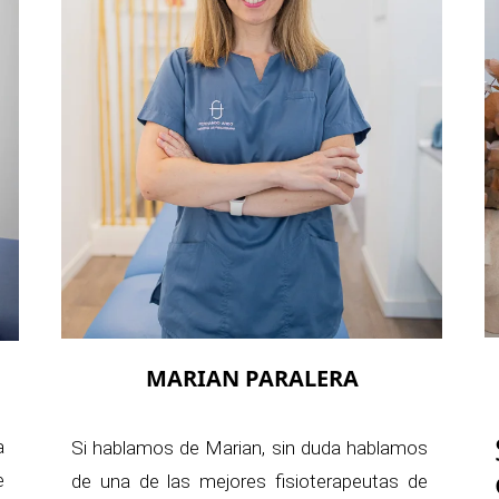
MARIAN PARALERA
a
Si hablamos de Marian, sin duda hablamos
e
de una de las mejores fisioterapeutas de