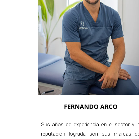
FERNANDO ARCO
Sus años de experiencia en el sector y l
reputación lograda son sus marcas d