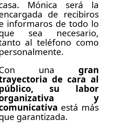
casa. Mónica será la
encargada de recibiros
e informaros de todo lo
que sea necesario,
tanto al teléfono como
personalmente.
Con una
gran
trayectoria de cara al
público, su labor
organizativa y
comunicativa
está más
que garantizada.