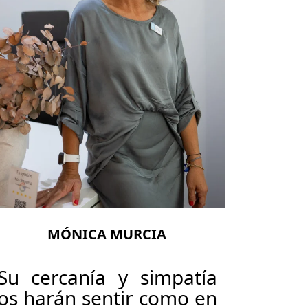
MÓNICA MURCIA
Su cercanía y simpatía
os harán sentir como en