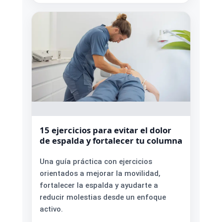
15 ejercicios para evitar el dolor
de espalda y fortalecer tu columna
Una guía práctica con ejercicios
orientados a mejorar la movilidad,
fortalecer la espalda y ayudarte a
reducir molestias desde un enfoque
activo.