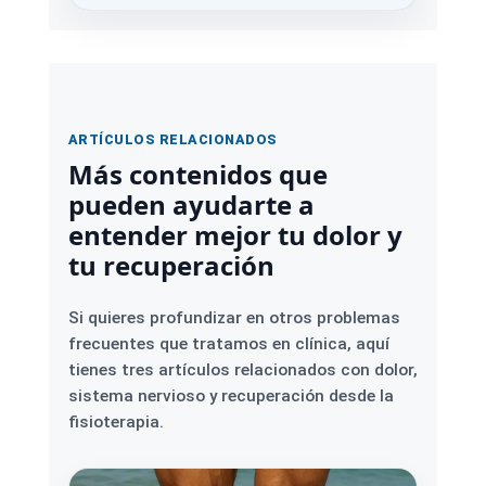
ARTÍCULOS RELACIONADOS
Más contenidos que
pueden ayudarte a
entender mejor tu dolor y
tu recuperación
Si quieres profundizar en otros problemas
frecuentes que tratamos en clínica, aquí
tienes tres artículos relacionados con dolor,
sistema nervioso y recuperación desde la
fisioterapia.