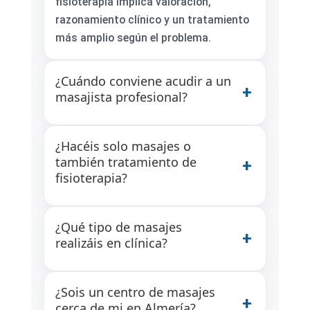
fisioterapia implica valoración,
razonamiento clínico y un tratamiento
más amplio según el problema.
¿Cuándo conviene acudir a un
masajista profesional?
¿Hacéis solo masajes o
también tratamiento de
fisioterapia?
¿Qué tipo de masajes
realizáis en clínica?
¿Sois un centro de masajes
cerca de mi en Almería?