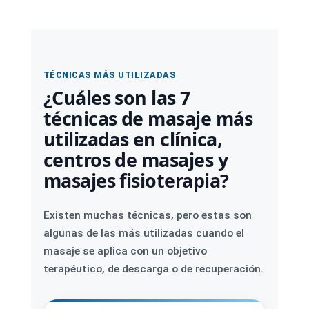
TÉCNICAS MÁS UTILIZADAS
¿Cuáles son las 7
técnicas de masaje más
utilizadas en clínica,
centros de masajes y
masajes fisioterapia?
Existen muchas técnicas, pero estas son
algunas de las más utilizadas cuando el
masaje se aplica con un objetivo
terapéutico, de descarga o de recuperación.