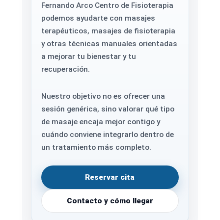
Fernando Arco Centro de Fisioterapia
podemos ayudarte con masajes
terapéuticos, masajes de fisioterapia
y otras técnicas manuales orientadas
a mejorar tu bienestar y tu
recuperación.
Nuestro objetivo no es ofrecer una
sesión genérica, sino valorar qué tipo
de masaje encaja mejor contigo y
cuándo conviene integrarlo dentro de
un tratamiento más completo.
Reservar cita
Contacto y cómo llegar