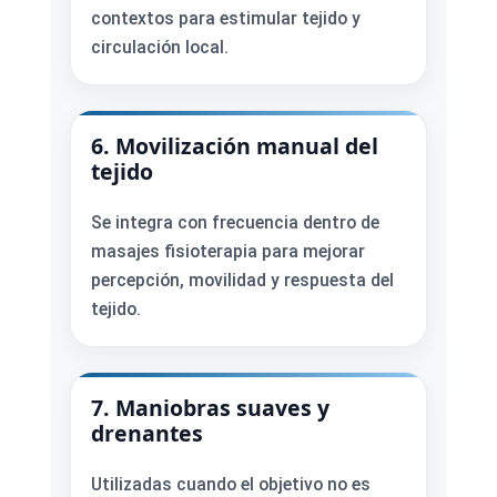
contextos para estimular tejido y
circulación local.
6. Movilización manual del
tejido
Se integra con frecuencia dentro de
masajes fisioterapia para mejorar
percepción, movilidad y respuesta del
tejido.
7. Maniobras suaves y
drenantes
Utilizadas cuando el objetivo no es