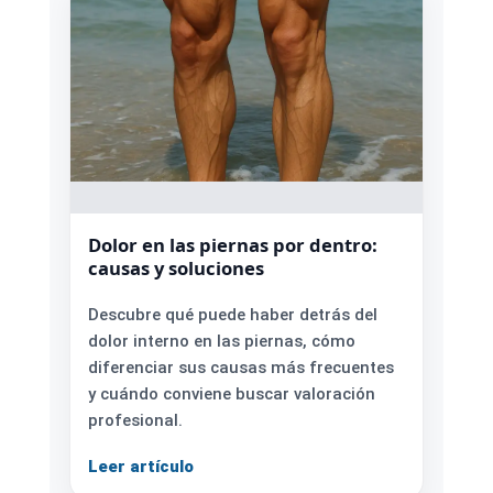
Dolor en las piernas por dentro:
causas y soluciones
Descubre qué puede haber detrás del
dolor interno en las piernas, cómo
diferenciar sus causas más frecuentes
y cuándo conviene buscar valoración
profesional.
Leer artículo