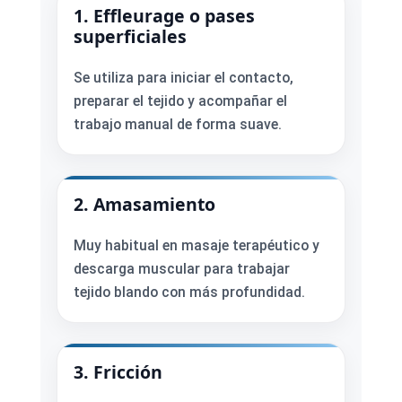
1. Effleurage o pases
superficiales
Se utiliza para iniciar el contacto,
preparar el tejido y acompañar el
trabajo manual de forma suave.
2. Amasamiento
Muy habitual en masaje terapéutico y
descarga muscular para trabajar
tejido blando con más profundidad.
3. Fricción