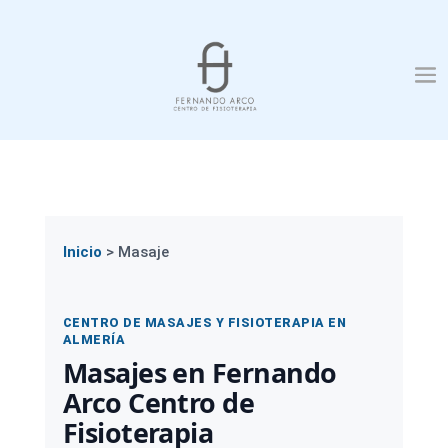
Inicio
>
Masaje
CENTRO DE MASAJES Y FISIOTERAPIA EN
ALMERÍA
Masajes en Fernando
Arco Centro de
Fisioterapia