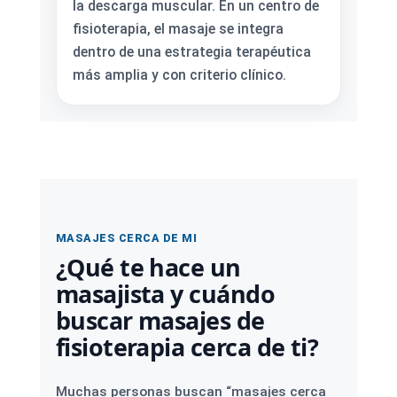
la descarga muscular. En un centro de
fisioterapia, el masaje se integra
dentro de una estrategia terapéutica
más amplia y con criterio clínico.
MASAJES CERCA DE MI
¿Qué te hace un
masajista y cuándo
buscar masajes de
fisioterapia cerca de ti?
Muchas personas buscan “masajes cerca