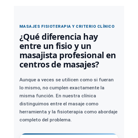
MASAJES FISIOTERAPIA Y CRITERIO CLÍNICO
¿Qué diferencia hay
entre un fisio y un
masajista profesional en
centros de masajes?
Aunque a veces se utilicen como si fueran
lo mismo, no cumplen exactamente la
misma función. En nuestra clínica
distinguimos entre el masaje como
herramienta y la fisioterapia como abordaje
completo del problema.