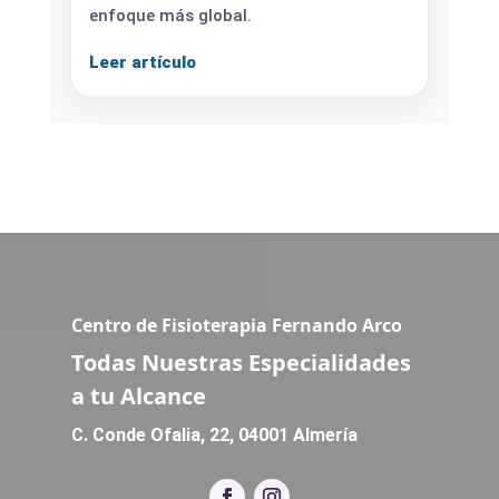
enfoque más global.
Leer artículo
Centro de Fisioterapia Fernando Arco
Todas Nuestras Especialidades
a tu Alcance
C. Conde Ofalia, 22, 04001 Almería