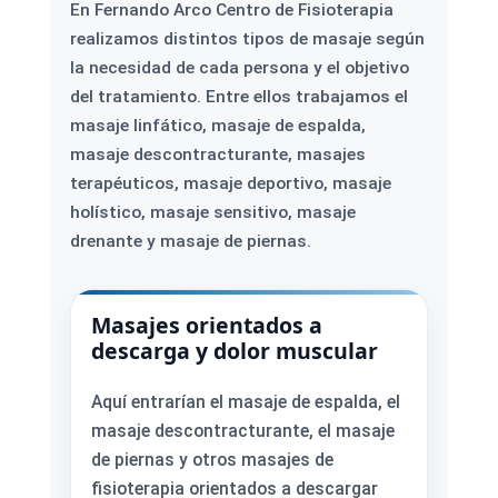
En Fernando Arco Centro de Fisioterapia
realizamos distintos tipos de masaje según
la necesidad de cada persona y el objetivo
del tratamiento. Entre ellos trabajamos el
masaje linfático, masaje de espalda,
masaje descontracturante, masajes
terapéuticos, masaje deportivo, masaje
holístico, masaje sensitivo, masaje
drenante y masaje de piernas.
Masajes orientados a
descarga y dolor muscular
Aquí entrarían el masaje de espalda, el
masaje descontracturante, el masaje
de piernas y otros masajes de
fisioterapia orientados a descargar