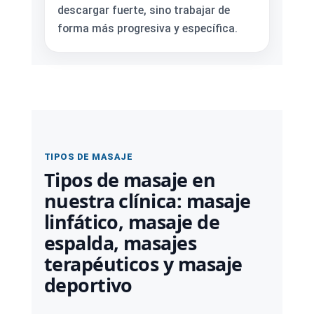
descargar fuerte, sino trabajar de
forma más progresiva y específica.
TIPOS DE MASAJE
Tipos de masaje en
nuestra clínica: masaje
linfático, masaje de
espalda, masajes
terapéuticos y masaje
deportivo