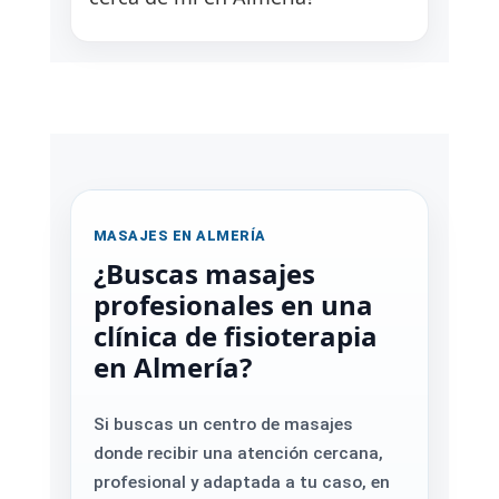
MASAJES EN ALMERÍA
¿Buscas masajes
profesionales en una
clínica de fisioterapia
en Almería?
Si buscas un centro de masajes
donde recibir una atención cercana,
profesional y adaptada a tu caso, en