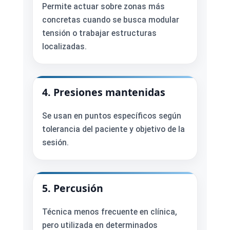
Permite actuar sobre zonas más
concretas cuando se busca modular
tensión o trabajar estructuras
localizadas.
4. Presiones mantenidas
Se usan en puntos específicos según
tolerancia del paciente y objetivo de la
sesión.
5. Percusión
Técnica menos frecuente en clínica,
pero utilizada en determinados