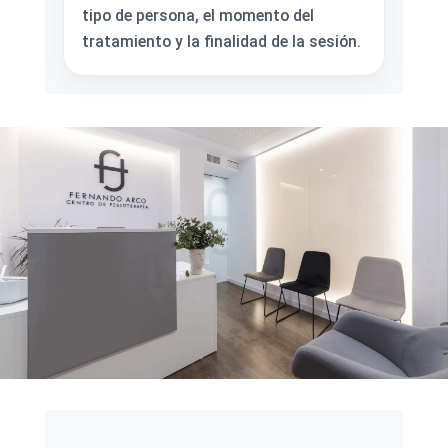
tipo de persona, el momento del
tratamiento y la finalidad de la sesión.