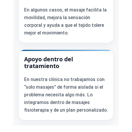
En algunos casos, el masaje facilita la
movilidad, mejora la sensación
corporal y ayuda a que el tejido tolere
mejor el movimiento.
Apoyo dentro del
tratamiento
En nuestra clínica no trabajamos con
“solo masajes” de forma aislada si el
problema necesita algo más. Lo
integramos dentro de masajes
fisioterapia y de un plan personalizado.