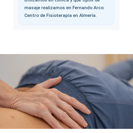
utilizamos en clínica y qué tipos de
masaje realizamos en Fernando Arco
Centro de Fisioterapia en Almería.