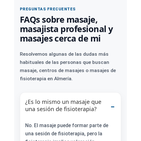
PREGUNTAS FRECUENTES
FAQs sobre masaje,
masajista profesional y
masajes cerca de mi
Resolvemos algunas de las dudas más
habituales de las personas que buscan
masaje, centros de masajes o masajes de
fisioterapia en Almería.
¿Es lo mismo un masaje que
una sesión de fisioterapia?
No. El masaje puede formar parte de
una sesión de fisioterapia, pero la