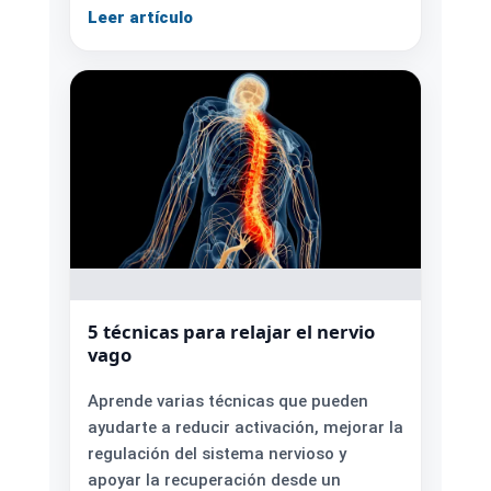
Leer artículo
5 técnicas para relajar el nervio
vago
Aprende varias técnicas que pueden
ayudarte a reducir activación, mejorar la
regulación del sistema nervioso y
apoyar la recuperación desde un