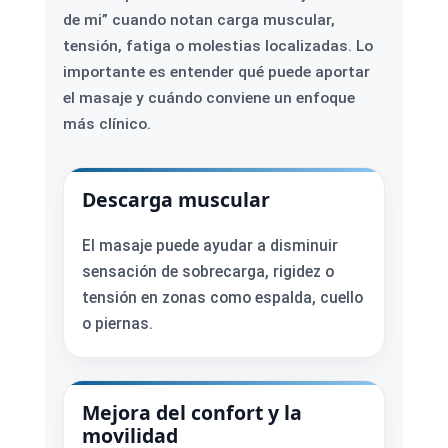
de mi” cuando notan carga muscular,
tensión, fatiga o molestias localizadas. Lo
importante es entender qué puede aportar
el masaje y cuándo conviene un enfoque
más clínico.
Descarga muscular
El masaje puede ayudar a disminuir
sensación de sobrecarga, rigidez o
tensión en zonas como espalda, cuello
o piernas.
Mejora del confort y la
movilidad