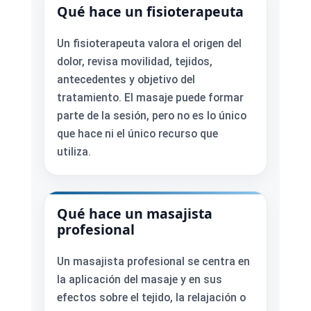
Qué hace un fisioterapeuta
Un fisioterapeuta valora el origen del
dolor, revisa movilidad, tejidos,
antecedentes y objetivo del
tratamiento. El masaje puede formar
parte de la sesión, pero no es lo único
que hace ni el único recurso que
utiliza.
Qué hace un masajista
profesional
Un masajista profesional se centra en
la aplicación del masaje y en sus
efectos sobre el tejido, la relajación o