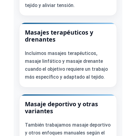
tejido y aliviar tensión.
Masajes terapéuticos y
drenantes
Incluimos masajes terapéuticos,
masaje linfático y masaje drenante
cuando el objetivo requiere un trabajo
más específico y adaptado al tejido.
Masaje deportivo y otras
variantes
También trabajamos masaje deportivo
y otros enfoques manuales según el