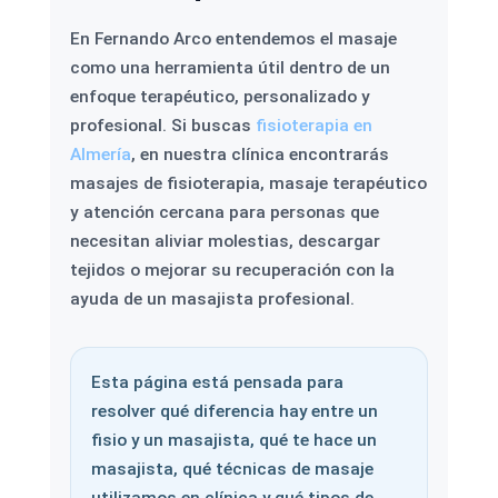
En Fernando Arco entendemos el masaje
como una herramienta útil dentro de un
enfoque terapéutico, personalizado y
profesional. Si buscas
fisioterapia en
Almería
, en nuestra clínica encontrarás
masajes de fisioterapia, masaje terapéutico
y atención cercana para personas que
necesitan aliviar molestias, descargar
tejidos o mejorar su recuperación con la
ayuda de un masajista profesional.
Esta página está pensada para
resolver qué diferencia hay entre un
fisio y un masajista, qué te hace un
masajista, qué técnicas de masaje