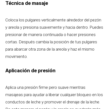
Técnica de masaje
Coloca los pulgares verticalmente alrededor del pezón
y areola y presiona suavemente y hacia dentro. Puedes
presionar de manera continuada o hacer presiones
cortas. Después cambia la posición de tus pulgares
para abarcar otra zona de la areola y haz el mismo
movimiento.
Aplicación de presión
Aplica una presión firme pero suave mientras
masajeas para ayudar a liberar cualquier bloqueo en los
conductos de leche y promover el drenaje de la leche.