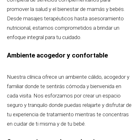
promover la salud y el bienestar de mamás y bebés.
Desde masajes terapéuticos hasta asesoramiento
nutricional, estamos comprometidos a brindar un
enfoque integral para tu cuidado.
Ambiente acogedor y confortable
Nuestra clínica ofrece un ambiente cálido, acogedor y
familiar donde te sentirás cómoda y bienvenida en
cada visita. Nos esforzamos por crear un espacio
seguro y tranquilo donde puedas relajarte y disfrutar de
tu experiencia de tratamiento mientras te concentras
en cuidar de ti misma y de tu bebé.