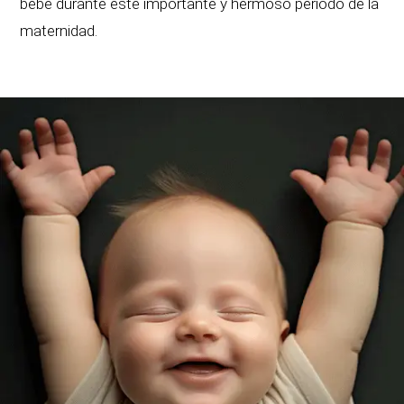
bebé durante este importante y hermoso período de la
maternidad.