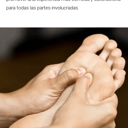
para todas las partes involucradas.