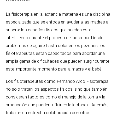
La fisioterapia en la lactancia materna es una disciplina
especializada que se enfoca en ayudar a las madres a
superar los desafíos físicos que pueden estar
interfiriendo durante el proceso de lactancia. Desde
problemas de agarre hasta dolor en los pezones, los
fisioterapeutas están capacitados para abordar una
amplia gama de dificultades que pueden surgir durante
este importante momento para la madre y el bebé.
Los fisioterapeutas como Fernando Arco Fisioterapia
no solo tratan los aspectos físicos, sino que también
consideran factores como el manejo de la toma y la
producción que pueden influir en la lactancia. Además,
trabajan en estrecha colaboración con otros