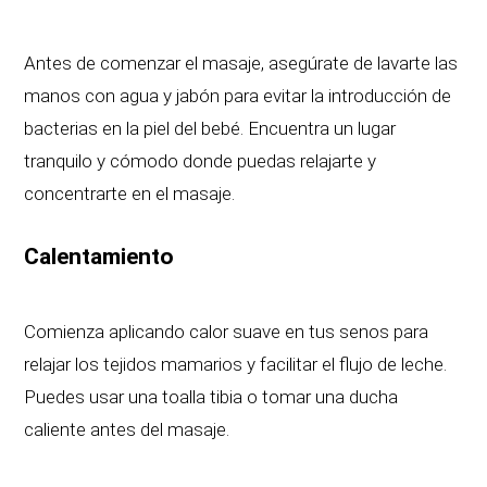
Antes de comenzar el masaje, asegúrate de lavarte las
manos con agua y jabón para evitar la introducción de
bacterias en la piel del bebé. Encuentra un lugar
tranquilo y cómodo donde puedas relajarte y
concentrarte en el masaje.
Calentamiento
Comienza aplicando calor suave en tus senos para
relajar los tejidos mamarios y facilitar el flujo de leche.
Puedes usar una toalla tibia o tomar una ducha
caliente antes del masaje.