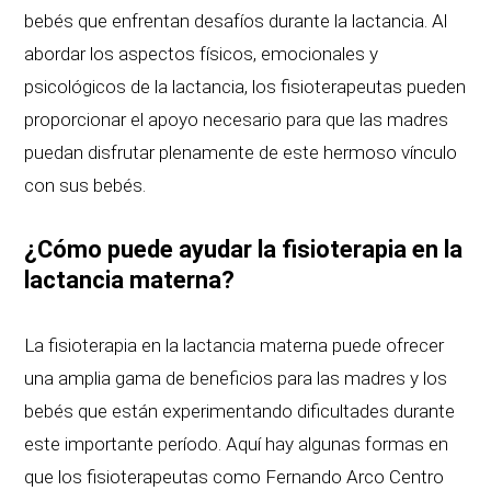
bebés que enfrentan desafíos durante la lactancia. Al
abordar los aspectos físicos, emocionales y
psicológicos de la lactancia, los fisioterapeutas pueden
proporcionar el apoyo necesario para que las madres
puedan disfrutar plenamente de este hermoso vínculo
con sus bebés.
¿Cómo puede ayudar la fisioterapia en la
lactancia materna?
La fisioterapia en la lactancia materna puede ofrecer
una amplia gama de beneficios para las madres y los
bebés que están experimentando dificultades durante
este importante período. Aquí hay algunas formas en
que los fisioterapeutas como Fernando Arco Centro