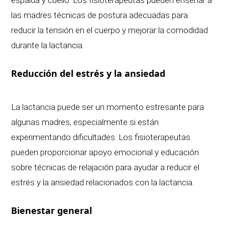
espalda y cuello. Los fisioterapeutas pueden enseñar a
las madres técnicas de postura adecuadas para
reducir la tensión en el cuerpo y mejorar la comodidad
durante la lactancia.
Reducción del estrés y la ansiedad
La lactancia puede ser un momento estresante para
algunas madres, especialmente si están
experimentando dificultades. Los fisioterapeutas
pueden proporcionar apoyo emocional y educación
sobre técnicas de relajación para ayudar a reducir el
estrés y la ansiedad relacionados con la lactancia.
Bienestar general