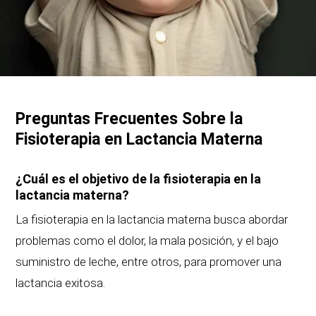
Preguntas Frecuentes Sobre la
Fisioterapia en Lactancia Materna
¿Cuál es el objetivo de la fisioterapia en la
lactancia materna?
La fisioterapia en la lactancia materna busca abordar
problemas como el dolor, la mala posición, y el bajo
suministro de leche, entre otros, para promover una
lactancia exitosa.