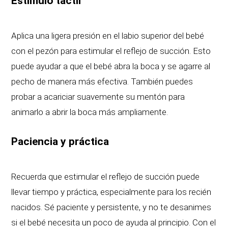
Estímulo táctil
Aplica una ligera presión en el labio superior del bebé
con el pezón para estimular el reflejo de succión. Esto
puede ayudar a que el bebé abra la boca y se agarre al
pecho de manera más efectiva. También puedes
probar a acariciar suavemente su mentón para
animarlo a abrir la boca más ampliamente.
Paciencia y práctica
Recuerda que estimular el reflejo de succión puede
llevar tiempo y práctica, especialmente para los recién
nacidos. Sé paciente y persistente, y no te desanimes
si el bebé necesita un poco de ayuda al principio. Con el