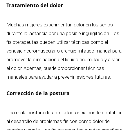
Tratamiento del dolor
Muchas mujeres experimentan dolor en los senos
durante la lactancia por una posible ingurgitación. Los
fisioterapeutas pueden utilizar técnicas como el
vendaje neuromuscular o drenaje linfático manual para
promover la eliminación del líquido acumulado y aliviar
el dolor. Además, puede proporcionar técnicas
manuales para ayudar a prevenir lesiones futuras.
Corrección de la postura
Una mala postura durante la lactancia puede contribuir
al desarrollo de problemas físicos como dolor de