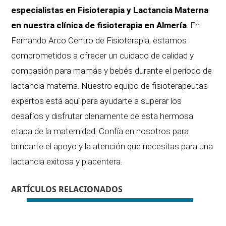
especialistas en Fisioterapia y Lactancia Materna
en nuestra clínica de fisioterapia en Almería
. En
Fernando Arco Centro de Fisioterapia, estamos
comprometidos a ofrecer un cuidado de calidad y
compasión para mamás y bebés durante el período de
lactancia materna. Nuestro equipo de fisioterapeutas
expertos está aquí para ayudarte a superar los
desafíos y disfrutar plenamente de esta hermosa
etapa de la maternidad. Confía en nosotros para
brindarte el apoyo y la atención que necesitas para una
lactancia exitosa y placentera.
ARTÍCULOS RELACIONADOS