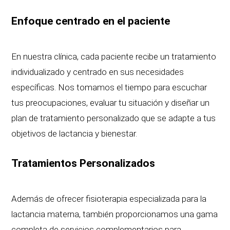
Enfoque centrado en el paciente
En nuestra clínica, cada paciente recibe un tratamiento
individualizado y centrado en sus necesidades
específicas. Nos tomamos el tiempo para escuchar
tus preocupaciones, evaluar tu situación y diseñar un
plan de tratamiento personalizado que se adapte a tus
objetivos de lactancia y bienestar.
Tratamientos Personalizados
Además de ofrecer fisioterapia especializada para la
lactancia materna, también proporcionamos una gama
completa de servicios complementarios para