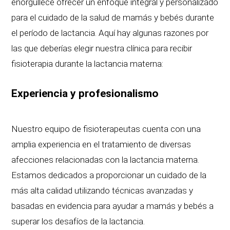
enorgullece ofrecer un enfoque integral y personalizado
para el cuidado de la salud de mamás y bebés durante
el período de lactancia. Aquí hay algunas razones por
las que deberías elegir nuestra clínica para recibir
fisioterapia durante la lactancia materna:
Experiencia y profesionalismo
Nuestro equipo de fisioterapeutas cuenta con una
amplia experiencia en el tratamiento de diversas
afecciones relacionadas con la lactancia materna.
Estamos dedicados a proporcionar un cuidado de la
más alta calidad utilizando técnicas avanzadas y
basadas en evidencia para ayudar a mamás y bebés a
superar los desafíos de la lactancia.