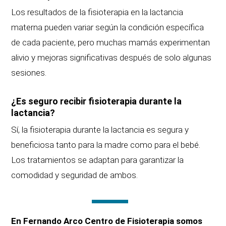
Los resultados de la fisioterapia en la lactancia
materna pueden variar según la condición específica
de cada paciente, pero muchas mamás experimentan
alivio y mejoras significativas después de solo algunas
sesiones.
¿Es seguro recibir fisioterapia durante la
lactancia?
Sí, la fisioterapia durante la lactancia es segura y
beneficiosa tanto para la madre como para el bebé.
Los tratamientos se adaptan para garantizar la
comodidad y seguridad de ambos.
En Fernando Arco Centro de Fisioterapia somos