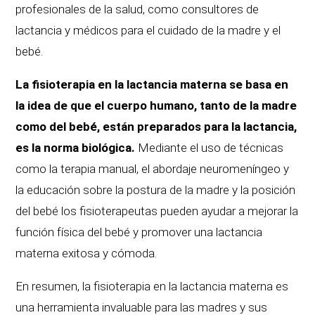
profesionales de la salud, como consultores de
lactancia y médicos para el cuidado de la madre y el
bebé.
La fisioterapia en la lactancia materna se basa en
la idea de que el cuerpo humano, tanto de la madre
como del bebé, están preparados para la lactancia,
es la norma biológica.
Mediante el uso de técnicas
como la terapia manual, el abordaje neuromeníngeo y
la educación sobre la postura de la madre y la posición
del bebé los fisioterapeutas pueden ayudar a mejorar la
función física del bebé y promover una lactancia
materna exitosa y cómoda.
En resumen, la fisioterapia en la lactancia materna es
una herramienta invaluable para las madres y sus