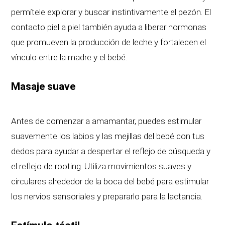
permítele explorar y buscar instintivamente el pezón. El
contacto piel a piel también ayuda a liberar hormonas
que promueven la producción de leche y fortalecen el
vínculo entre la madre y el bebé.
Masaje suave
Antes de comenzar a amamantar, puedes estimular
suavemente los labios y las mejillas del bebé con tus
dedos para ayudar a despertar el reflejo de búsqueda y
el reflejo de rooting. Utiliza movimientos suaves y
circulares alrededor de la boca del bebé para estimular
los nervios sensoriales y prepararlo para la lactancia.