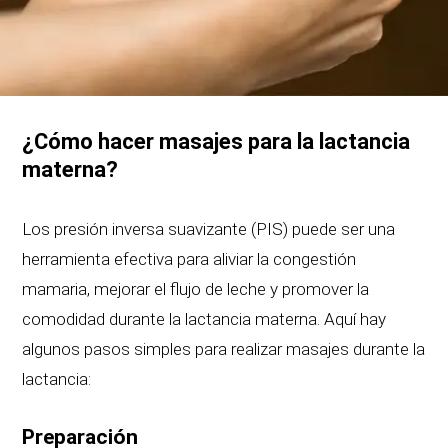
¿Cómo hacer masajes para la lactancia
materna?
Los presión inversa suavizante (PIS) puede ser una
herramienta efectiva para aliviar la congestión
mamaria, mejorar el flujo de leche y promover la
comodidad durante la lactancia materna. Aquí hay
algunos pasos simples para realizar masajes durante la
lactancia:
Preparación