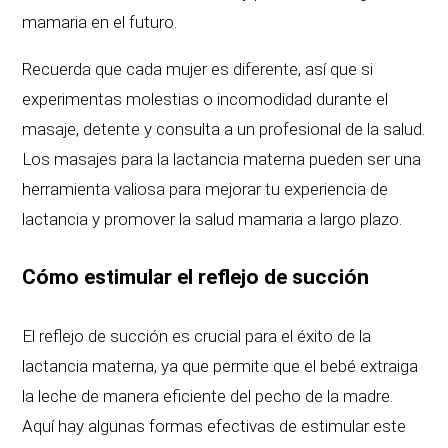
mamaria en el futuro.
Recuerda que cada mujer es diferente, así que si
experimentas molestias o incomodidad durante el
masaje, detente y consulta a un profesional de la salud.
Los masajes para la lactancia materna pueden ser una
herramienta valiosa para mejorar tu experiencia de
lactancia y promover la salud mamaria a largo plazo.
Cómo estimular el reflejo de succión
El reflejo de succión es crucial para el éxito de la
lactancia materna, ya que permite que el bebé extraiga
la leche de manera eficiente del pecho de la madre.
Aquí hay algunas formas efectivas de estimular este