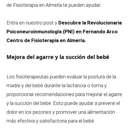
de Fisioterapia en Almería te pueden ayudar:
Entra en nuestro post y
Descubre la Revolucionaria
Psiconeuroinmunología (PNI) en Fernando Arco
Centro de Fisioterapia en Almería.
Mejora del agarre y la succión del bebé
Los fisioterapeutas pueden evaluar la postura de la
madre y del bebé durante la lactancia o toma y
proporcionar recomendaciones para mejorar el agarre
y la succión del bebé. Esto puede ayudar a prevenir el
dolor en los pezones y promover una alimentación
más efectiva y satisfactoria para el bebé.