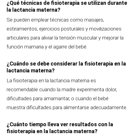
¿Qué técnicas de fisioterapia se utilizan durante
la lactancia materna?
Se pueden emplear técnicas como masajes,
estiramientos, ejercicios posturales y movilizaciones
articulares para aliviar la tensión muscular y mejorar la
función mamaria y el agarre del bebé.
¿Cuándo se debe considerar la fisioterapia en la
lactancia materna?
La fisioterapia en la lactancia materna es
recomendable cuando la madre experimenta dolor,
dificultades para amamantar, o cuando el bebé
muestra dificultades para alimentarse adecuadamente.
¿Cuánto tiempo lleva ver resultados con la
fisioterapia en la lactancia materna?