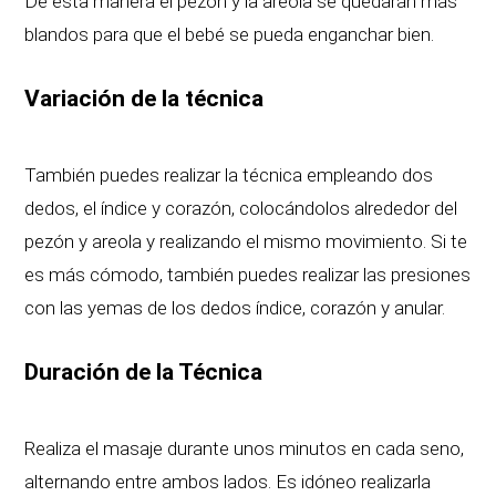
De esta manera el pezón y la areola se quedarán más
blandos para que el bebé se pueda enganchar bien.
Variación de la técnica
También puedes realizar la técnica empleando dos
dedos, el índice y corazón, colocándolos alrededor del
pezón y areola y realizando el mismo movimiento. Si te
es más cómodo, también puedes realizar las presiones
con las yemas de los dedos índice, corazón y anular.
Duración de la Técnica
Realiza el masaje durante unos minutos en cada seno,
alternando entre ambos lados. Es idóneo realizarla