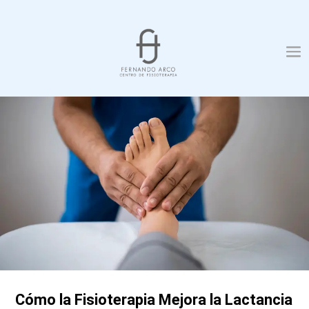
Cómo la Fisioterapia Mejora la Lactancia