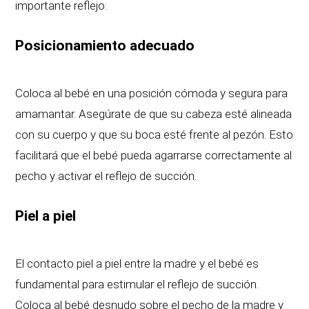
importante reflejo:
Posicionamiento adecuado
Coloca al bebé en una posición cómoda y segura para
amamantar. Asegúrate de que su cabeza esté alineada
con su cuerpo y que su boca esté frente al pezón. Esto
facilitará que el bebé pueda agarrarse correctamente al
pecho y activar el reflejo de succión.
Piel a piel
El contacto piel a piel entre la madre y el bebé es
fundamental para estimular el reflejo de succión.
Coloca al bebé desnudo sobre el pecho de la madre y