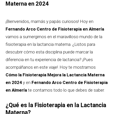
Materna en 2024
¡Bienvenidos, mamás y papás curiosos! Hoy en
Fernando Arco Centro de Fisioterapia en Almería
vamos a sumergirnos en el maravilloso mundo de la
fisioterapia en la lactancia materna. ¿Listos para
descubrir cómo esta disciplina puede marcar la
diferencia en tu experiencia de lactancia? ¡Pues
acompáñanos en este viaje!. Hoy te mostramos
Cómo la Fisioterapia Mejora la Lactancia Materna
en 2024
y en
Fernando Arco Centro de Fisioterapia
en Almería
te contamos todo lo que debes de saber.
¿Qué es la Fisioterapia en la Lactancia
Materna?