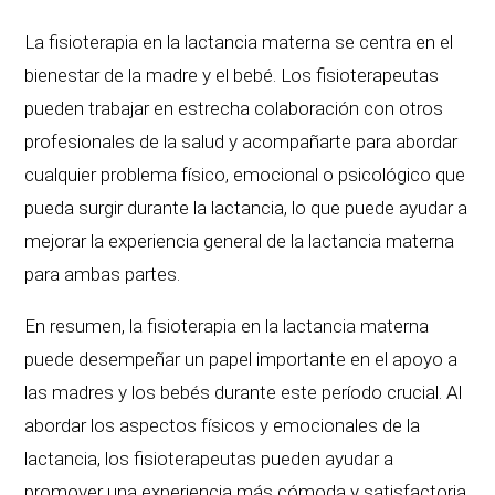
La fisioterapia en la lactancia materna se centra en el
bienestar de la madre y el bebé. Los fisioterapeutas
pueden trabajar en estrecha colaboración con otros
profesionales de la salud y acompañarte para abordar
cualquier problema físico, emocional o psicológico que
pueda surgir durante la lactancia, lo que puede ayudar a
mejorar la experiencia general de la lactancia materna
para ambas partes.
En resumen, la fisioterapia en la lactancia materna
puede desempeñar un papel importante en el apoyo a
las madres y los bebés durante este período crucial. Al
abordar los aspectos físicos y emocionales de la
lactancia, los fisioterapeutas pueden ayudar a
promover una experiencia más cómoda y satisfactoria