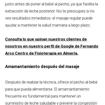
justo antes de poner al bebé al pecho, ya que facilita la
extracción de leche posterior. No te preocupes si no
ves resultados inmediatos: el masaje regular puede
ayudar a mantener la salud mamaria a largo plazo.
Consulta lo que opinan nuestros clientes de
nosotros en nuestro perfil de Google de Fernando
Arco Centro de Fisioterapia en Almería.
Amamantamiento después del masaje
Después de realizar la técnica, ofrece el pecho al bebé
para que pueda alimentarse. El amamantamiento
frecuente es fundamental para mantener un
suministro de leche saludable y prevenir la congestión