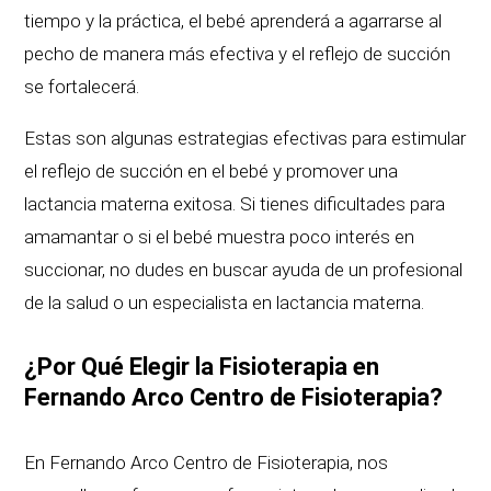
tiempo y la práctica, el bebé aprenderá a agarrarse al
pecho de manera más efectiva y el reflejo de succión
se fortalecerá.
Estas son algunas estrategias efectivas para estimular
el reflejo de succión en el bebé y promover una
lactancia materna exitosa. Si tienes dificultades para
amamantar o si el bebé muestra poco interés en
succionar, no dudes en buscar ayuda de un profesional
de la salud o un especialista en lactancia materna.
¿Por Qué Elegir la Fisioterapia en
Fernando Arco Centro de Fisioterapia?
En Fernando Arco Centro de Fisioterapia, nos