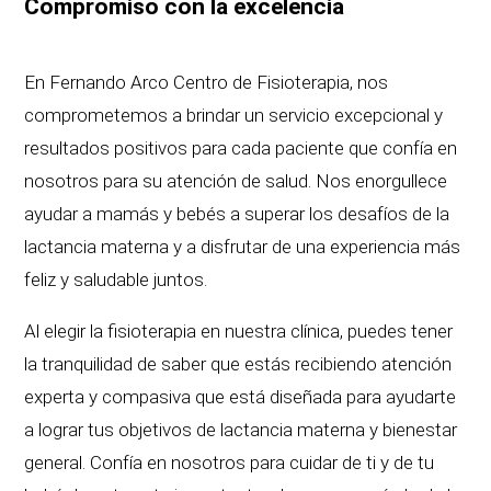
Compromiso con la excelencia
En Fernando Arco Centro de Fisioterapia, nos
comprometemos a brindar un servicio excepcional y
resultados positivos para cada paciente que confía en
nosotros para su atención de salud. Nos enorgullece
ayudar a mamás y bebés a superar los desafíos de la
lactancia materna y a disfrutar de una experiencia más
feliz y saludable juntos.
Al elegir la fisioterapia en nuestra clínica, puedes tener
la tranquilidad de saber que estás recibiendo atención
experta y compasiva que está diseñada para ayudarte
a lograr tus objetivos de lactancia materna y bienestar
general. Confía en nosotros para cuidar de ti y de tu