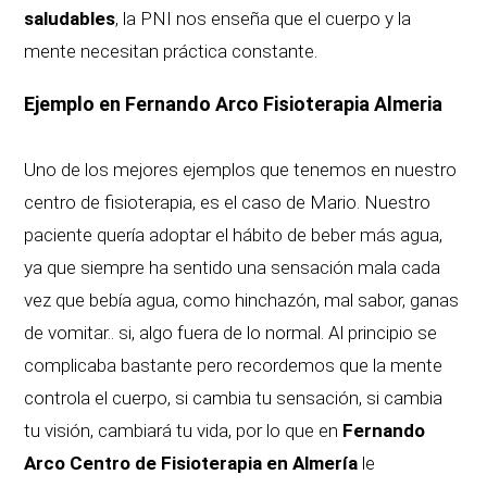
saludables
, la PNI nos enseña que el cuerpo y la
mente necesitan práctica constante.
Ejemplo en Fernando Arco Fisioterapia Almeria
Uno de los mejores ejemplos que tenemos en nuestro
centro de fisioterapia, es el caso de Mario. Nuestro
paciente quería adoptar el hábito de beber más agua,
ya que siempre ha sentido una sensación mala cada
vez que bebía agua, como hinchazón, mal sabor, ganas
de vomitar.. si, algo fuera de lo normal. Al principio se
complicaba bastante pero recordemos que la mente
controla el cuerpo, si cambia tu sensación, si cambia
tu visión, cambiará tu vida, por lo que en
Fernando
Arco Centro de Fisioterapia en Almería
le