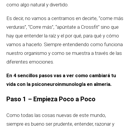
como algo natural y divertido.
Es decir, no vamos a centrarnos en decirte, “come más
verduras”, “Corre más”, “apúntate a Crossfit” sino que
hay que entender la raíz y el por qué, para qué y cómo
vamos a hacerlo. Siempre entendiendo como funciona
nuestro organismo y como se muestra a través de las
diferentes emociones.
En 4 sencillos pasos vas a ver como cambiará tu
vida con la psiconeuroinmunología en almeria.
Paso 1 – Empieza Poco a Poco
Como todas las cosas nuevas de este mundo,
siempre es bueno ser prudente, entender, razonar y