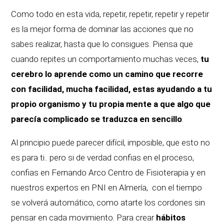
Como todo en esta vida, repetir, repetir, repetir y repetir
es la mejor forma de dominar las acciones que no
sabes realizar, hasta que lo consigues. Piensa que
cuando repites un comportamiento muchas veces,
tu
cerebro lo aprende como un camino que recorre
con facilidad, mucha facilidad, estas ayudando a tu
propio organismo y tu propia mente a que algo que
parecía complicado se traduzca en sencillo
.
Al principio puede parecer difícil, imposible, que esto no
es para ti.. pero si de verdad confias en el proceso,
confias en Fernando Arco Centro de Fisioterapia y en
nuestros expertos en PNI en Almería, con el tiempo
se volverá automático, como atarte los cordones sin
pensar en cada movimiento. Para crear
hábitos