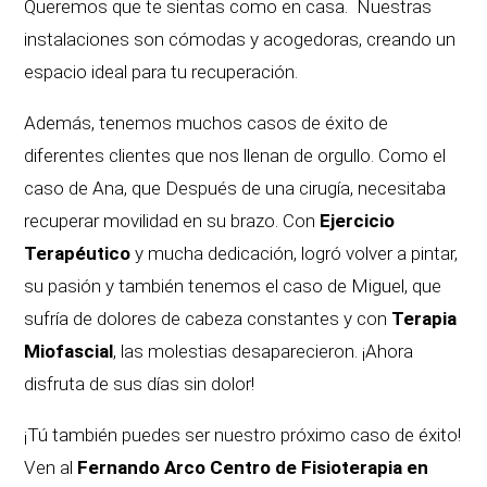
Queremos que te sientas como en casa. Nuestras
instalaciones son cómodas y acogedoras, creando un
espacio ideal para tu recuperación.
Además, tenemos muchos casos de éxito de
diferentes clientes que nos llenan de orgullo. Como el
caso de Ana, que Después de una cirugía, necesitaba
recuperar movilidad en su brazo. Con
Ejercicio
Terapéutico
y mucha dedicación, logró volver a pintar,
su pasión y también tenemos el caso de Miguel, que
sufría de dolores de cabeza constantes y con
Terapia
Miofascial
, las molestias desaparecieron. ¡Ahora
disfruta de sus días sin dolor!
¡Tú también puedes ser nuestro próximo caso de éxito!
Ven al
Fernando Arco Centro de Fisioterapia en