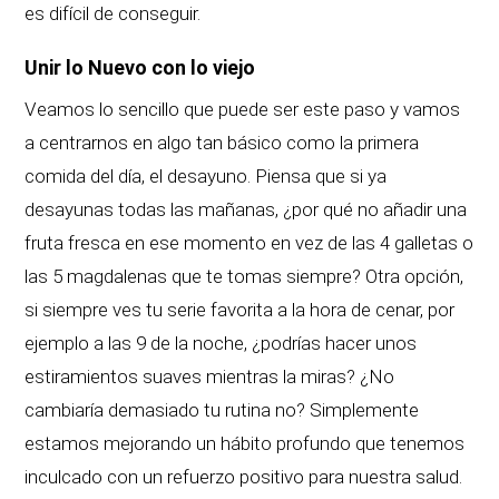
es difícil de conseguir.
Unir lo Nuevo con lo viejo
Veamos lo sencillo que puede ser este paso y vamos
a centrarnos en algo tan básico como la primera
comida del día, el desayuno. Piensa que si ya
desayunas todas las mañanas, ¿por qué no añadir una
fruta fresca en ese momento en vez de las 4 galletas o
las 5 magdalenas que te tomas siempre? Otra opción,
si siempre ves tu serie favorita a la hora de cenar, por
ejemplo a las 9 de la noche, ¿podrías hacer unos
estiramientos suaves mientras la miras? ¿No
cambiaría demasiado tu rutina no? Simplemente
estamos mejorando un hábito profundo que tenemos
inculcado con un refuerzo positivo para nuestra salud.