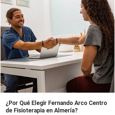
¿Por Qué Elegir Fernando Arco Centro
de Fisioterapia en Almería?