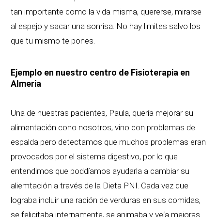
tan importante como la vida misma, quererse, mirarse
al espejo y sacar una sonrisa. No hay limites salvo los
que tu mismo te pones.
Ejemplo en nuestro centro de Fisioterapia en
Almeria
Una de nuestras pacientes, Paula, quería mejorar su
alimentación cono nosotros, vino con problemas de
espalda pero detectamos que muchos problemas eran
provocados por el sistema digestivo, por lo que
entendimos que poddíamos ayudarla a cambiar su
aliemtación a través de la Dieta PNI. Cada vez que
lograba incluir una ración de verduras en sus comidas,
se felicitaba internamente, se animaba y veía mejoras