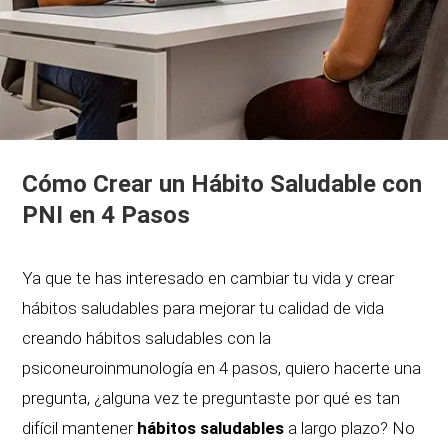
Cómo Crear un Hábito Saludable con
PNI en 4 Pasos
Ya que te has interesado en cambiar tu vida y crear
hábitos saludables para mejorar tu calidad de vida
creando hábitos saludables con la
psiconeuroinmunología en 4 pasos, quiero hacerte una
pregunta, ¿alguna vez te preguntaste por qué es tan
difícil mantener
hábitos saludables
a largo plazo? No