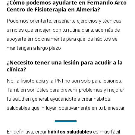
¿Cómo podemos ayudarte en Fernando Arco
Centro de Fisioterapia en Almería?
Podemos orientarte, enseñarte ejercicios y técnicas
simples que encajen con tu rutina diaria, además de
apoyarte emocionalmente para que los hábitos se
mantengan a largo plazo
¿Necesito tener una lesión para acudir a la
clínica?
No, la fisioterapia y la PNI no son solo para lesiones.
También son útiles para prevenir problemas y mejorar
tu salud en general, ayudándote a crear hábitos
saludables que influyan positivamente en tu bienestar
En definitiva, crear
hábitos saludables
es más fácil