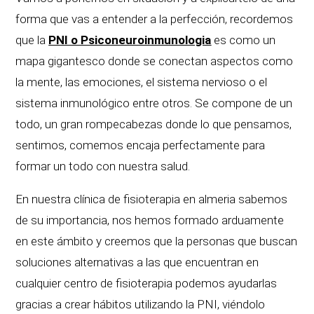
forma que vas a entender a la perfección, recordemos
que la
PNI o Psiconeuroinmunologia
es como un
mapa gigantesco donde se conectan aspectos como
la mente, las emociones, el sistema nervioso o el
sistema inmunológico entre otros. Se compone de un
todo, un gran rompecabezas donde lo que pensamos,
sentimos, comemos encaja perfectamente para
formar un todo con nuestra salud.
En nuestra clínica de fisioterapia en almeria sabemos
de su importancia, nos hemos formado arduamente
en este ámbito y creemos que la personas que buscan
soluciones alternativas a las que encuentran en
cualquier centro de fisioterapia podemos ayudarlas
gracias a crear hábitos utilizando la PNI, viéndolo