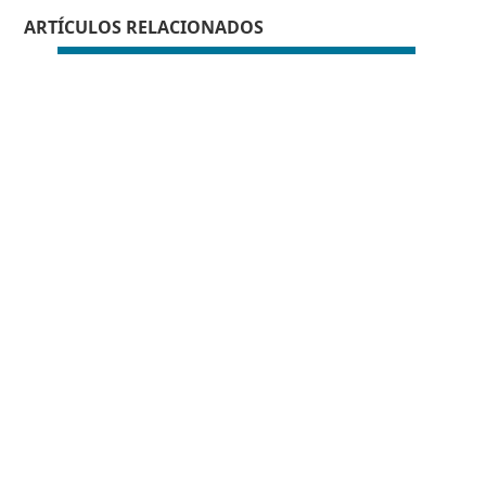
ARTÍCULOS RELACIONADOS