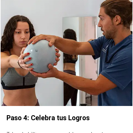
Paso 4: Celebra tus Logros