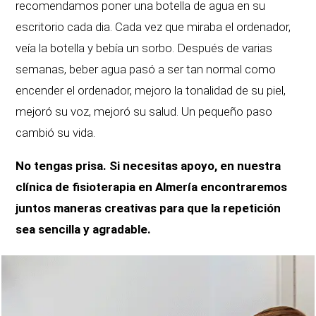
recomendamos poner una botella de agua en su
escritorio cada dia. Cada vez que miraba el ordenador,
veía la botella y bebía un sorbo. Después de varias
semanas, beber agua pasó a ser tan normal como
encender el ordenador, mejoro la tonalidad de su piel,
mejoró su voz, mejoró su salud. Un pequeño paso
cambió su vida.
No tengas prisa. Si necesitas apoyo, en nuestra
clínica de fisioterapia en Almería encontraremos
juntos maneras creativas para que la repetición
sea sencilla y agradable.