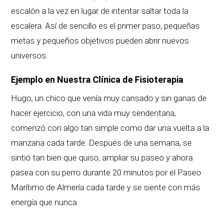
escalón a la vez en lugar de intentar saltar toda la
escalera. Así de sencillo es el primer paso, pequeñas
metas y pequeños objetivos pueden abrir nuevos
universos.
Ejemplo en Nuestra Clínica de Fisioterapia
Hugo, un chico que venía muy cansado y sin ganas de
hacer ejercicio, con una vida muy sendentaria,
comenzó con algo tan simple como dar una vuelta a la
manzana cada tarde. Después de una semana, se
sintió tan bien que quiso, ampliar su paseo y ahora
pasea con su perro durante 20 minutos por el Paseo
Marítimo de Almería cada tarde y se siente con más
energía que nunca.