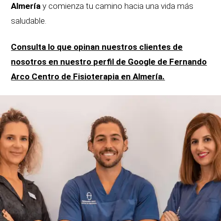
Almería
y comienza tu camino hacia una vida más
saludable.
Consulta lo que opinan nuestros clientes de
nosotros en nuestro perfil de Google de Fernando
Arco Centro de Fisioterapia en Almería.