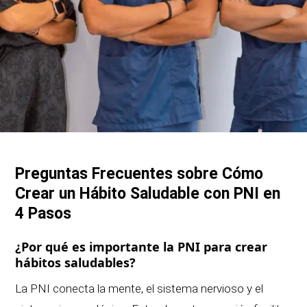
Preguntas Frecuentes sobre Cómo
Crear un Hábito Saludable con PNI en
4 Pasos
¿Por qué es importante la PNI para crear
hábitos saludables?
La PNI conecta la mente, el sistema nervioso y el