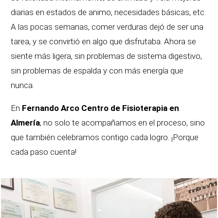
diarias en estados de animo, necesidades básicas, etc.
A las pocas semanas, comer verduras dejó de ser una
tarea, y se convirtió en algo que disfrutaba. Ahora se
siente más ligera, sin problemas de sistema digestivo,
sin problemas de espalda y con más energía que
nunca.
En
Fernando Arco Centro de Fisioterapia en
Almería
, no solo te acompañamos en el proceso, sino
que también celebramos contigo cada logro. ¡Porque
cada paso cuenta!