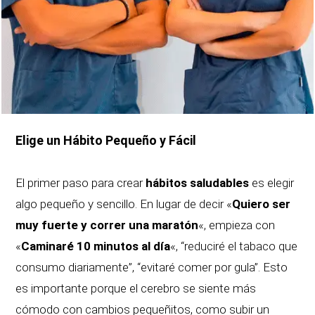
Elige un Hábito Pequeño y Fácil
El primer paso para crear
hábitos saludables
es elegir
algo pequeño y sencillo. En lugar de decir «
Quiero ser
muy fuerte y correr una maratón
«, empieza con
«
Caminaré 10 minutos al día
«, “reduciré el tabaco que
consumo diariamente”, “evitaré comer por gula”. Esto
es importante porque el cerebro se siente más
cómodo con cambios pequeñitos, como subir un