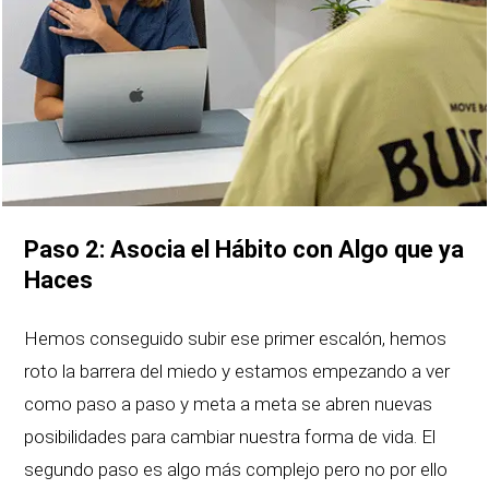
Paso 2: Asocia el Hábito con Algo que ya
Haces
Hemos conseguido subir ese primer escalón, hemos
roto la barrera del miedo y estamos empezando a ver
como paso a paso y meta a meta se abren nuevas
posibilidades para cambiar nuestra forma de vida. El
segundo paso es algo más complejo pero no por ello