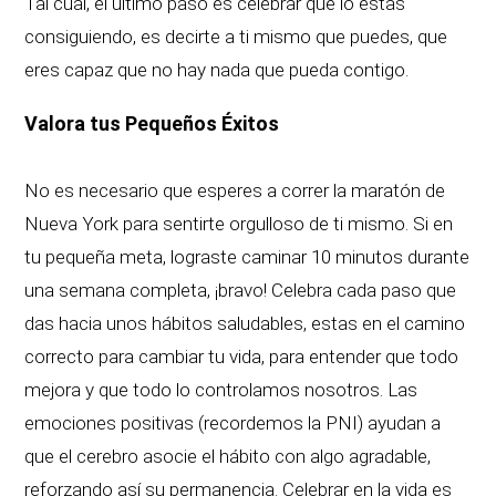
Tal cual, el último paso es celebrar que lo estas
consiguiendo, es decirte a ti mismo que puedes, que
eres capaz que no hay nada que pueda contigo.
Valora tus Pequeños Éxitos
No es necesario que esperes a correr la maratón de
Nueva York para sentirte orgulloso de ti mismo. Si en
tu pequeña meta, lograste caminar 10 minutos durante
una semana completa, ¡bravo! Celebra cada paso que
das hacia unos hábitos saludables, estas en el camino
correcto para cambiar tu vida, para entender que todo
mejora y que todo lo controlamos nosotros. Las
emociones positivas (recordemos la PNI) ayudan a
que el cerebro asocie el hábito con algo agradable,
reforzando así su permanencia. Celebrar en la vida es