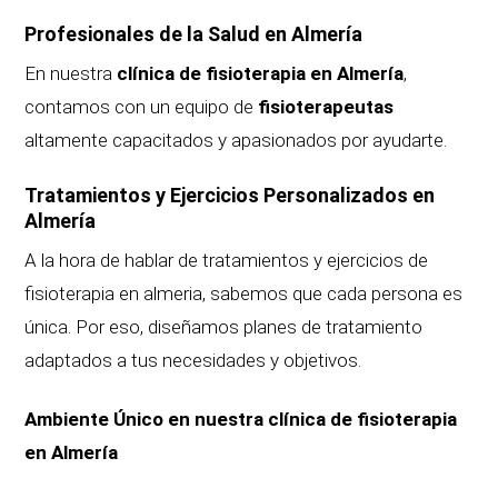
Profesionales de la Salud en Almería
En nuestra
clínica de fisioterapia en Almería
,
contamos con un equipo de
fisioterapeutas
altamente capacitados y apasionados por ayudarte.
Tratamientos y Ejercicios Personalizados en
Almería
A la hora de hablar de tratamientos y ejercicios de
fisioterapia en almeria, sabemos que cada persona es
única. Por eso, diseñamos planes de tratamiento
adaptados a tus necesidades y objetivos.
Ambiente Único en nuestra clínica de fisioterapia
en Almería