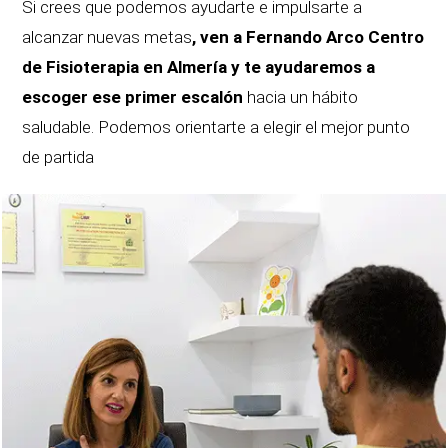
Si crees que podemos ayudarte e impulsarte a
alcanzar nuevas metas
, ven a Fernando Arco Centro
de Fisioterapia en Almería y te ayudaremos a
escoger ese primer escalón
hacia un hábito
saludable. Podemos orientarte a elegir el mejor punto
de partida