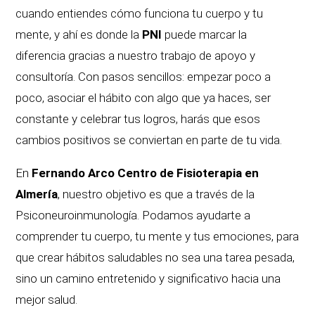
cuando entiendes cómo funciona tu cuerpo y tu
mente, y ahí es donde la
PNI
puede marcar la
diferencia gracias a nuestro trabajo de apoyo y
consultoría. Con pasos sencillos: empezar poco a
poco, asociar el hábito con algo que ya haces, ser
constante y celebrar tus logros, harás que esos
cambios positivos se conviertan en parte de tu vida.
En
Fernando Arco Centro de Fisioterapia en
Almería
, nuestro objetivo es que a través de la
Psiconeuroinmunología. Podamos ayudarte a
comprender tu cuerpo, tu mente y tus emociones, para
que crear hábitos saludables no sea una tarea pesada,
sino un camino entretenido y significativo hacia una
mejor salud.