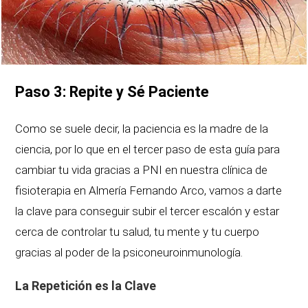
Paso 3: Repite y Sé Paciente
Como se suele decir, la paciencia es la madre de la
ciencia, por lo que en el tercer paso de esta guía para
cambiar tu vida gracias a PNI en nuestra clínica de
fisioterapia en Almería Fernando Arco, vamos a darte
la clave para conseguir subir el tercer escalón y estar
cerca de controlar tu salud, tu mente y tu cuerpo
gracias al poder de la psiconeuroinmunología.
La Repetición es la Clave