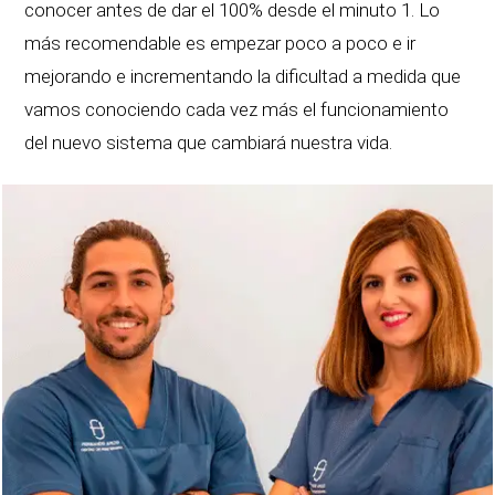
conocer antes de dar el 100% desde el minuto 1. Lo
más recomendable es empezar poco a poco e ir
mejorando e incrementando la dificultad a medida que
vamos conociendo cada vez más el funcionamiento
del nuevo sistema que cambiará nuestra vida.