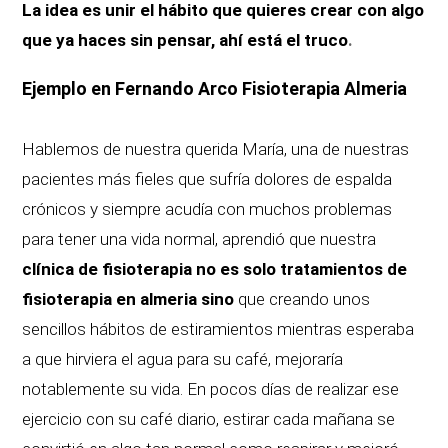
La idea es unir el hábito que quieres crear con algo
que ya haces sin pensar, ahí está el truco
.
Ejemplo en Fernando Arco Fisioterapia Almeria
Hablemos de nuestra querida María, una de nuestras
pacientes más fieles que sufría dolores de espalda
crónicos y siempre acudía con muchos problemas
para tener una vida normal, aprendió que nuestra
clínica de fisioterapia no es solo tratamientos de
fisioterapia en almeria
sino
que creando unos
sencillos hábitos de estiramientos mientras esperaba
a que hirviera el agua para su café, mejoraría
notablemente su vida. En pocos días de realizar ese
ejercicio con su café diario, estirar cada mañana se