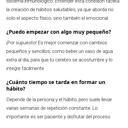
sistema inmunológico. Entender esta conexión facilita
la creación de hábitos saludables, ya que aborda no
solo el aspecto físico, sino también el emocional
¿Puedo empezar con algo muy pequeño?
¡Por supuesto! Es mejor comenzar con cambios
pequeños y sencillos, como beber un vaso de agua
extra al día, para que tu cerebro se acostumbre y lo
integre fácilmente
¿Cuánto tiempo se tarda en formar un
hábito?
Depende de la persona y el hábito, pero suele llevar
varias semanas de repetición constante. Lo
importante es ser paciente y disfrutar del proceso