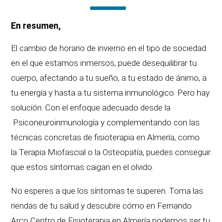
En resumen,
El cambio de horario de invierno en el tipo de sociedad
en el que estamos inmersos, puede desequilibrar tu
cuerpo, afectando a tu sueño, a tu estado de ánimo, a
tu energía y hasta a tu sistema inmunológico. Pero hay
solución. Con el enfoque adecuado desde la
Psiconeuroinmunología y complementando con las
técnicas concretas de fisioterapia en Almería, como
la Terapia Miofascial o la Osteopatía, puedes conseguir
que estos síntomas caigan en el olvido.
No esperes a que los síntomas te superen. Toma las
riendas de tu salud y descubre cómo en Fernando
Arco Centro de Fisioterapia en Almería podemos ser tu