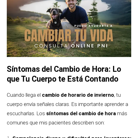
Síntomas del Cambio de Hora: Lo
que Tu Cuerpo te Está Contando
Cuando llega el
cambio de horario de invierno
, tu
cuerpo envía señales claras. Es importante aprender a
escucharlas. Los
síntomas del cambio de hora
más
comunes que mis pacientes describen son: