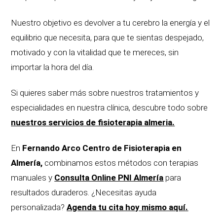
Nuestro objetivo es devolver a tu cerebro la energía y el
equilibrio que necesita, para que te sientas despejado,
motivado y con la vitalidad que te mereces, sin
importar la hora del día.
Si quieres saber más sobre nuestros tratamientos y
especialidades en nuestra clínica, descubre todo sobre
nuestros servicios de fisioterapia almeria.
En
Fernando Arco Centro de Fisioterapia en
Almería,
combinamos estos métodos con terapias
manuales y
Consulta Online PNI Almería
para
resultados duraderos. ¿Necesitas ayuda
personalizada?
Agenda tu cita hoy mismo aquí.