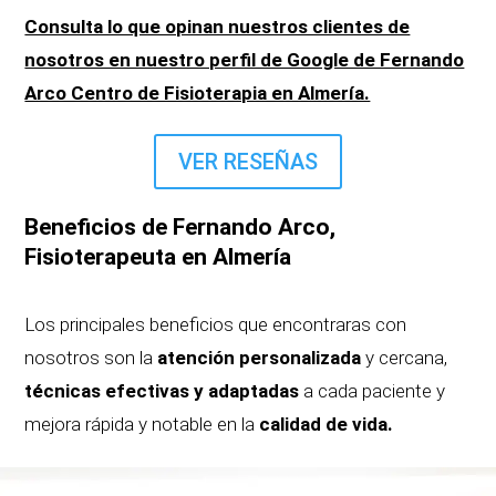
Consulta lo que opinan nuestros clientes de
nosotros en nuestro perfil de Google de Fernando
Arco Centro de Fisioterapia en Almería.
VER RESEÑAS
Beneficios de Fernando Arco,
Fisioterapeuta en Almería
Los principales beneficios que encontraras con
nosotros son la
atención personalizada
y cercana,
técnicas efectivas y adaptadas
a cada paciente y
mejora rápida y notable en la
calidad de vida.