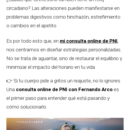
circadiano? Las alteraciones pueden manifestarse en
problemas digestivos como hinchazón, estreñimiento
o cambios en el apetito.
Es por todo esto que, en
mi consulta online de PNI
,
nos centramos en diseñar estrategias personalizadas.
No se trata de aguantar, sino de restaurar el equilibrio y
minimizar el impacto del horario en tu vida.
👉 Si tu cuerpo pide a gritos un reajuste, no lo ignores.
Una
consulta online de PNI con Fernando Arco
es
el primer paso para entender qué está pasando y
cómo solucionarlo.