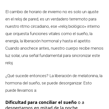
El cambio de horario de invierno no es solo un ajuste
en el reloj de pared; es un verdadero terremoto para
nuestro ritmo circadiano, ese «reloj biológico» interno
que orquesta funciones vitales como el sueño, la
energía, la liberación hormonal y hasta el apetito.
Cuando anochece antes, nuestro cuerpo recibe menos
luz solar, una señal fundamental para sincronizar este
reloj.
¿Qué sucede entonces? La liberación de melatonina, la
hormona del sueño, se puede desorganizar. Esto
puede llevarnos a:
Dificultad para conciliar el sueño
o a
despertarnos en mitad de la noche