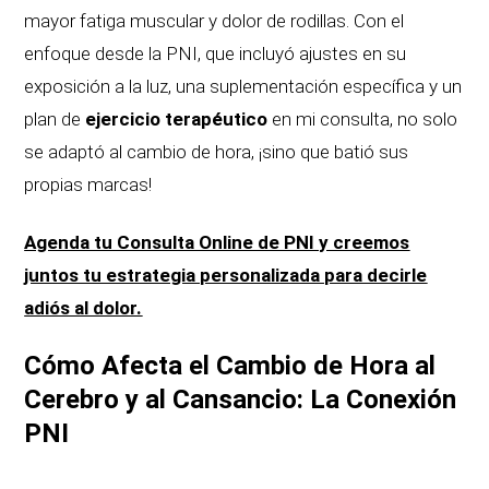
mayor fatiga muscular y dolor de rodillas. Con el
enfoque desde la PNI, que incluyó ajustes en su
exposición a la luz, una suplementación específica y un
plan de
ejercicio terapéutico
en mi consulta, no solo
se adaptó al cambio de hora, ¡sino que batió sus
propias marcas!
Agenda tu Consulta Online de PNI y creemos
juntos tu estrategia personalizada para decirle
adiós al dolor.
Cómo Afecta el Cambio de Hora al
Cerebro y al Cansancio: La Conexión
PNI