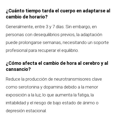
¿Cuánto tiempo tarda el cuerpo en adaptarse al
cambio de horario?
Generalmente, entre 3 y 7 días. Sin embargo, en
personas con desequilibrios previos, la adaptación
puede prolongarse semanas, necesitando un soporte
profesional para recuperar el equilibrio.
¿Cómo afecta el cambio de hora al cerebro y al
cansancio?
Reduce la producción de neurotransmisores clave
como serotonina y dopamina debido a la menor
exposición a la luz, lo que aumenta la fatiga, la
irritabilidad y el riesgo de bajo estado de ánimo o
depresión estacional.