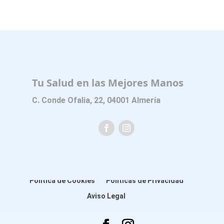
Tu Salud en las Mejores Manos
C. Conde Ofalia, 22, 04001 Almería
Política de Cookies
Políticas de Privacidad
Aviso Legal