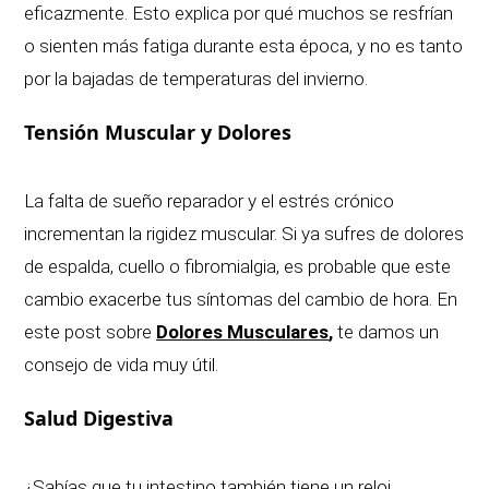
eficazmente. Esto explica por qué muchos se resfrían
o sienten más fatiga durante esta época, y no es tanto
por la bajadas de temperaturas del invierno.
Tensión Muscular y Dolores
La falta de sueño reparador y el estrés crónico
incrementan la rigidez muscular. Si ya sufres de dolores
de espalda, cuello o fibromialgia, es probable que este
cambio exacerbe tus síntomas del cambio de hora.
En
este post sobre
Dolores Musculares
,
te damos un
consejo de vida muy útil.
Salud Digestiva
¿Sabías que tu intestino también tiene un reloj