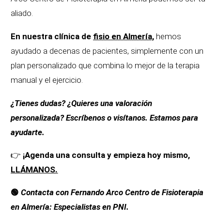
aliado.
En nuestra clínica de
fisio en Almería,
hemos
ayudado a decenas de pacientes, simplemente con un
plan personalizado que combina lo mejor de la terapia
manual y el ejercicio.
¿Tienes dudas? ¿Quieres una valoración
personalizada? Escríbenos o visítanos. Estamos para
ayudarte.
👉
¡Agenda una consulta y
empieza hoy mismo,
LLÁMANOS.
🟢
Contacta con
Fernando Arco Centro de Fisioterapia
en Almería: Especialistas en PNI.