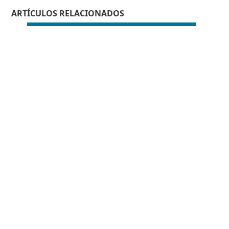
ARTÍCULOS RELACIONADOS