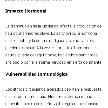
Impacto Hormonal
La disminución de la luz del sol afecta la producción de
neurotransmisores clave. La serotonina, la hormona
del bienestar, y la dopamina, ligada a la motivación,
pueden disminuir. A la vez, el cortisol, la hormona del
estrés, puede desequilibrarse, haciéndote sentir más
ansioso o con el sistema nervioso en alerta constante.
Vulnerabilidad Inmunológica
Los ritmos circadianos alterados debilitan la respuesta
del sistema inmunitario. Nuestro sistema inmune
necesita un ciclo de sueño-vigilia regular para funcionar