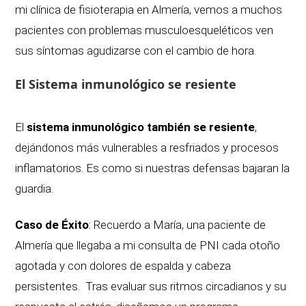
mi clínica de fisioterapia en Almería, vemos a muchos
pacientes con problemas musculoesqueléticos ven
sus síntomas agudizarse con el cambio de hora.
El Sistema inmunológico se resiente
El
sistema inmunológico también se resiente
,
dejándonos más vulnerables a resfriados y procesos
inflamatorios. Es como si nuestras defensas bajaran la
guardia.
Caso de Éxito
: Recuerdo a María, una paciente de
Almería que llegaba a mi consulta de PNI cada otoño
agotada y con dolores de espalda y cabeza
persistentes. Tras evaluar sus ritmos circadianos y su