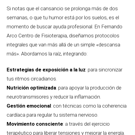
Si notas que el cansancio se prolonga más de dos
semanas, o que tu humor está por los suelos, es el
momento de buscar ayuda profesional. En Fernando
Arco Centro de Fisioterapia, diseñamos protocolos
integrales que van más allá de un simple «descansa
más». Abordamos la raíz, integrando:
Estrategias de exposición a la luz
: para sincronizar
tus ritmos circadianos.
Nutrición optimizada
: para apoyar la producción de
neurotransmisores y reducir la inflamación.
Gestión emocional
: con técnicas como la coherencia
cardíaca para regular tu sistema nervioso.
Movimiento consciente
: a través del ejercicio
terapéutico para liberar tensiones y mejorar la energía.