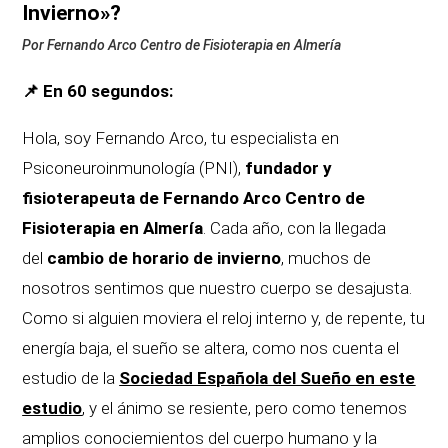
Invierno»?
Por Fernando Arco Centro de Fisioterapia en Almería
📌 En 60 segundos:
Hola, soy Fernando Arco, tu especialista en
Psiconeuroinmunología (PNI),
fundador y
fisioterapeuta de Fernando Arco Centro de
Fisioterapia en Almería
. Cada año, con la llegada
del
cambio de horario de invierno
, muchos de
nosotros sentimos que nuestro cuerpo se desajusta.
Como si alguien moviera el reloj interno y, de repente, tu
energía baja, el sueño se altera, como nos cuenta el
estudio de la
Sociedad Española del Sueño en este
estudio
, y el ánimo se resiente, pero como tenemos
amplios conociemientos del cuerpo humano y la