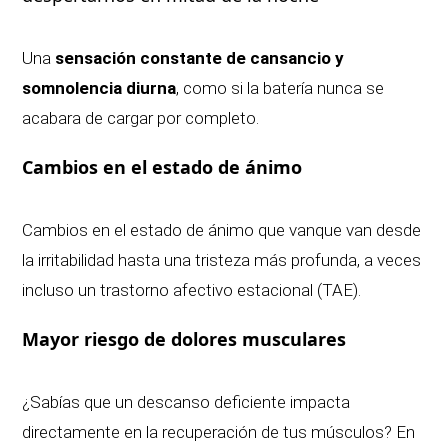
Una
sensación constante de cansancio y
somnolencia diurna
, como si la batería nunca se
acabara de cargar por completo.
Cambios en el estado de ánimo
Cambios en el estado de ánimo que vanque van desde
la irritabilidad hasta una tristeza más profunda, a veces
incluso un trastorno afectivo estacional (TAE).
Mayor riesgo de dolores musculares
¿Sabías que un descanso deficiente impacta
directamente en la recuperación de tus músculos? En