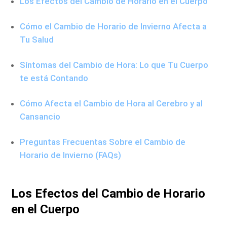
Los Efectos del Cambio de Horario en el Cuerpo
Cómo el Cambio de Horario de Invierno Afecta a
Tu Salud
Síntomas del Cambio de Hora: Lo que Tu Cuerpo
te está Contando
Cómo Afecta el Cambio de Hora al Cerebro y al
Cansancio
Preguntas Frecuentas Sobre el Cambio de
Horario de Invierno (FAQs)
Los Efectos del Cambio de Horario
en el Cuerpo