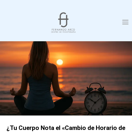
¿Tu Cuerpo Nota el «Cambio de Horario de