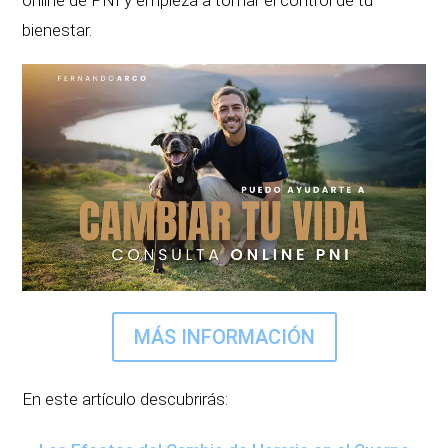
online de PNI y empieza a tomar el control de tu
bienestar.
MÁS INFORMACIÓN
En este artículo descubrirás: