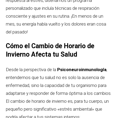
respuesta al estrés, diseñamos un programa
personalizado que incluía técnicas de respiración
consciente y ajustes en su rutina. ¡En menos de un
mes, su energía había vuelto y los dolores eran cosa
del pasado!
Cómo el Cambio de Horario de
Invierno Afecta tu Salud
Desde la perspectiva de la
Psiconeuroinmunología
,
entendemos que tu salud no es solo la ausencia de
enfermedad, sino la capacidad de tu organismo para
adaptarse y responder de forma óptima a los cambios.
El cambio de horario de invierno es, para tu cuerpo, un
pequeño pero significativo «estrés ambiental» que
podría afectar a tus sistemas internos: