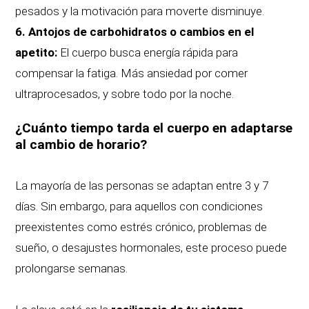
pesados y la motivación para moverte disminuye.
6.
Antojos de carbohidratos o cambios en el
apetito:
El cuerpo busca energía rápida para
compensar la fatiga. Más ansiedad por comer
ultraprocesados, y sobre todo por la noche.
¿Cuánto tiempo tarda el cuerpo en adaptarse
al cambio de horario?
La mayoría de las personas se adaptan entre 3 y 7
días. Sin embargo, para aquellos con condiciones
preexistentes como estrés crónico, problemas de
sueño, o desajustes hormonales, este proceso puede
prolongarse semanas.