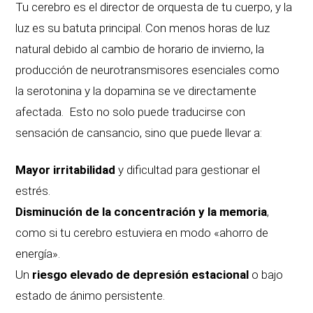
Tu cerebro es el director de orquesta de tu cuerpo, y la
luz es su batuta principal. Con menos horas de luz
natural debido al cambio de horario de invierno, la
producción de neurotransmisores esenciales como
la serotonina y la dopamina se ve directamente
afectada. Esto no solo puede traducirse con
sensación de cansancio, sino que puede llevar a:
Mayor irritabilidad
y dificultad para gestionar el
estrés.
Disminución de la concentración y la memoria
,
como si tu cerebro estuviera en modo «ahorro de
energía».
Un
riesgo elevado de depresión estacional
o bajo
estado de ánimo persistente.