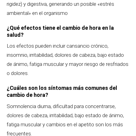
rigidez) y digestiva, generando un posible «estrés
ambiental» en el organismo
¿Qué efectos tiene el cambio de hora en la
salud?
Los efectos pueden incluir cansancio crónico,
insomnio, irritabilidad, dolores de cabeza, bajo estado
de ánimo, fatiga muscular y mayor riesgo de resfriados
o dolores.
¿Cuáles son los síntomas más comunes del
cambio de hora?
Somnolencia diurna, dificultad para concentrarse,
dolores de cabeza, irritabilidad, bajo estado de ánimo,
fatiga muscular y cambios en el apetito son los más
frecuentes.