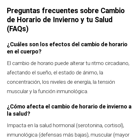
Preguntas frecuentes sobre Cambio
de Horario de Invierno y tu Salud
(FAQs)
¿Cuáles son los efectos del cambio de horario
en el cuerpo?
El cambio de horario puede alterar tu ritmo circadiano,
afectando el sueño, el estado de ánimo, la
concentración, los niveles de energía, la tensión
muscular y la función inmunológica.
¿Cómo afecta el cambio de horario de invierno a
la salud?
Impacta en la salud hormonal (serotonina, cortisol),
inmunológica (defensas más bajas), muscular (mayor