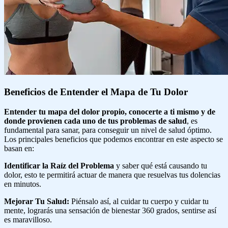
Beneficios de Entender el Mapa de Tu Dolor
Entender tu mapa del dolor propio, conocerte a ti mismo y de
donde provienen cada uno de tus problemas de salud
, es
fundamental para sanar, para conseguir un nivel de salud óptimo.
Los principales beneficios que podemos encontrar en este aspecto se
basan en:
Identificar la Raíz del Problema
y saber qué está causando tu
dolor, esto te permitirá actuar de manera que resuelvas tus dolencias
en minutos.
Mejorar Tu Salud:
Piénsalo así, al cuidar tu cuerpo y cuidar tu
mente, lograrás una sensación de bienestar 360 grados, sentirse así
es maravilloso.