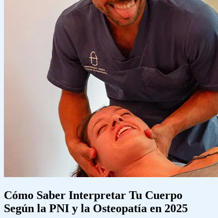
Cómo Saber Interpretar Tu Cuerpo
Según la PNI y la Osteopatía en 2025