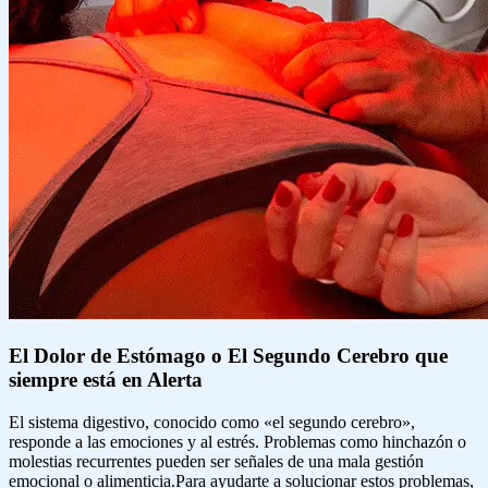
El Dolor de Estómago o El Segundo Cerebro que
siempre está en Alerta
El sistema digestivo, conocido como «el segundo cerebro»,
responde a las emociones y al estrés. Problemas como hinchazón o
molestias recurrentes pueden ser señales de una mala gestión
emocional o alimenticia.Para ayudarte a solucionar estos problemas,