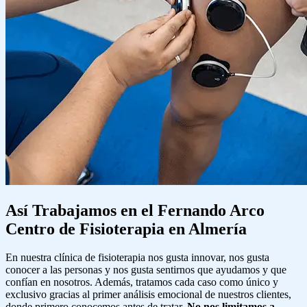
Así Trabajamos en el Fernando Arco
Centro de Fisioterapia en Almería
En nuestra clínica de fisioterapia nos gusta innovar, nos gusta
conocer a las personas y nos gusta sentirnos que ayudamos y que
confían en nosotros. Además, tratamos cada caso como único y
exclusivo gracias al primer análisis emocional de nuestros clientes,
donde primero conocemos antes de tratar.
No nos limitamos a