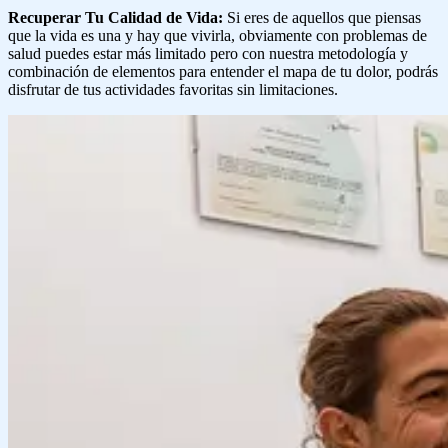
Recuperar Tu Calidad de Vida:
Si eres de aquellos que piensas
que la vida es una y hay que vivirla, obviamente con problemas de
salud puedes estar más limitado pero con nuestra metodología y
combinación de elementos para entender el mapa de tu dolor, podrás
disfrutar de tus actividades favoritas sin limitaciones.