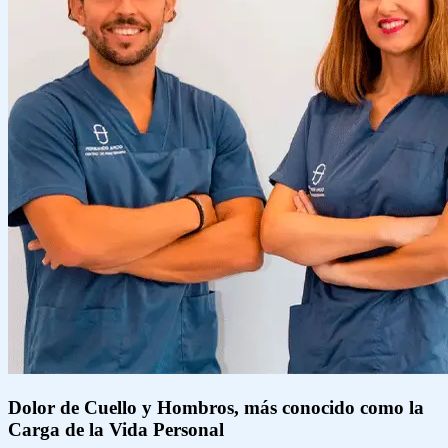
Dolor de Cuello y Hombros, más conocido como
la
Carga de la Vida Personal