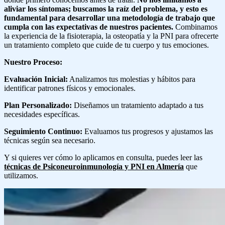
aliviar los síntomas; buscamos la raíz del problema, y esto es
fundamental para desarrollar una metodología de trabajo que
cumpla con las expectativas de nuestros pacientes.
Combinamos
la experiencia de la fisioterapia, la osteopatía y la PNI para ofrecerte
un tratamiento completo que cuide de tu cuerpo y tus emociones.
Nuestro Proceso:
Evaluación Inicial:
Analizamos tus molestias y hábitos para
identificar patrones físicos y emocionales.
Plan Personalizado:
Diseñamos un tratamiento adaptado a tus
necesidades específicas.
Seguimiento Continuo:
Evaluamos tus progresos y ajustamos las
técnicas según sea necesario.
Y si quieres ver cómo lo aplicamos en consulta, puedes leer las
técnicas de Psiconeuroinmunología y PNI en Almería
que
utilizamos.