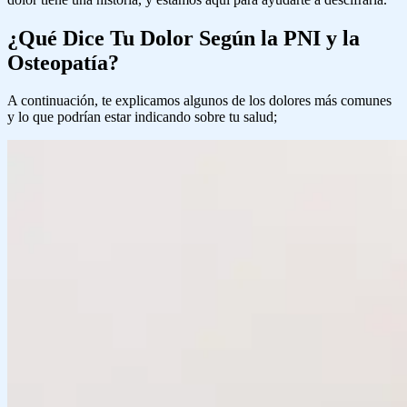
¿Qué Dice Tu Dolor Según la PNI y la
Osteopatía?
A continuación, te explicamos algunos de los dolores más comunes
y lo que podrían estar indicando sobre tu salud;