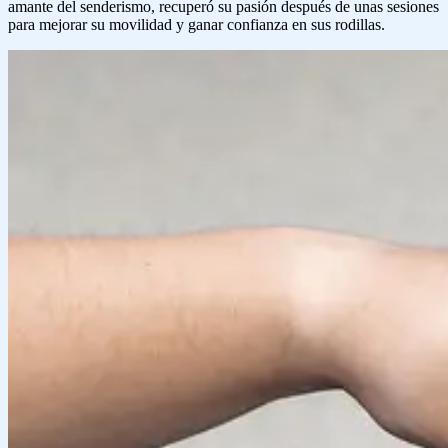
amante del senderismo, recuperó su pasión después de unas sesiones
para mejorar su movilidad y ganar confianza en sus rodillas.