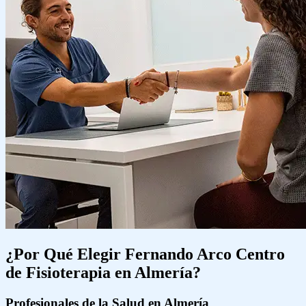
¿Por Qué Elegir Fernando Arco Centro
de Fisioterapia en Almería?
Profesionales de la Salud en Almería