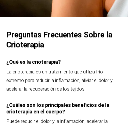
Preguntas Frecuentes Sobre la
Crioterapia
¿Qué es la crioterapia?
La crioterapia es un tratamiento que utiliza frío
extremo para reducir la inflamación, aliviar el dolor y
acelerar la recuperación de los tejidos.
¿Cuáles son los principales beneficios de la
crioterapia en el cuerpo?
Puede reducir el dolor y la inflamación, acelerar la