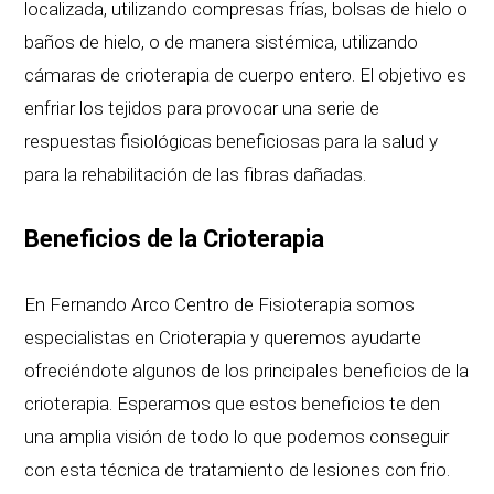
localizada, utilizando compresas frías, bolsas de hielo o
baños de hielo, o de manera sistémica, utilizando
cámaras de crioterapia de cuerpo entero. El objetivo es
enfriar los tejidos para provocar una serie de
respuestas fisiológicas beneficiosas para la salud y
para la rehabilitación de las fibras dañadas.
Beneficios de la Crioterapia
En Fernando Arco Centro de Fisioterapia somos
especialistas en Crioterapia y queremos ayudarte
ofreciéndote algunos de los principales beneficios de la
crioterapia. Esperamos que estos beneficios te den
una amplia visión de todo lo que podemos conseguir
con esta técnica de tratamiento de lesiones con frio.