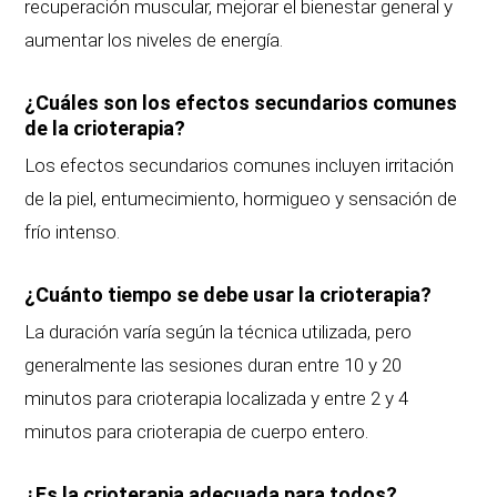
recuperación muscular, mejorar el bienestar general y
aumentar los niveles de energía.
¿Cuáles son los efectos secundarios comunes
de la crioterapia?
Los efectos secundarios comunes incluyen irritación
de la piel, entumecimiento, hormigueo y sensación de
frío intenso.
¿Cuánto tiempo se debe usar la crioterapia?
La duración varía según la técnica utilizada, pero
generalmente las sesiones duran entre 10 y 20
minutos para crioterapia localizada y entre 2 y 4
minutos para crioterapia de cuerpo entero.
¿Es la crioterapia adecuada para todos?