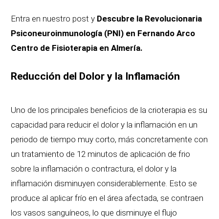
Entra en nuestro post y
Descubre la Revolucionaria
Psiconeuroinmunología (PNI) en Fernando Arco
Centro de Fisioterapia en Almería.
Reducción del Dolor y la Inflamación
Uno de los principales beneficios de la crioterapia es su
capacidad para reducir el dolor y la inflamación en un
periodo de tiempo muy corto, más concretamente con
un tratamiento de 12 minutos de aplicación de frio
sobre la inflamación o contractura, el dolor y la
inflamación disminuyen considerablemente. Esto se
produce al aplicar frío en el área afectada, se contraen
los vasos sanguíneos, lo que disminuye el flujo