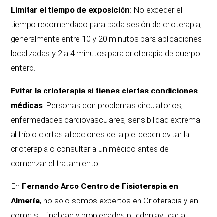
Limitar el tiempo de exposición
: No exceder el
tiempo recomendado para cada sesión de crioterapia,
generalmente entre 10 y 20 minutos para aplicaciones
localizadas y 2 a 4 minutos para crioterapia de cuerpo
entero.
Evitar la crioterapia si tienes ciertas condiciones
médicas
: Personas con problemas circulatorios,
enfermedades cardiovasculares, sensibilidad extrema
al frío o ciertas afecciones de la piel deben evitar la
crioterapia o consultar a un médico antes de
comenzar el tratamiento.
En
Fernando Arco Centro de Fisioterapia en
Almería
, no solo somos expertos en Crioterapia y en
como su finalidad y propiedades pueden ayudar a