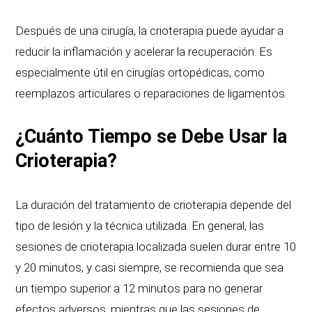
Después de una cirugía, la crioterapia puede ayudar a
reducir la inflamación y acelerar la recuperación. Es
especialmente útil en cirugías ortopédicas, como
reemplazos articulares o reparaciones de ligamentos.
¿Cuánto Tiempo se Debe Usar la
Crioterapia?
La duración del tratamiento de crioterapia depende del
tipo de lesión y la técnica utilizada. En general, las
sesiones de crioterapia localizada suelen durar entre 10
y 20 minutos, y casi siempre, se recomienda que sea
un tiempo superior a 12 minutos para no generar
efectos adversos, mientras que las sesiones de