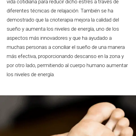
vida cotidiana para reducir dicho estrés a través de
diferentes técnicas de relajación. También se ha
demostrado que la crioterapia mejora la calidad del
sueño y aumenta los niveles de energía, uno de los
aspectos más innovadores y que ha ayudado a
muchas personas a conciliar el sueño de una manera
más efectiva, proporcionando descanso en la zona y
por otro lado, permitiendo al cuerpo humano aumentar
los niveles de energía.