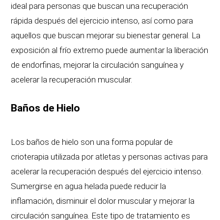
ideal para personas que buscan una recuperación
rápida después del ejercicio intenso, así como para
aquellos que buscan mejorar su bienestar general. La
exposición al frío extremo puede aumentar la liberación
de endorfinas, mejorar la circulación sanguínea y
acelerar la recuperación muscular.
Baños de Hielo
Los baños de hielo son una forma popular de
crioterapia utilizada por atletas y personas activas para
acelerar la recuperación después del ejercicio intenso.
Sumergirse en agua helada puede reducir la
inflamación, disminuir el dolor muscular y mejorar la
circulación sanguínea. Este tipo de tratamiento es