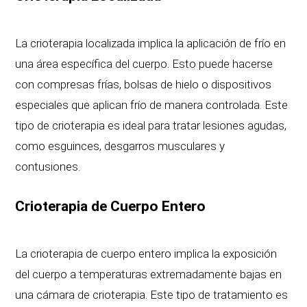
La crioterapia localizada implica la aplicación de frío en
una área específica del cuerpo. Esto puede hacerse
con compresas frías, bolsas de hielo o dispositivos
especiales que aplican frío de manera controlada. Este
tipo de crioterapia es ideal para tratar lesiones agudas,
como esguinces, desgarros musculares y
contusiones.
Crioterapia de Cuerpo Entero
La crioterapia de cuerpo entero implica la exposición
del cuerpo a temperaturas extremadamente bajas en
una cámara de crioterapia. Este tipo de tratamiento es