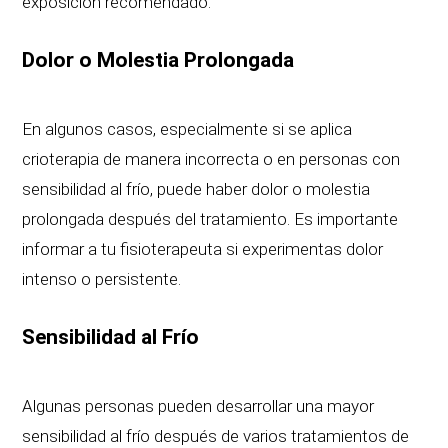
exposición recomendado.
Dolor o Molestia Prolongada
En algunos casos, especialmente si se aplica
crioterapia de manera incorrecta o en personas con
sensibilidad al frío, puede haber dolor o molestia
prolongada después del tratamiento. Es importante
informar a tu fisioterapeuta si experimentas dolor
intenso o persistente.
Sensibilidad al Frío
Algunas personas pueden desarrollar una mayor
sensibilidad al frío después de varios tratamientos de