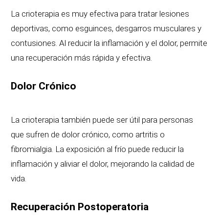
La crioterapia es muy efectiva para tratar lesiones
deportivas, como esguinces, desgarros musculares y
contusiones. Al reducir la inflamación y el dolor, permite
una recuperación más rápida y efectiva.
Dolor Crónico
La crioterapia también puede ser útil para personas
que sufren de dolor crónico, como artritis o
fibromialgia. La exposición al frío puede reducir la
inflamación y aliviar el dolor, mejorando la calidad de
vida.
Recuperación Postoperatoria