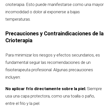
crioterapia. Esto puede manifestarse como una mayor
incomodidad o dolor al exponerse a bajas
temperaturas.
Precauciones y Contraindicaciones de la
Crioterapia
Para minimizar los riesgos y efectos secundarios, es
fundamental seguir las recomendaciones de un
fisioterapeuta profesional. Algunas precauciones
incluyen:
No aplicar frío directamente sobre la piel:
Siempre
usa una capa protectora, como una toalla o paño,
entre el frío y la piel.