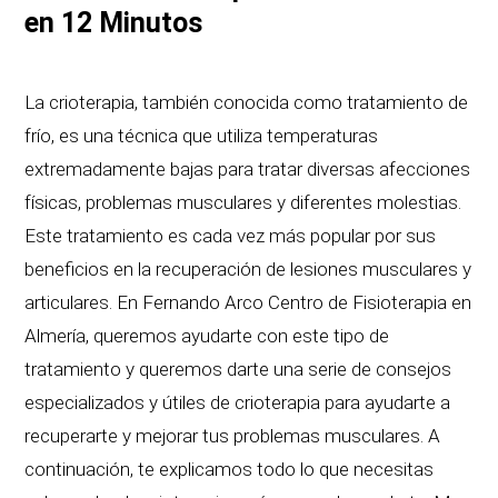
en 12 Minutos
La crioterapia, también conocida como tratamiento de
frío, es una técnica que utiliza temperaturas
extremadamente bajas para tratar diversas afecciones
físicas, problemas musculares y diferentes molestias.
Este tratamiento es cada vez más popular por sus
beneficios en la recuperación de lesiones musculares y
articulares. En Fernando Arco Centro de Fisioterapia en
Almería, queremos ayudarte con este tipo de
tratamiento y queremos darte una serie de consejos
especializados y útiles de crioterapia para ayudarte a
recuperarte y mejorar tus problemas musculares. A
continuación, te explicamos todo lo que necesitas