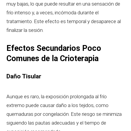
muy bajas, lo que puede resultar en una sensación de
frío intenso y, a veces, incómoda durante el
tratamiento. Este efecto es temporal y desaparece al
finalizar la sesión.
Efectos Secundarios Poco
Comunes
de la Crioterapia
Daño Tisular
Aunque es raro, la exposición prolongada al frío
extremo puede causar daño a los tejidos, como
quemaduras por congelación. Este riesgo se minimiza
siguiendo las pautas adecuadas y el tiempo de