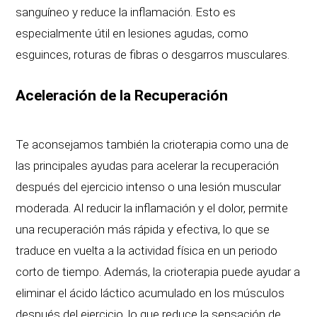
sanguíneo y reduce la inflamación. Esto es
especialmente útil en lesiones agudas, como
esguinces, roturas de fibras o desgarros musculares.
Aceleración de la Recuperación
Te aconsejamos también la crioterapia como una de
las principales ayudas para acelerar la recuperación
después del ejercicio intenso o una lesión muscular
moderada. Al reducir la inflamación y el dolor, permite
una recuperación más rápida y efectiva, lo que se
traduce en vuelta a la actividad física en un periodo
corto de tiempo. Además, la crioterapia puede ayudar a
eliminar el ácido láctico acumulado en los músculos
después del ejercicio, lo que reduce la sensación de