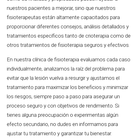
nuestros pacientes a mejorar, sino que nuestros
fisioterapeutas están altamente capacitados para
proporcionar diferentes consejos, análisis detallados y
tratamientos específicos tanto de crioterapia como de
otros tratamientos de fisioterapia seguros y efectivos.
En nuestra clínica de fisioterapia evaluamos cada caso
individualmente, analizamos la raíz del problema para
evitar que la lesión vuelva a resurgir y ajustamos el
tratamiento para maximizar los beneficios y minimizar
los riesgos, siempre paso a paso para asegurar un
proceso seguro y con objetivos de rendimiento. Si
tienes alguna preocupación o experimentas algún
efecto secundario, no dudes en informarnos para
ajustar tu tratamiento y garantizar tu bienestar.