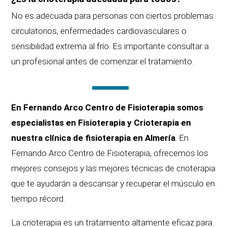
No es adecuada para personas con ciertos problemas
circulatorios, enfermedades cardiovasculares o
sensibilidad extrema al frío. Es importante consultar a
un profesional antes de comenzar el tratamiento.
En Fernando Arco Centro de Fisioterapia somos
especialistas en Fisioterapia y Crioterapia en
nuestra clínica de fisioterapia en Almería
. En
Fernando Arco Centro de Fisioterapia, ofrecemos los
mejores consejos y las mejores técnicas de crioterapia
que te ayudarán a descansar y recuperar el músculo en
tiempo récord.
La crioterapia es un tratamiento altamente eficaz para