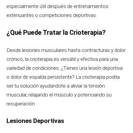
especialmente útil después de entrenamientos
extenuantes o competiciones deportivas.
¿Qué Puede Tratar la Crioterapia?
Desde lesiones musculares hasta contracturas y dolor
crónico, la crioterapia es versátil y efectiva para una
variedad de condiciones. ¿Tienes una lesión deportiva
o dolor de espalda persistente? La crioterapia podría
ser tu solución ayudandote a aliviar la tensión
muscular, relajando el músculo y potenciando su
recuperación.
Lesiones Deportivas