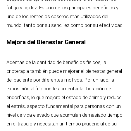
fatiga y rigidez. Es uno de los principales beneficios y
uno de los remedios caseros más utilizados del
mundo, tanto por su sencillez como por su efectividad.
Mejora del Bienestar General
Además de la cantidad de beneficios físicos, la
crioterapia también puede mejorar el bienestar general
del paciente por diferentes motivos. Por un lado, la
exposición al frío puede aumentar la liberación de
endorfinas, lo que mejora el estado de ánimo y reduce
el estrés, aspecto fundamental para personas con un
nivel de vida elevado que acumulan demasiado tiempo
en el trabajo y necesitan un tiempo prudencial de su