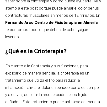
saber sobre la crioterapia y cómo puede ayudarte. Muy
atento a este post porque puede aliviar el dolor de tus
contracturas musculares en menos de 12 minutos. En
Fernando Arco Centro de Fisioterapia en Almería
te contamos todo lo que debes de saber. ¡sigue
leyendo!
¿Qué es la Crioterapia?
En cuanto a la Crioterapia y sus funciones, para
explicarlo de manera sencilla, la crioterapia es un
tratamiento que utiliza el frío para reducir la
inflamación, aliviar el dolor en periodo corto de tiempo
y a su vez, acelerar la recuperación de los tejidos
dañados. Este tratamiento puede aplicarse de manera