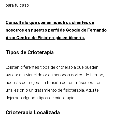
para tu caso
Consulta lo que opinan nuestros clientes de
nosotros en nuestro perfil de Google de Fernando
Arco Centro de Fisioterapia en Almería.
Tipos de Crioterapia
Existen diferentes tipos de crioterapia que pueden
ayudar a aliviar el dolor en periodos cortos de tiempo,
además de mejorar la tensión de tus músculos tras
una lesión o un tratamiento de fisioterapia. Aquí te
dejamos algunos tipos de crioterapia:
Crioterapia Localizada