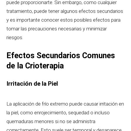
puede proporcionarte. Sin embargo, como cualquier
tratamiento, puede tener algunos efectos secundarios
y es importante conocer estos posibles efectos para
tomar las precauciones necesarias y minimizar
riesgos.
Efectos Secundarios Comunes
de la Crioterapia
Irritación de la Piel
La aplicación de frío extremo puede causar irritación en
la piel, como enrojecimiento, sequedad o incluso
quemaduras menores si no se administra
correctamente. Esto suele ser temporal y desaparece