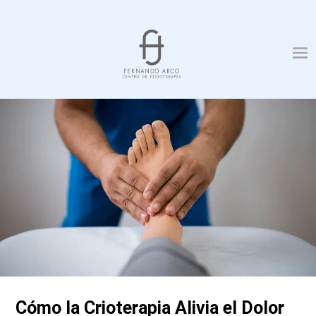
Cómo la Crioterapia Alivia el Dolor