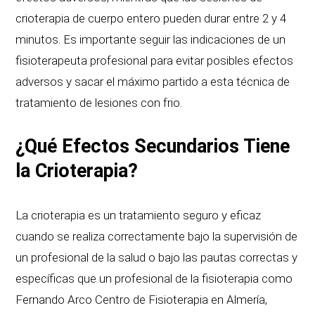
crioterapia de cuerpo entero pueden durar entre 2 y 4
minutos. Es importante seguir las indicaciones de un
fisioterapeuta profesional para evitar posibles efectos
adversos y sacar el máximo partido a esta técnica de
tratamiento de lesiones con frio.
¿Qué Efectos Secundarios Tiene
la Crioterapia?
La crioterapia es un tratamiento seguro y eficaz
cuando se realiza correctamente bajo la supervisión de
un profesional de la salud o bajo las pautas correctas y
específicas que un profesional de la fisioterapia como
Fernando Arco Centro de Fisioterapia en Almería,