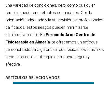
una variedad de condiciones, pero como cualquier
terapia, puede tener efectos secundarios. Con la
orientación adecuada y la supervisión de profesionales
calificados, estos riesgos pueden minimizarse
significativamente. En
Fernando Arco Centro de
Fisioterapia en Almería
, te ofrecemos un enfoque
personalizado para garantizar que recibas los máximos
beneficios de la crioterapia de manera segura y
efectiva.
ARTÍCULOS RELACIONADOS