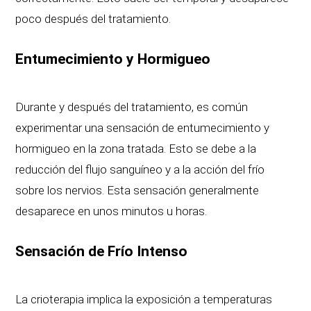
poco después del tratamiento.
Entumecimiento y Hormigueo
Durante y después del tratamiento, es común
experimentar una sensación de entumecimiento y
hormigueo en la zona tratada. Esto se debe a la
reducción del flujo sanguíneo y a la acción del frío
sobre los nervios. Esta sensación generalmente
desaparece en unos minutos u horas.
Sensación de Frío Intenso
La crioterapia implica la exposición a temperaturas