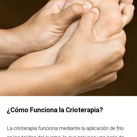
¿Cómo Funciona la Crioterapia?
La crioterapia funciona mediante la aplicación de frío