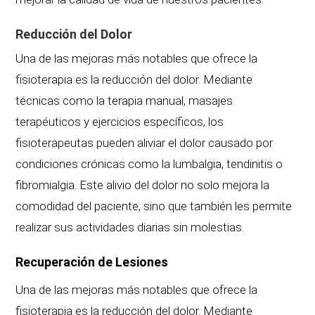
Reducción del Dolor
Una de las mejoras más notables que ofrece la
fisioterapia es la reducción del dolor. Mediante
técnicas como la terapia manual, masajes
terapéuticos y ejercicios específicos, los
fisioterapeutas pueden aliviar el dolor causado por
condiciones crónicas como la lumbalgia, tendinitis o
fibromialgia. Este alivio del dolor no solo mejora la
comodidad del paciente, sino que también les permite
realizar sus actividades diarias sin molestias.
Recuperación de Lesiones
Una de las mejoras más notables que ofrece la
fisioterapia es la reducción del dolor. Mediante