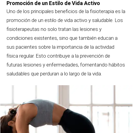
Promoción de un Estilo de Vida Activo
Uno de los principales beneficios de la fisioterapia es la
promoción de un estilo de vida activo y saludable. Los
fisioterapeutas no solo tratan las lesiones y
condiciones existentes, sino que también educan a
sus pacientes sobre la importancia de la actividad
física regular. Esto contribuye a la prevención de
futuras lesiones y enfermedades, fomentando hábitos
saludables que perduran a lo largo de la vida.