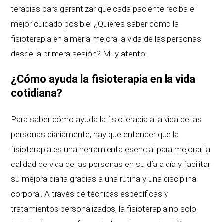
terapias para garantizar que cada paciente reciba el
mejor cuidado posible. ¿Quieres saber como la
fisioterapia en almeria mejora la vida de las personas
desde la primera sesión? Muy atento…
¿Cómo ayuda la fisioterapia en la vida
cotidiana?
Para saber cómo ayuda la fisioterapia a la vida de las
personas diariamente, hay que entender que la
fisioterapia es una herramienta esencial para mejorar la
calidad de vida de las personas en su día a día y facilitar
su mejora diaria gracias a una rutina y una disciplina
corporal. A través de técnicas específicas y
tratamientos personalizados, la fisioterapia no solo