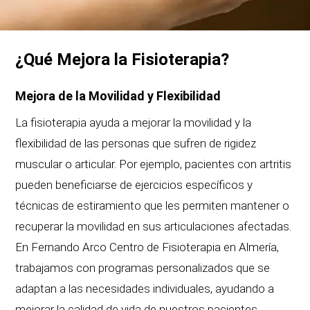
¿Qué Mejora la Fisioterapia?
Mejora de la Movilidad y Flexibilidad
La fisioterapia ayuda a mejorar la movilidad y la
flexibilidad de las personas que sufren de rigidez
muscular o articular. Por ejemplo, pacientes con artritis
pueden beneficiarse de ejercicios específicos y
técnicas de estiramiento que les permiten mantener o
recuperar la movilidad en sus articulaciones afectadas.
En Fernando Arco Centro de Fisioterapia en Almería,
trabajamos con programas personalizados que se
adaptan a las necesidades individuales, ayudando a
mejorar la calidad de vida de nuestros pacientes.