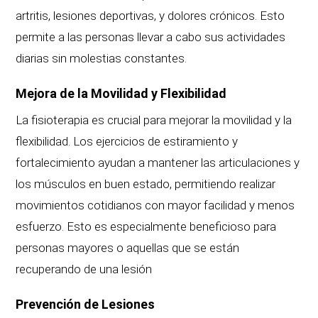
artritis, lesiones deportivas, y dolores crónicos. Esto
permite a las personas llevar a cabo sus actividades
diarias sin molestias constantes.
Mejora de la Movilidad y Flexibilidad
La fisioterapia es crucial para mejorar la movilidad y la
flexibilidad. Los ejercicios de estiramiento y
fortalecimiento ayudan a mantener las articulaciones y
los músculos en buen estado, permitiendo realizar
movimientos cotidianos con mayor facilidad y menos
esfuerzo. Esto es especialmente beneficioso para
personas mayores o aquellas que se están
recuperando de una lesión
Prevención de Lesiones