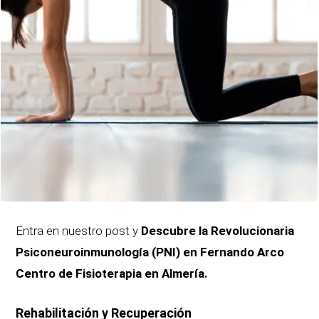
Entra en nuestro post y
Descubre la Revolucionaria
Psiconeuroinmunología (PNI) en Fernando Arco
Centro de Fisioterapia en Almería.
Rehabilitación y Recuperación