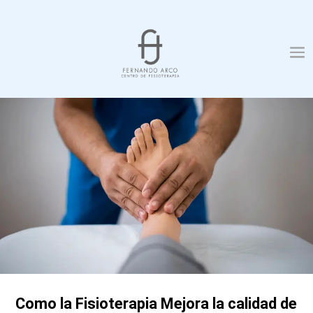
Como la Fisioterapia Mejora la calidad de