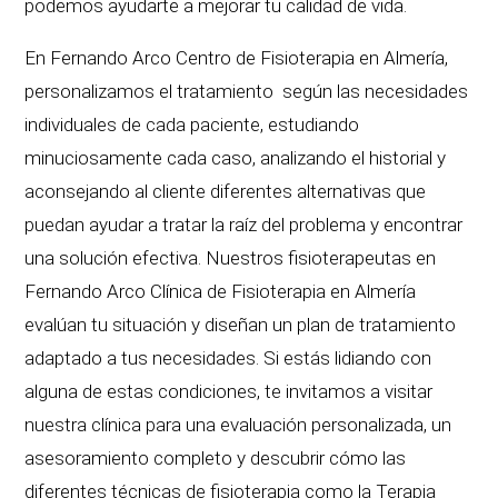
podemos ayudarte a mejorar tu calidad de vida.
En Fernando Arco Centro de Fisioterapia en Almería,
personalizamos el tratamiento según las necesidades
individuales de cada paciente, estudiando
minuciosamente cada caso, analizando el historial y
aconsejando al cliente diferentes alternativas que
puedan ayudar a tratar la raíz del problema y encontrar
una solución efectiva. Nuestros fisioterapeutas en
Fernando Arco Clínica de Fisioterapia en Almería
evalúan tu situación y diseñan un plan de tratamiento
adaptado a tus necesidades. Si estás lidiando con
alguna de estas condiciones, te invitamos a visitar
nuestra clínica para una evaluación personalizada, un
asesoramiento completo y descubrir cómo las
diferentes técnicas de fisioterapia como la Terapia