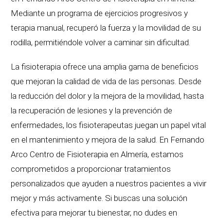
Mediante un programa de ejercicios progresivos y
terapia manual, recuperó la fuerza y la movilidad de su
rodilla, permitiéndole volver a caminar sin dificultad.
La fisioterapia ofrece una amplia gama de beneficios
que mejoran la calidad de vida de las personas. Desde
la reducción del dolor y la mejora de la movilidad, hasta
la recuperación de lesiones y la prevención de
enfermedades, los fisioterapeutas juegan un papel vital
en el mantenimiento y mejora de la salud. En Fernando
Arco Centro de Fisioterapia en Almería, estamos
comprometidos a proporcionar tratamientos
personalizados que ayuden a nuestros pacientes a vivir
mejor y más activamente. Si buscas una solución
efectiva para mejorar tu bienestar, no dudes en