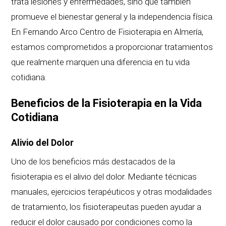
trata lesiones y enfermedades, sino que también
promueve el bienestar general y la independencia física.
En Fernando Arco Centro de Fisioterapia en Almería,
estamos comprometidos a proporcionar tratamientos
que realmente marquen una diferencia en tu vida
cotidiana.
Beneficios de la Fisioterapia en la Vida
Cotidiana
Alivio del Dolor
Uno de los beneficios más destacados de la
fisioterapia es el alivio del dolor. Mediante técnicas
manuales, ejercicios terapéuticos y otras modalidades
de tratamiento, los fisioterapeutas pueden ayudar a
reducir el dolor causado por condiciones como la