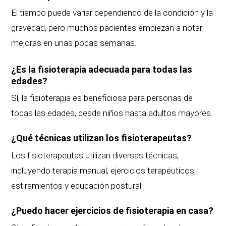
El tiempo puede variar dependiendo de la condición y la
gravedad, pero muchos pacientes empiezan a notar
mejoras en unas pocas semanas.
¿Es la fisioterapia adecuada para todas las
edades?
Sí, la fisioterapia es beneficiosa para personas de
todas las edades, desde niños hasta adultos mayores.
¿Qué técnicas utilizan los fisioterapeutas?
Los fisioterapeutas utilizan diversas técnicas,
incluyendo terapia manual, ejercicios terapéuticos,
estiramientos y educación postural.
¿Puedo hacer ejercicios de fisioterapia en casa?