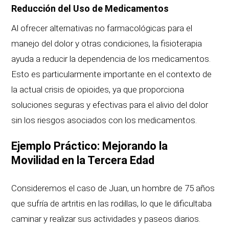
Reducción del Uso de Medicamentos
Al ofrecer alternativas no farmacológicas para el
manejo del dolor y otras condiciones, la fisioterapia
ayuda a reducir la dependencia de los medicamentos.
Esto es particularmente importante en el contexto de
la actual crisis de opioides, ya que proporciona
soluciones seguras y efectivas para el alivio del dolor
sin los riesgos asociados con los medicamentos.
Ejemplo Práctico: Mejorando la
Movilidad en la Tercera Edad
Consideremos el caso de Juan, un hombre de 75 años
que sufría de artritis en las rodillas, lo que le dificultaba
caminar y realizar sus actividades y paseos diarios.