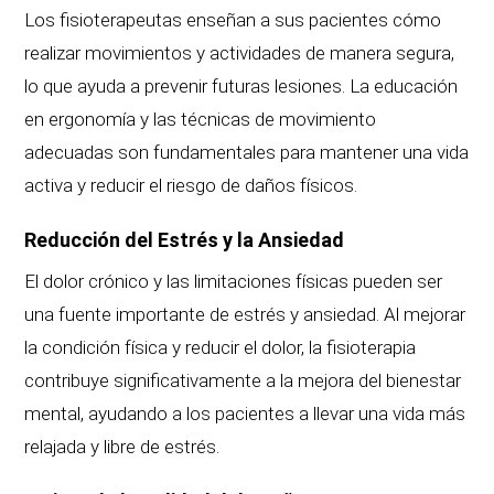
Los fisioterapeutas enseñan a sus pacientes cómo
realizar movimientos y actividades de manera segura,
lo que ayuda a prevenir futuras lesiones. La educación
en ergonomía y las técnicas de movimiento
adecuadas son fundamentales para mantener una vida
activa y reducir el riesgo de daños físicos.
Reducción del Estrés y la Ansiedad
El dolor crónico y las limitaciones físicas pueden ser
una fuente importante de estrés y ansiedad. Al mejorar
la condición física y reducir el dolor, la fisioterapia
contribuye significativamente a la mejora del bienestar
mental, ayudando a los pacientes a llevar una vida más
relajada y libre de estrés.