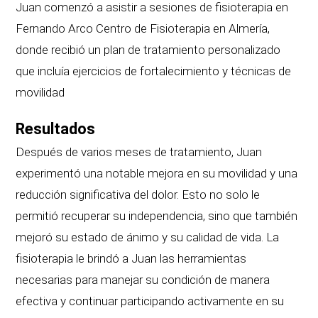
Juan comenzó a asistir a sesiones de fisioterapia en
Fernando Arco Centro de Fisioterapia en Almería,
donde recibió un plan de tratamiento personalizado
que incluía ejercicios de fortalecimiento y técnicas de
movilidad
Resultados
Después de varios meses de tratamiento, Juan
experimentó una notable mejora en su movilidad y una
reducción significativa del dolor. Esto no solo le
permitió recuperar su independencia, sino que también
mejoró su estado de ánimo y su calidad de vida. La
fisioterapia le brindó a Juan las herramientas
necesarias para manejar su condición de manera
efectiva y continuar participando activamente en su