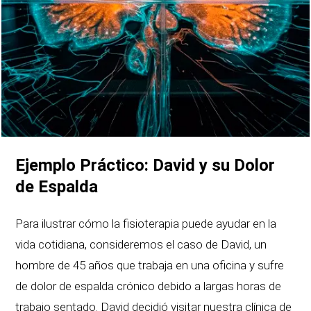
Ejemplo Práctico: David y su Dolor
de Espalda
Para ilustrar cómo la fisioterapia puede ayudar en la
vida cotidiana, consideremos el caso de David, un
hombre de 45 años que trabaja en una oficina y sufre
de dolor de espalda crónico debido a largas horas de
trabajo sentado. David decidió visitar nuestra clínica de