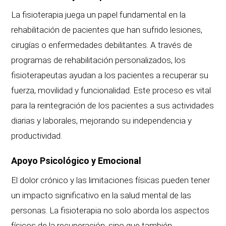
La fisioterapia juega un papel fundamental en la
rehabilitación de pacientes que han sufrido lesiones,
cirugías o enfermedades debilitantes. A través de
programas de rehabilitación personalizados, los
fisioterapeutas ayudan a los pacientes a recuperar su
fuerza, movilidad y funcionalidad. Este proceso es vital
para la reintegración de los pacientes a sus actividades
diarias y laborales, mejorando su independencia y
productividad.
Apoyo Psicológico y Emocional
El dolor crónico y las limitaciones físicas pueden tener
un impacto significativo en la salud mental de las
personas. La fisioterapia no solo aborda los aspectos
físicos de la recuperación, sino que también