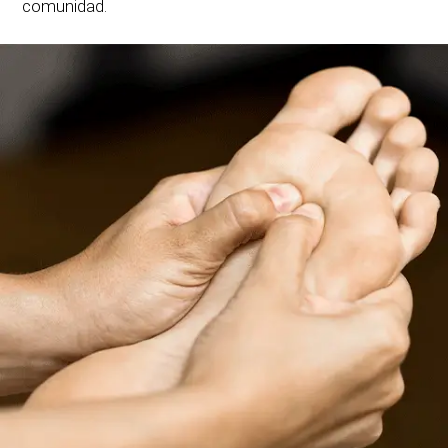
comunidad.