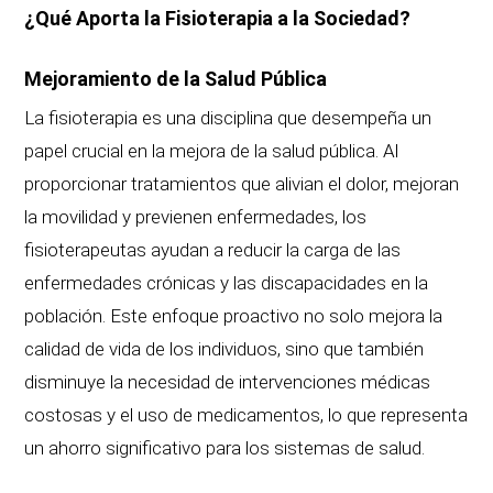
¿Qué Aporta la Fisioterapia a la Sociedad?
Mejoramiento de la Salud Pública
La fisioterapia es una disciplina que desempeña un
papel crucial en la mejora de la salud pública. Al
proporcionar tratamientos que alivian el dolor, mejoran
la movilidad y previenen enfermedades, los
fisioterapeutas ayudan a reducir la carga de las
enfermedades crónicas y las discapacidades en la
población. Este enfoque proactivo no solo mejora la
calidad de vida de los individuos, sino que también
disminuye la necesidad de intervenciones médicas
costosas y el uso de medicamentos, lo que representa
un ahorro significativo para los sistemas de salud.