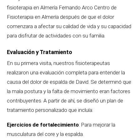
fisioterapia en Almería Fernando Arco Centro de
Fisioterapia en Almería después de que el dolor
comenzara a afectar su calidad de vida y su capacidad
para disfrutar de actividades con su familia.
Evaluación y Tratamiento
En su primera visita, nuestros fisioterapeutas
realizaron una evaluación completa para entender la
causa del dolor de espalda de David. Se determinó que
la mala postura y la falta de movimiento eran factores
contribuyentes. A partir de ahí, se diseñó un plan de
tratamiento personalizado que incluía:
Ejercicios de fortalecimiento
: Para mejorar la
musculatura del core y la espalda.