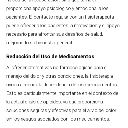
proporciona apoyo psicológico y emocional a los
pacientes. El contacto regular con un fisioterapeuta
puede ofrecer a los pacientes la motivación y el apoyo
necesario para afrontar sus desafíos de salud,
mejorando su bienestar general.
Reducción del Uso de Medicamentos
Al ofrecer alternativas no farmacológicas para el
manejo del dolor y otras condiciones, la fisioterapia
ayuda a reducir la dependencia de los medicamentos.
Esto es particularmente importante en el contexto de
la actual crisis de opioides, ya que proporciona
soluciones seguras y efectivas para el alivio del dolor
sin los riesgos asociados con los medicamentos.