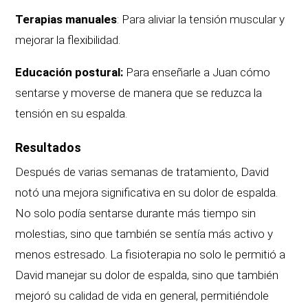
Terapias manuales
: Para aliviar la tensión muscular y
mejorar la flexibilidad.
Educación postural:
Para enseñarle a Juan cómo
sentarse y moverse de manera que se reduzca la
tensión en su espalda.
Resultados
Después de varias semanas de tratamiento, David
notó una mejora significativa en su dolor de espalda.
No solo podía sentarse durante más tiempo sin
molestias, sino que también se sentía más activo y
menos estresado. La fisioterapia no solo le permitió a
David manejar su dolor de espalda, sino que también
mejoró su calidad de vida en general, permitiéndole