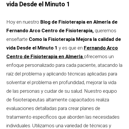
vida Desde el Minuto 1
Hoy en nuestro
Blog de Fisioterapia en Almería de
Fernando Arco Centro de Fisioterapia,
queremos
enseñarte
Como la Fisioterapia Mejora la calidad de
vida Desde el Minuto 1
y es que en
Fernando Arco
Centro de Fisioterapia en Almería
ofrecemos un
enfoque personalizado para cada paciente, atacando la
raíz del problema y aplicando técnicas aplicadas para
solventar el problema en profundidad, mejorar la vida
de las personas y cuidar de su salud. Nuestro equipo
de fisioterapeutas altamente capacitados realiza
evaluaciones detalladas para crear planes de
tratamiento específicos que aborden las necesidades
individuales. Utilizamos una variedad de técnicas y