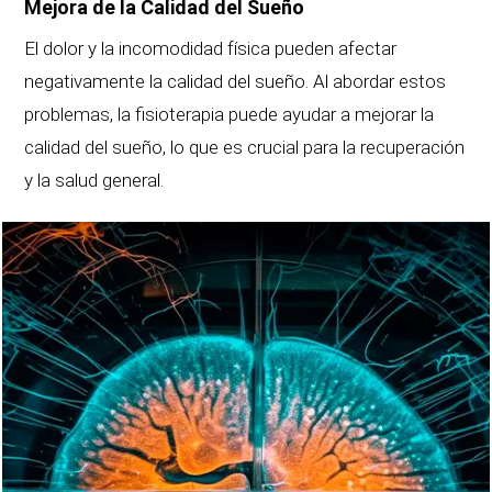
Mejora de la Calidad del Sueño
El dolor y la incomodidad física pueden afectar
negativamente la calidad del sueño. Al abordar estos
problemas, la fisioterapia puede ayudar a mejorar la
calidad del sueño, lo que es crucial para la recuperación
y la salud general.