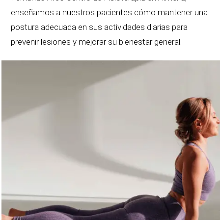
enseñamos a nuestros pacientes cómo mantener una
postura adecuada en sus actividades diarias para
prevenir lesiones y mejorar su bienestar general.