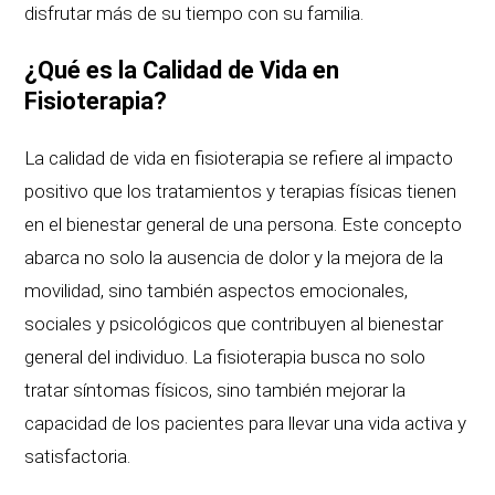
disfrutar más de su tiempo con su familia.
¿Qué es la Calidad de Vida en
Fisioterapia?
La calidad de vida en fisioterapia se refiere al impacto
positivo que los tratamientos y terapias físicas tienen
en el bienestar general de una persona. Este concepto
abarca no solo la ausencia de dolor y la mejora de la
movilidad, sino también aspectos emocionales,
sociales y psicológicos que contribuyen al bienestar
general del individuo. La fisioterapia busca no solo
tratar síntomas físicos, sino también mejorar la
capacidad de los pacientes para llevar una vida activa y
satisfactoria.