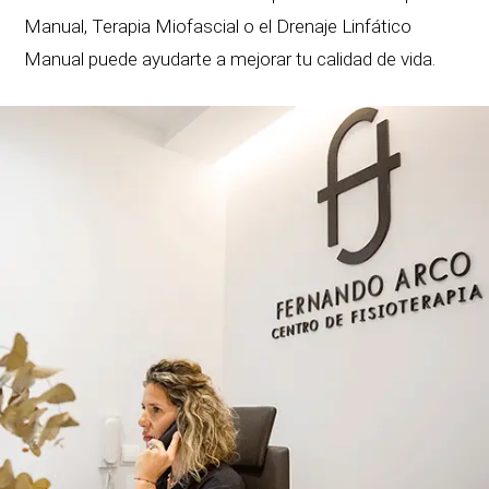
Manual, Terapia Miofascial o el Drenaje Linfático
Manual puede ayudarte a mejorar tu calidad de vida.