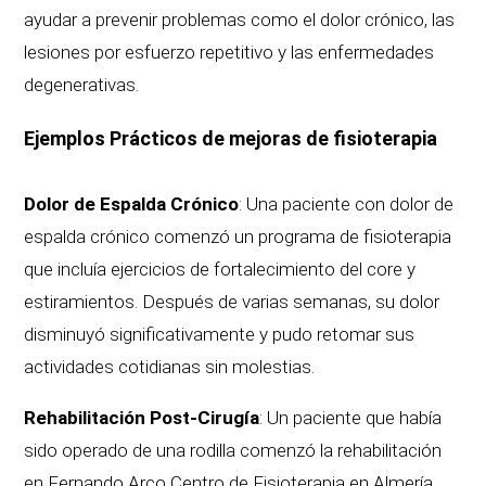
ayudar a prevenir problemas como el dolor crónico, las
lesiones por esfuerzo repetitivo y las enfermedades
degenerativas.
Ejemplos Prácticos de mejoras de fisioterapia
Dolor de Espalda Crónico
: Una paciente con dolor de
espalda crónico comenzó un programa de fisioterapia
que incluía ejercicios de fortalecimiento del core y
estiramientos. Después de varias semanas, su dolor
disminuyó significativamente y pudo retomar sus
actividades cotidianas sin molestias.
Rehabilitación Post-Cirugía
: Un paciente que había
sido operado de una rodilla comenzó la rehabilitación
en Fernando Arco Centro de Fisioterapia en Almería.