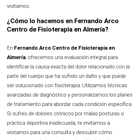
visitarnos.
¿Cómo lo hacemos en Fernando Arco
Centro de Fisioterapia en Almería?
En
Fernando Arco Centro de Fisioterapia en
Almería
, ofrecemos una evaluación integral para
identificar la causa exacta del dolor relacionado con la
parte del cuerpo que ha sufrido un daño y que puede
ser solucionado con fisioterapia. Utilizamos técnicas
avanzadas de diagnóstico y personalizamos los planes
de tratamiento para abordar cada condición específica.
Si sufres de dolores crónicos por malas posturas o
práctica deportiva inadecuada, te invitamos a
visitarnos para una consulta y descubrir cómo