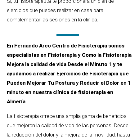
Sí, tu fisioterapeuta te proporcionará un plan de
ejercicios que puedes realizar en casa para
complementar las sesiones en la clínica.
En Fernando Arco Centro de Fisioterapia somos
especialistas en Fisioterapia y Como la Fisioterapia
Mejora la calidad de vida Desde el Minuto 1 y te
ayudamos a realizar Ejercicios de Fisioterapia que
Pueden Mejorar Tu Postura y Reducir el Dolor en 1
minuto en nuestra clínica de fisioterapia en
Almería
.
La fisioterapia ofrece una amplia gama de beneficios
que mejoran la calidad de vida de las personas. Desde
la reducción del dolor y la mejora de la movilidad, hasta