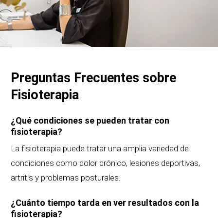
Preguntas Frecuentes sobre
Fisioterapia
¿Qué condiciones se pueden tratar con
fisioterapia?
La fisioterapia puede tratar una amplia variedad de
condiciones como dolor crónico, lesiones deportivas,
artritis y problemas posturales.
¿Cuánto tiempo tarda en ver resultados con la
fisioterapia?