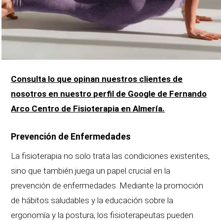
Consulta lo que opinan nuestros clientes de
nosotros en nuestro perfil de Google de Fernando
Arco Centro de Fisioterapia en Almería.
Prevención de Enfermedades
La fisioterapia no solo trata las condiciones existentes,
sino que también juega un papel crucial en la
prevención de enfermedades. Mediante la promoción
de hábitos saludables y la educación sobre la
ergonomía y la postura, los fisioterapeutas pueden