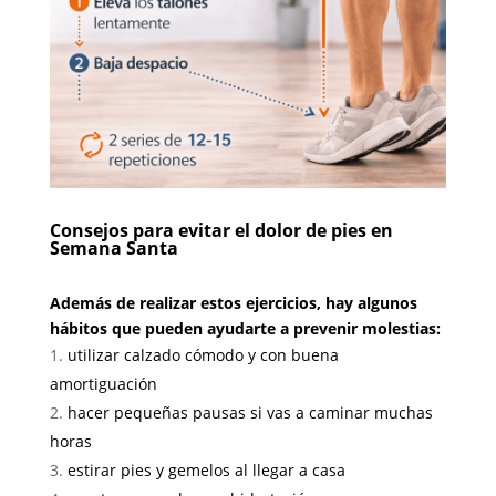
Consejos para evitar el dolor de pies en
Semana Santa
Además de realizar estos ejercicios, hay algunos
hábitos que pueden ayudarte a prevenir molestias:
utilizar calzado cómodo y con buena
amortiguación
hacer pequeñas pausas si vas a caminar muchas
horas
estirar pies y gemelos al llegar a casa