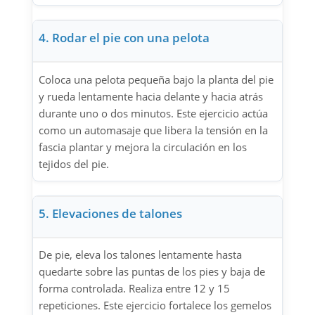
4. Rodar el pie con una pelota
Coloca una pelota pequeña bajo la planta del pie
y rueda lentamente hacia delante y hacia atrás
durante uno o dos minutos. Este ejercicio actúa
como un automasaje que libera la tensión en la
fascia plantar y mejora la circulación en los
tejidos del pie.
5. Elevaciones de talones
De pie, eleva los talones lentamente hasta
quedarte sobre las puntas de los pies y baja de
forma controlada. Realiza entre 12 y 15
repeticiones. Este ejercicio fortalece los gemelos