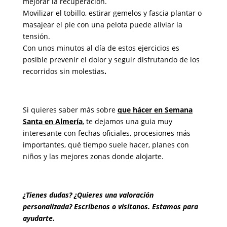
mejorar la recuperación.
Movilizar el tobillo, estirar gemelos y fascia plantar o
masajear el pie con una pelota puede aliviar la
tensión.
Con unos minutos al día de estos ejercicios es
posible prevenir el dolor y seguir disfrutando de los
recorridos sin molestias
.
Si quieres saber más sobre
que hácer en Semana
Santa en Almería
, te dejamos una guia muy
interesante con
fechas oficiales, procesiones más
importantes, qué tiempo suele hacer, planes con
niños y las mejores zonas donde alojarte.
¿Tienes dudas? ¿Quieres una valoración
personalizada? Escríbenos o visítanos. Estamos para
ayudarte.