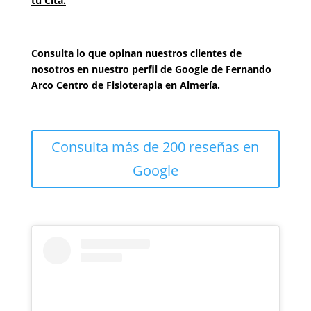
tu Cita.
Consulta lo que opinan nuestros clientes de
nosotros en nuestro perfil de Google de Fernando
Arco Centro de Fisioterapia en Almería.
Consulta más de 200 reseñas en
Google