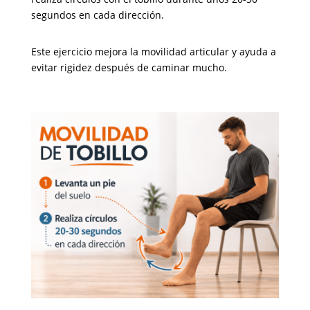
segundos en cada dirección.
Este ejercicio mejora la movilidad articular y ayuda a
evitar rigidez después de caminar mucho.