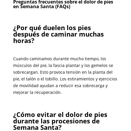
Preguntas frecuentes sobre el dolor de pies
en Semana Santa (FAQs)
¿Por qué duelen los pies
después de caminar muchas
horas?
Cuando caminamos durante mucho tiempo, los
músculos del pie, la fascia plantar y los gemelos se
sobrecargan. Esto provoca tensión en la planta del
pie, el talón o el tobillo. Los estiramientos y ejercicios
de movilidad ayudan a reducir esa sobrecarga y
mejorar la recuperación.
¿Cómo evitar el dolor de pies
durante las procesiones de
Semana Santa?