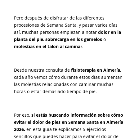
Pero después de disfrutar de las diferentes
procesiones de Semana Santa, y pasar varios días
así, muchas personas empiezan a notar
dolor en la
planta del pie
,
sobrecarga en los gemelos
o
molestias en el talón al caminar
.
Desde nuestra consulta de
fisioterapia en Almería
,
cada año vemos cómo durante estos días aumentan
las molestias relacionadas con caminar muchas
horas o estar demasiado tiempo de pie.
Por eso,
si estás buscando información sobre cómo
evitar el dolor de pies en Semana Santa en Almería
2026,
en esta guía te explicamos 5 ejercicios
sencillos que puedes hacer para evitar el dolor de