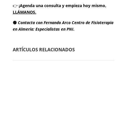
👉
¡Agenda una consulta y
empieza hoy mismo,
LLÁMANOS.
🟢
Contacta con
Fernando Arco Centro de Fisioterapia
en Almería: Especialistas en PNI.
ARTÍCULOS RELACIONADOS