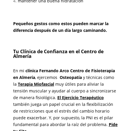
mantener una buena hidratación
Pequeños gestos como estos pueden marcar la
diferencia después de un día largo caminando.
Tu Clínica de Confianza en el Centro de
Almería
En mi
clínica Fernando Arco Centro de Fisioterapia
en Almería
, ejercemos
Osteopatía
y técnicas como
la
Terapia Miofascial
muy útiles para aliviar la
tensión muscular y ayudar al cuerpo a sincronizarse
de manera fisiológica.
El Ejercicio Terapéutico
también juega un papel crucial en la flexibilización
de restricciones que el estrés del cambio horario
puede exacerbar. Y, por supuesto, la PNI es el pilar
fundamental para abordar la raíz del problema.
Pide