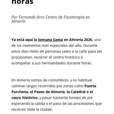
horas
Por Fernando Arco Centro de Fisioterapia en
Almería
Ya está aquí la
Semana Santa
en Almería 2026,
uno
de los momentos más especiales del año. Durante
estos días miles de personas salen a la calle para ver
procesiones, recorrer el centro histórico o
acompañar a sus hermandades durante horas.
En Almería somos de costumbres, y es habitual
caminar largos recorridos por zonas como
Puerta
Purchena, el Paseo de Almería, la Catedral o el
casco histórico
, y pasar bastante tiempo de pie
esperando la salida o el paso de las procesiones que
recorren toda la ciudad.