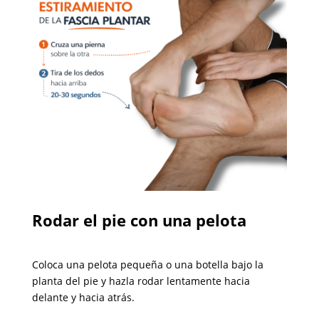
Rodar el pie con una pelota
Coloca una pelota pequeña o una botella bajo la
planta del pie y hazla rodar lentamente hacia
delante y hacia atrás.