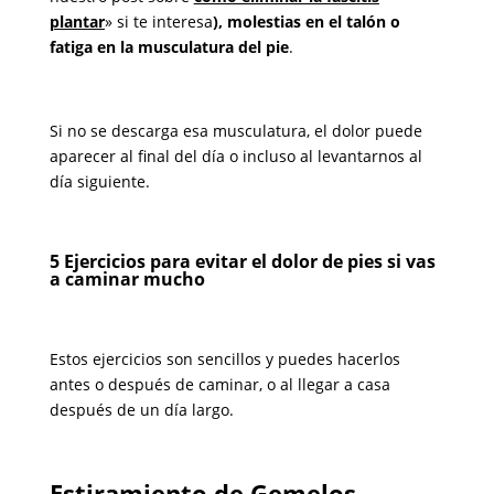
plantar
» si te interesa
), molestias en el talón o
fatiga en la musculatura del pie
.
Si no se descarga esa musculatura, el dolor puede
aparecer al final del día o incluso al levantarnos al
día siguiente.
5 Ejercicios para evitar el dolor de pies si vas
a caminar mucho
Estos ejercicios son sencillos y puedes hacerlos
antes o después de caminar, o al llegar a casa
después de un día largo.
Estiramiento de Gemelos