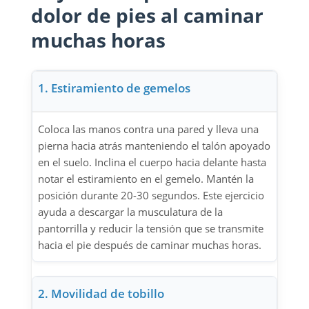
dolor de pies al caminar
muchas horas
1. Estiramiento de gemelos
Coloca las manos contra una pared y lleva una
pierna hacia atrás manteniendo el talón apoyado
en el suelo. Inclina el cuerpo hacia delante hasta
notar el estiramiento en el gemelo. Mantén la
posición durante 20-30 segundos. Este ejercicio
ayuda a descargar la musculatura de la
pantorrilla y reducir la tensión que se transmite
hacia el pie después de caminar muchas horas.
2. Movilidad de tobillo