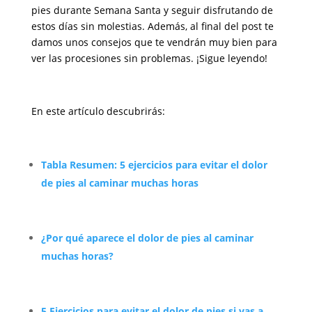
pies durante Semana Santa y seguir disfrutando de
estos días sin molestias. Además, al final del post te
damos unos consejos que te vendrán muy bien para
ver las procesiones sin problemas. ¡Sigue leyendo!
En este artículo descubrirás:
Tabla Resumen: 5 ejercicios para evitar el dolor
de pies al caminar muchas horas
¿Por qué aparece el dolor de pies al caminar
muchas horas?
5 Ejercicios para evitar el dolor de pies si vas a