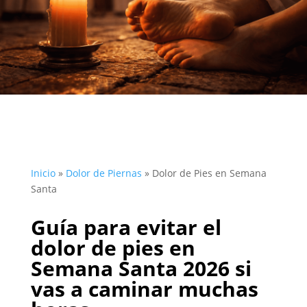
Inicio
»
Dolor de Piernas
»
Dolor de Pies en Semana
Santa
Guía para evitar el
dolor de pies en
Semana Santa 2026 si
vas a caminar muchas