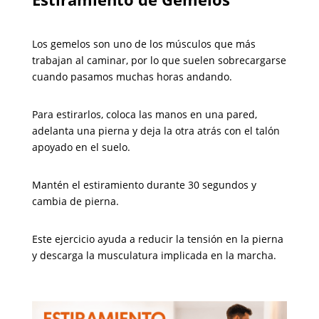
Los gemelos son uno de los músculos que más
trabajan al caminar, por lo que suelen sobrecargarse
cuando pasamos muchas horas andando.
Para estirarlos, coloca las manos en una pared,
adelanta una pierna y deja la otra atrás con el talón
apoyado en el suelo.
Mantén el estiramiento durante 30 segundos y
cambia de pierna.
Este ejercicio ayuda a reducir la tensión en la pierna
y descarga la musculatura implicada en la marcha.