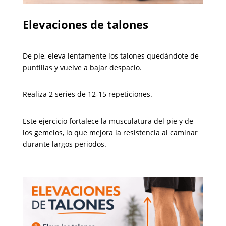
Elevaciones de talones
De pie, eleva lentamente los talones quedándote de
puntillas y vuelve a bajar despacio.
Realiza 2 series de 12-15 repeticiones.
Este ejercicio fortalece la musculatura del pie y de
los gemelos, lo que mejora la resistencia al caminar
durante largos periodos.