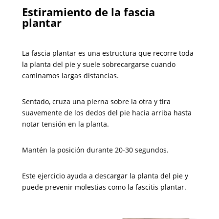
Estiramiento de la fascia
plantar
La fascia plantar es una estructura que recorre toda
la planta del pie y suele sobrecargarse cuando
caminamos largas distancias.
Sentado, cruza una pierna sobre la otra y tira
suavemente de los dedos del pie hacia arriba hasta
notar tensión en la planta.
Mantén la posición durante 20-30 segundos.
Este ejercicio ayuda a descargar la planta del pie y
puede prevenir molestias como la fascitis plantar.