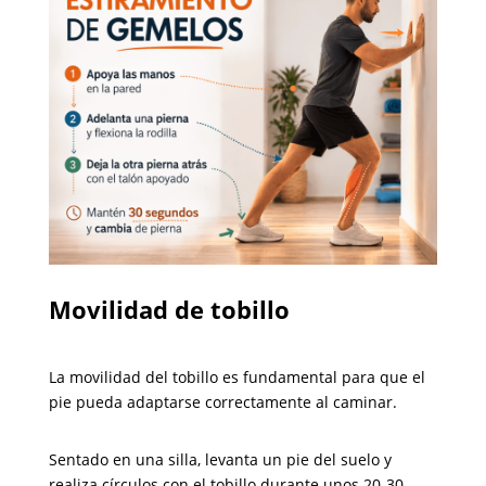
Movilidad de tobillo
La movilidad del tobillo es fundamental para que el
pie pueda adaptarse correctamente al caminar.
Sentado en una silla, levanta un pie del suelo y
realiza círculos con el tobillo durante unos 20-30