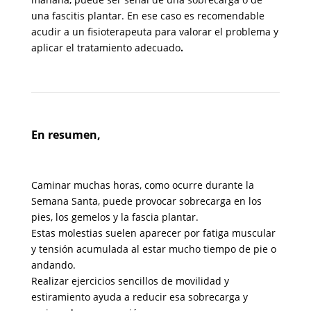
una fascitis plantar. En ese caso es recomendable
acudir a un fisioterapeuta para valorar el problema y
aplicar el tratamiento adecuado
.
En resumen,
Caminar muchas horas, como ocurre durante la
Semana Santa, puede provocar sobrecarga en los
pies, los gemelos y la fascia plantar.
Estas molestias suelen aparecer por fatiga muscular
y tensión acumulada al estar mucho tiempo de pie o
andando.
Realizar ejercicios sencillos de movilidad y
estiramiento ayuda a reducir esa sobrecarga y