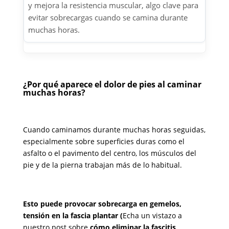
y mejora la resistencia muscular, algo clave para
evitar sobrecargas cuando se camina durante
muchas horas.
¿Por qué aparece el dolor de pies al caminar
muchas horas?
Cuando caminamos durante muchas horas seguidas,
especialmente sobre superficies duras como el
asfalto o el pavimento del centro, los músculos del
pie y de la pierna trabajan más de lo habitual.
Esto puede provocar sobrecarga en gemelos,
tensión en la fascia plantar (
Echa un vistazo a
nuestro post sobre
cómo eliminar la fascitis