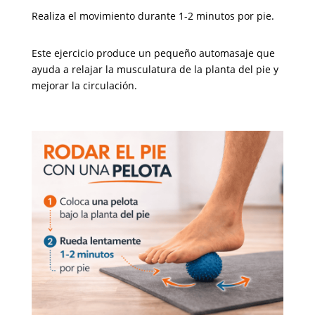
Realiza el movimiento durante 1-2 minutos por pie.
Este ejercicio produce un pequeño automasaje que
ayuda a relajar la musculatura de la planta del pie y
mejorar la circulación.