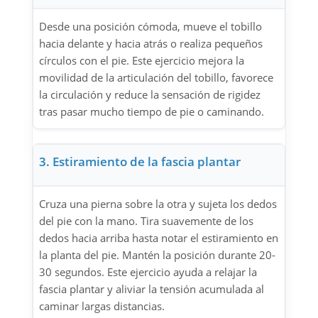
Desde una posición cómoda, mueve el tobillo
hacia delante y hacia atrás o realiza pequeños
círculos con el pie. Este ejercicio mejora la
movilidad de la articulación del tobillo, favorece
la circulación y reduce la sensación de rigidez
tras pasar mucho tiempo de pie o caminando.
3. Estiramiento de la fascia plantar
Cruza una pierna sobre la otra y sujeta los dedos
del pie con la mano. Tira suavemente de los
dedos hacia arriba hasta notar el estiramiento en
la planta del pie. Mantén la posición durante 20-
30 segundos. Este ejercicio ayuda a relajar la
fascia plantar y aliviar la tensión acumulada al
caminar largas distancias.