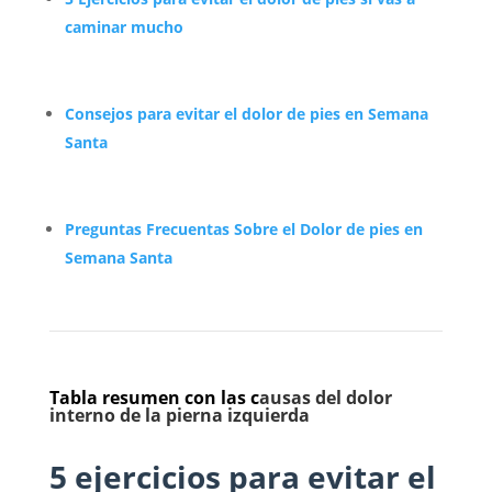
caminar mucho
Consejos para evitar el dolor de pies en Semana
Santa
Preguntas Frecuentas Sobre el Dolor de pies en
Semana Santa
Tabla resumen con las c
ausas del dolor
interno de la pierna izquierda
5 ejercicios para evitar el