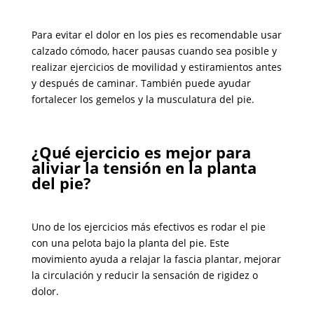
Para evitar el dolor en los pies es recomendable usar
calzado cómodo, hacer pausas cuando sea posible y
realizar ejercicios de movilidad y estiramientos antes
y después de caminar. También puede ayudar
fortalecer los gemelos y la musculatura del pie.
¿Qué ejercicio es mejor para
aliviar la tensión en la planta
del pie?
Uno de los ejercicios más efectivos es rodar el pie
con una pelota bajo la planta del pie. Este
movimiento ayuda a relajar la fascia plantar, mejorar
la circulación y reducir la sensación de rigidez o
dolor
.