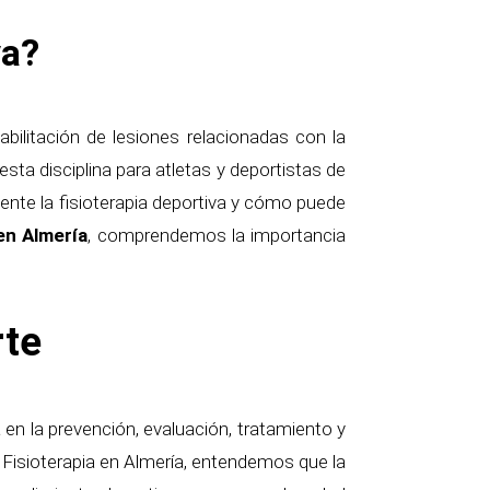
va?
abilitación de lesiones relacionadas con la
esta disciplina para atletas y deportistas de
ente la fisioterapia deportiva y cómo puede
en Almería
, comprendemos la importancia
rte
a en la prevención, evaluación, tratamiento y
e Fisioterapia en Almería, entendemos que la