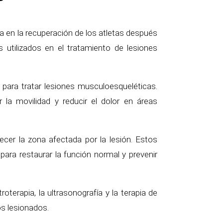
ca en la recuperación de los atletas después
s utilizados en el tratamiento de lesiones
para tratar lesiones musculoesqueléticas.
 la movilidad y reducir el dolor en áreas
ecer la zona afectada por la lesión. Estos
 para restaurar la función normal y prevenir
oterapia, la ultrasonografía y la terapia de
dos lesionados.