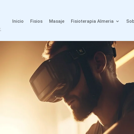
Inicio
Fisios
Masaje
Fisioterapia Almeria
Sob