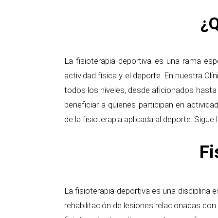
¿Q
La fisioterapia deportiva es una rama espe
actividad física y el deporte. En nuestra Cl
todos los niveles, desde aficionados hasta
beneficiar a quienes participan en activid
de la fisioterapia aplicada al deporte. Sigue 
Fi
La fisioterapia deportiva es una disciplina 
rehabilitación de lesiones relacionadas con