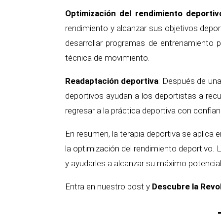
Optimización del rendimiento deportiv
rendimiento y alcanzar sus objetivos depor
desarrollar programas de entrenamiento per
técnica de movimiento.
Readaptación deportiva
: Después de una 
deportivos ayudan a los deportistas a rec
regresar a la práctica deportiva con confia
En resumen, la terapia deportiva se aplica 
la optimización del rendimiento deportivo.
y ayudarles a alcanzar su máximo potencial 
Entra en nuestro post y
Descubre la Revol