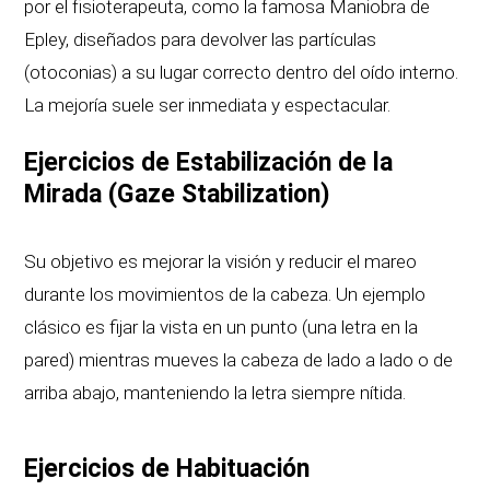
por el fisioterapeuta, como la famosa Maniobra de
Epley, diseñados para devolver las partículas
(otoconias) a su lugar correcto dentro del oído interno.
La mejoría suele ser inmediata y espectacular.
Ejercicios de Estabilización de la
Mirada (Gaze Stabilization)
Su objetivo es mejorar la visión y reducir el mareo
durante los movimientos de la cabeza. Un ejemplo
clásico es fijar la vista en un punto (una letra en la
pared) mientras mueves la cabeza de lado a lado o de
arriba abajo, manteniendo la letra siempre nítida.
Ejercicios de Habituación