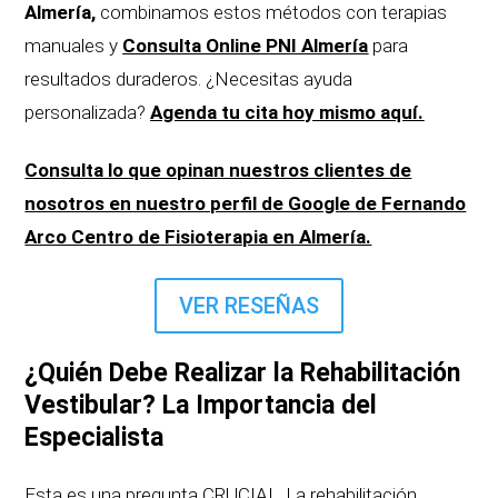
Almería,
combinamos estos métodos con terapias
manuales y
Consulta Online PNI Almería
para
resultados duraderos. ¿Necesitas ayuda
personalizada?
Agenda tu cita hoy mismo aquí.
Consulta lo que opinan nuestros clientes de
nosotros en nuestro perfil de Google de Fernando
Arco Centro de Fisioterapia en Almería.
VER RESEÑAS
¿Quién Debe Realizar la Rehabilitación
Vestibular? La Importancia del
Especialista
Esta es una pregunta CRUCIAL. La rehabilitación