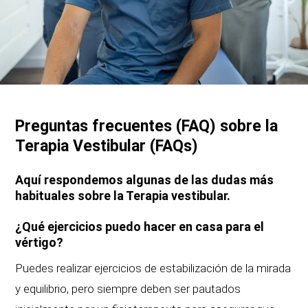
Preguntas frecuentes (FAQ) sobre la
Terapia Vestibular (FAQs)
Aquí respondemos algunas de las dudas más
habituales sobre la Terapia vestibular.
¿Qué ejercicios puedo hacer en casa para el
vértigo?
Puedes realizar ejercicios de estabilización de la mirada
y equilibrio, pero siempre deben ser pautados