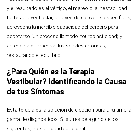
y el resultado es el vértigo, el mareo o la inestabilidad.
La terapia vestibular, a través de ejercicios específicos,
aprovecha la increíble capacidad del cerebro para
adaptarse (un proceso llamado neuroplasticidad) y
aprende a compensar las señales erróneas,
restaurando el equilibrio.
¿Para Quién es la Terapia
Vestibular? Identificando la Causa
de tus Síntomas
Esta terapia es la solución de elección para una amplia
gama de diagnósticos. Si sufres de alguno de los
siguientes, eres un candidato ideal: