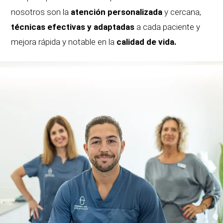
nosotros son la
atención personalizada
y cercana,
técnicas efectivas y adaptadas
a cada paciente y
mejora rápida y notable en la
calidad de vida.