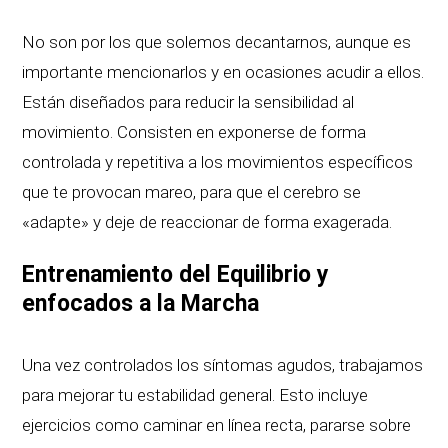
No son por los que solemos decantarnos, aunque es
importante mencionarlos y en ocasiones acudir a ellos.
Están diseñados para reducir la sensibilidad al
movimiento. Consisten en exponerse de forma
controlada y repetitiva a los movimientos específicos
que te provocan mareo, para que el cerebro se
«adapte» y deje de reaccionar de forma exagerada.
Entrenamiento del Equilibrio y
enfocados a la Marcha
Una vez controlados los síntomas agudos, trabajamos
para mejorar tu estabilidad general. Esto incluye
ejercicios como caminar en línea recta, pararse sobre