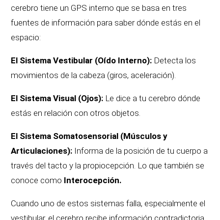
cerebro tiene un GPS interno que se basa en tres
fuentes de información para saber dónde estás en el
espacio:
El Sistema Vestibular (Oído Interno):
Detecta los
movimientos de la cabeza (giros, aceleración).
El Sistema Visual (Ojos):
Le dice a tu cerebro dónde
estás en relación con otros objetos.
El Sistema Somatosensorial (Músculos y
Articulaciones):
Informa de la posición de tu cuerpo a
través del tacto y la propiocepción. Lo que también se
conoce como
Interocepción.
Cuando uno de estos sistemas falla, especialmente el
vestibular, el cerebro recibe información contradictoria,