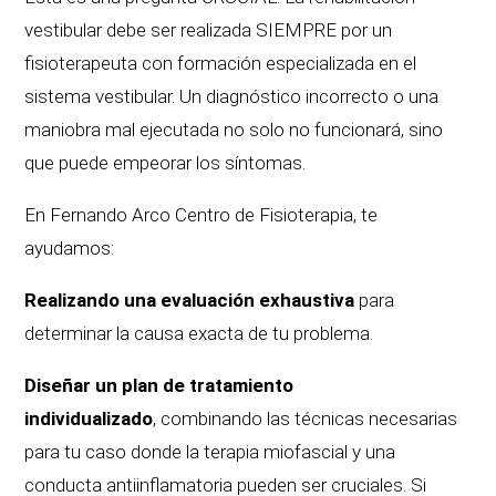
vestibular debe ser realizada SIEMPRE por un
fisioterapeuta con formación especializada en el
sistema vestibular. Un diagnóstico incorrecto o una
maniobra mal ejecutada no solo no funcionará, sino
que puede empeorar los síntomas.
En Fernando Arco Centro de Fisioterapia, te
ayudamos:
Realizando una evaluación exhaustiva
para
determinar la causa exacta de tu problema.
Diseñar un plan de tratamiento
individualizado
, combinando las técnicas necesarias
para tu caso donde la terapia miofascial y una
conducta antiinflamatoria pueden ser cruciales. Si