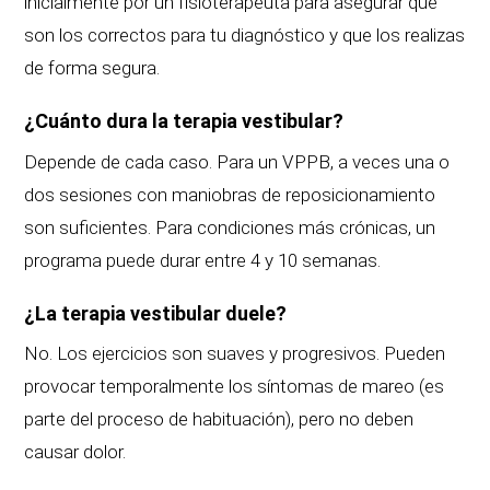
inicialmente por un fisioterapeuta para asegurar que
son los correctos para tu diagnóstico y que los realizas
de forma segura.
¿Cuánto dura la terapia vestibular?
Depende de cada caso. Para un VPPB, a veces una o
dos sesiones con maniobras de reposicionamiento
son suficientes. Para condiciones más crónicas, un
programa puede durar entre 4 y 10 semanas.
¿La terapia vestibular duele?
No. Los ejercicios son suaves y progresivos. Pueden
provocar temporalmente los síntomas de mareo (es
parte del proceso de habituación), pero no deben
causar dolor.