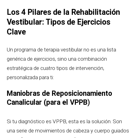
Los 4 Pilares de la Rehabilitación
Vestibular: Tipos de Ejercicios
Clave
Un programa de terapia vestibular no es una lista
genérica de ejercicios, sino una combinación
estratégica de cuatro tipos de intervención,
personalizada para ti:
Maniobras de Reposicionamiento
Canalicular (para el VPPB
)
Si tu diagnóstico es VPPB, esta es la solución. Son
una serie de movimientos de cabeza y cuerpo guiados