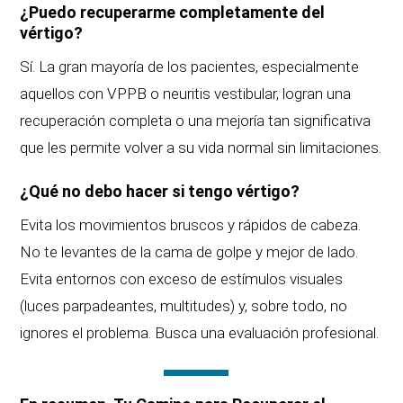
¿Puedo recuperarme completamente del
vértigo?
Sí. La gran mayoría de los pacientes, especialmente
aquellos con VPPB o neuritis vestibular, logran una
recuperación completa o una mejoría tan significativa
que les permite volver a su vida normal sin limitaciones.
¿Qué no debo hacer si tengo vértigo?
Evita los movimientos bruscos y rápidos de cabeza.
No te levantes de la cama de golpe y mejor de lado.
Evita entornos con exceso de estímulos visuales
(luces parpadeantes, multitudes) y, sobre todo, no
ignores el problema. Busca una evaluación profesional.