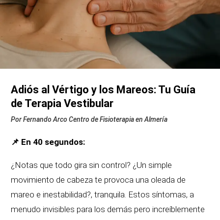
Adiós al Vértigo y los Mareos: Tu Guía
de Terapia Vestibular
Por Fernando Arco Centro de Fisioterapia en Almería
📌 En 40 segundos:
¿Notas que todo gira sin control? ¿Un simple
movimiento de cabeza te provoca una oleada de
mareo e inestabilidad?, tranquila. Estos síntomas, a
menudo invisibles para los demás pero increíblemente