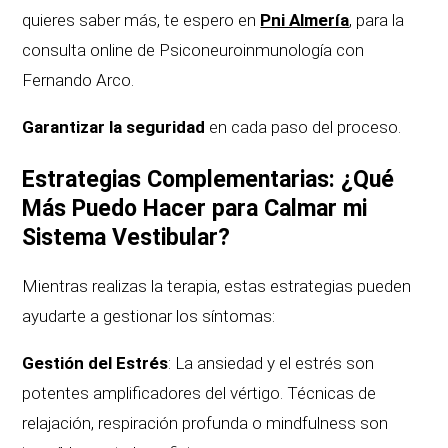
quieres saber más, te espero en
Pni Almería
, para la
consulta online de Psiconeuroinmunología con
Fernando Arco.
Garantizar la seguridad
en cada paso del proceso.
Estrategias Complementarias: ¿Qué
Más Puedo Hacer para Calmar mi
Sistema Vestibular?
Mientras realizas la terapia, estas estrategias pueden
ayudarte a gestionar los síntomas:
Gestión del Estrés
: La ansiedad y el estrés son
potentes amplificadores del vértigo. Técnicas de
relajación, respiración profunda o mindfulness son