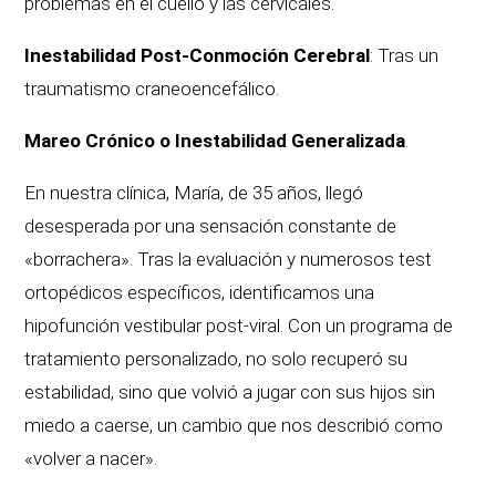
problemas en el cuello y las cervicales.
Inestabilidad Post-Conmoción Cerebral
: Tras un
traumatismo craneoencefálico.
Mareo Crónico o Inestabilidad Generalizada
.
En nuestra clínica, María, de 35 años, llegó
desesperada por una sensación constante de
«borrachera». Tras la evaluación y numerosos test
ortopédicos específicos, identificamos una
hipofunción vestibular post-viral. Con un programa de
tratamiento personalizado, no solo recuperó su
estabilidad, sino que volvió a jugar con sus hijos sin
miedo a caerse, un cambio que nos describió como
«volver a nacer».