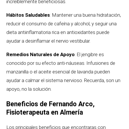
increíblemente beneficiosas.
Hábitos Saludables
: Mantener una buena hidratación,
reducir el consumo de cafeína y alcohol, y seguir una
dieta antiinflamatoria rica en antioxidantes puede
ayudar a desinflamar el nervio vestibular.
Remedios Naturales de Apoyo
: El jengibre es
conocido por su efecto anti-náuseas. Infusiones de
manzanilla o el aceite esencial de lavanda pueden
ayudar a calmar el sistema nervioso. Recuerda, son un
apoyo, no la solución.
Beneficios de Fernando Arco,
Fisioterapeuta en Almería
Los principales beneficios que encontraras con