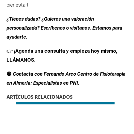
bienestar!
¿Tienes dudas? ¿Quieres una valoración
personalizada? Escríbenos o visítanos. Estamos para
ayudarte.
👉
¡Agenda una consulta y
empieza hoy mismo,
LLÁMANOS.
🟢
Contacta con
Fernando Arco Centro de Fisioterapia
en Almería: Especialistas en PNI.
ARTÍCULOS RELACIONADOS