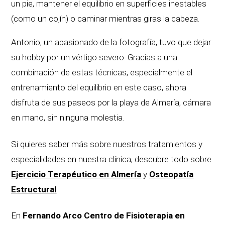
un pie, mantener el equilibrio en superficies inestables
(como un cojín) o caminar mientras giras la cabeza.
Antonio, un apasionado de la fotografía, tuvo que dejar
su hobby por un vértigo severo. Gracias a una
combinación de estas técnicas, especialmente el
entrenamiento del equilibrio en este caso, ahora
disfruta de sus paseos por la playa de Almería, cámara
en mano, sin ninguna molestia.
Si quieres saber más sobre nuestros tratamientos y
especialidades en nuestra clínica, descubre todo sobre
Ejercicio Terapéutico en Almería
y
Osteopatía
Estructural
.
En
Fernando Arco Centro de Fisioterapia en