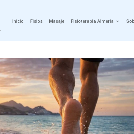
Inicio
Fisios
Masaje
Fisioterapia Almeria
Sob