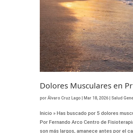
Dolores Musculares en P
por
Álvaro Cruz Lago
|
Mar 18, 2026
|
Salud Gener
Inicio » Has buscado por 5 dolores musc
Por Fernando Arco Centro de Fisioterapia
son más largos, amanece antes por el ca