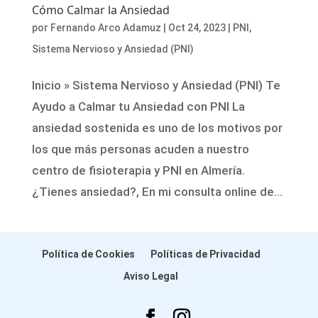
Cómo Calmar la Ansiedad
por
Fernando Arco Adamuz
|
Oct 24, 2023
|
PNI
,
Sistema Nervioso y Ansiedad (PNI)
Inicio » Sistema Nervioso y Ansiedad (PNI) Te
Ayudo a Calmar tu Ansiedad con PNI La
ansiedad sostenida es uno de los motivos por
los que más personas acuden a nuestro
centro de fisioterapia y PNI en Almería.
¿Tienes ansiedad?, En mi consulta online de...
Política de Cookies
Políticas de Privacidad
Aviso Legal