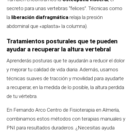
secreto para unas vertebras “felices”.
Técnicas como
la
liberación diafragmática
relaja la presión
abdominal que «aplasta» la columna).
Tratamientos posturales que te pueden
ayudar a recuperar la altura vertebral
Aprenderás posturas que te ayudarán a reducir el dolor
y mejorar tu calidad de vida diaria. Además, usamos
técnicas suaves de tracción y movilidad para ayudarte
a recuperar, en la medida de lo posible, la altura perdida
de tu vértebra.
En Fernando Arco Centro de Fisioterapia en Almería,
combinamos estos métodos con terapias manuales y
PNI para resultados duraderos. ¿Necesitas ayuda