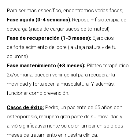
Para ser más específico, encontramos varias fases;
Fase aguda (0-4 semanas)
: Reposo + fisioterapia de
descarga (¡nada de cargar sacos de tomates!).
Fase de recuperación (1-3 meses):
Ejercicios
de fortalecimiento del core (la «faja natural» de tu
columna).
Fase mantenimiento (+3 meses):
Pilates terapéutico
2x/semana, pueden venir genial para recuperar la
movilidad y fortalecer la musculatura. Y además,
funcionar como prevención.
Casos de éxito:
Pedro, un paciente de 65 años con
osteoporosis, recuperó gran parte de su movilidad y
alivió significativamente su dolor lumbar en solo dos
meses de tratamiento en nuestra clínica.