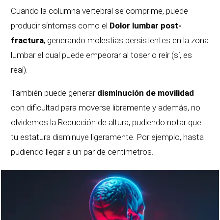
Cuando la columna vertebral se comprime, puede
producir síntomas como el
Dolor lumbar post-
fractura
, generando molestias persistentes en la zona
lumbar el cual puede empeorar al toser o reír (sí, es
real).
También puede generar
disminución de movilidad
con dificultad para moverse libremente y además, no
olvidemos la Reducción de altura, pudiendo notar que
tu estatura disminuye ligeramente. Por ejemplo, hasta
pudiendo llegar a un par de centímetros.