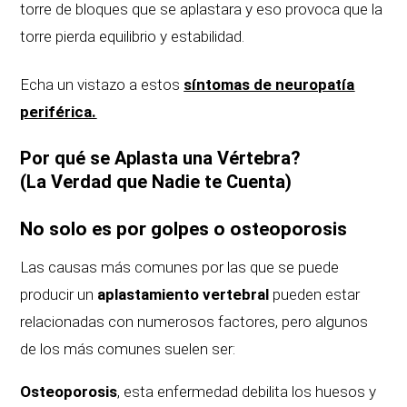
torre de bloques que se aplastara y eso provoca que la
torre pierda equilibrio y estabilidad.
Echa un vistazo a estos
síntomas de neuropatía
periférica.
Por qué se Aplasta una Vértebra?
(La Verdad que Nadie te Cuenta)
No solo es por golpes o osteoporosis
Las causas más comunes por las que se puede
producir un
aplastamiento vertebral
pueden estar
relacionadas con numerosos factores, pero algunos
de los más comunes suelen ser:
Osteoporosis
, esta enfermedad debilita los huesos y