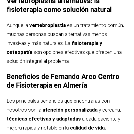
Vertebroplastia alternativa: la
fisioterapia como solución natural
Aunque la
vertebroplastia
es un tratamiento común,
muchas personas buscan alternativas menos
invasivas y más naturales. La
fisioterapia y
osteopatía
son opciones efectivas que ofrecen una
solución integral al problema.
Beneficios de Fernando Arco Centro
de Fisioterapia en Almería
Los principales beneficios que encontraras con
nosotros son la
atención personalizada
y cercana,
técnicas efectivas y adaptadas
a cada paciente y
mejora rápida y notable en la
calidad de vida.