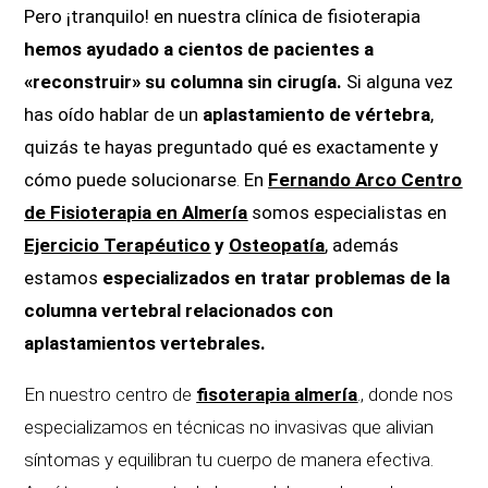
Pero ¡tranquilo! en nuestra clínica de fisioterapia
hemos ayudado a cientos de pacientes a
«reconstruir» su columna
sin cirugía.
Si alguna vez
has oído hablar de un
aplastamiento de vértebra
,
quizás te hayas preguntado qué es exactamente y
cómo puede solucionarse
.
En
Fernando Arco Centro
de Fisioterapia en Almería
somos especialistas en
Ejercicio Terapéutico
y
Osteopatía
, además
estamos
especializados en tratar problemas de la
columna vertebral relacionados con
aplastamientos vertebrales.
En nuestro centro de
fisoterapia almería
., donde nos
especializamos en técnicas no invasivas que alivian
síntomas y equilibran tu cuerpo de manera efectiva.