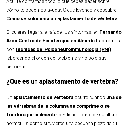
Aquí te contamos todo lo que debes saber sobre
cómo te podemos ayudar. Sigue leyendo y descubre
Cómo se soluciona un aplastamiento de vértebra
.
Si quieres llegar a la raíz de tus síntomas, en
Fernando
Arco Centro de Fisioterapia en Almería
trabajamos
con
técnicas de Psiconeuroinmunología (PNI)
abordando el origen del problema y no solo sus
síntomas.
¿Qué es un aplastamiento de vértebra?
Un
aplastamiento de vértebra
ocurre cuando
una de
las vértebras de la columna se comprime o se
fractura parcialmente
, perdiendo parte de su altura
normal. Es como si tuvieras una pequeña pieza de tu