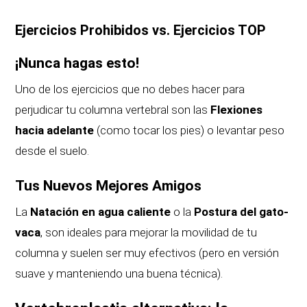
Ejercicios Prohibidos vs. Ejercicios TOP
¡Nunca hagas esto!
Uno de los ejercicios que no debes hacer para
perjudicar tu columna vertebral son las
Flexiones
hacia adelante
(como tocar los pies) o levantar peso
desde el suelo.
Tus Nuevos Mejores Amigos
La
Natación en agua caliente
o la
Postura del gato-
vaca
, son ideales para mejorar la movilidad de tu
columna y suelen ser muy efectivos (pero en versión
suave y manteniendo una buena técnica).