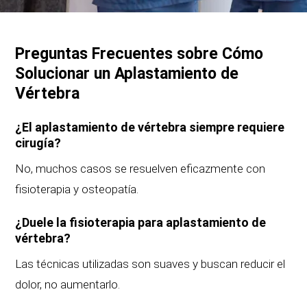
Preguntas Frecuentes sobre
Cómo
Solucionar un Aplastamiento de
Vértebra
¿El aplastamiento de vértebra siempre requiere
cirugía?
No, muchos casos se resuelven eficazmente con
fisioterapia y osteopatía.
¿Duele la fisioterapia para aplastamiento de
vértebra?
Las técnicas utilizadas son suaves y buscan reducir el
dolor, no aumentarlo.