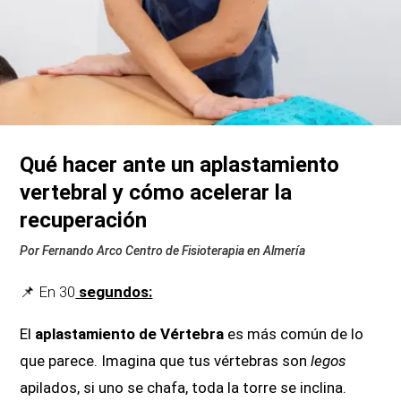
Qué hacer ante un aplastamiento
vertebral y cómo acelerar la
recuperación
Por Fernando Arco Centro de Fisioterapia en Almería
📌 En 30
segundos:
El
aplastamiento de Vértebra
es más común de lo
que parece. Imagina que tus vértebras son
legos
apilados, si uno se chafa, toda la torre se inclina.