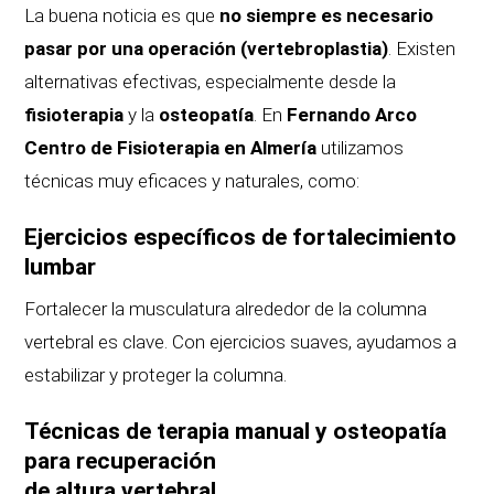
La buena noticia es que
no siempre es necesario
pasar por una operación (vertebroplastia)
. Existen
alternativas efectivas, especialmente desde la
fisioterapia
y la
osteopatía
. En
Fernando Arco
Centro de Fisioterapia en Almería
utilizamos
técnicas muy eficaces y naturales, como:
Ejercicios específicos de fortalecimiento
lumbar
Fortalecer la musculatura alrededor de la columna
vertebral es clave. Con ejercicios suaves, ayudamos a
estabilizar y proteger la columna.
Técnicas de terapia manual y osteopatía
para recuperación
de altura vertebral