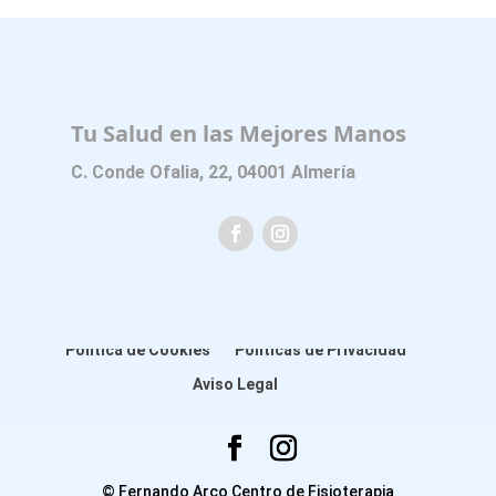
Tu Salud en las Mejores Manos
C. Conde Ofalia, 22, 04001 Almería
Política de Cookies
Políticas de Privacidad
Aviso Legal
© Fernando Arco Centro de Fisioterapia