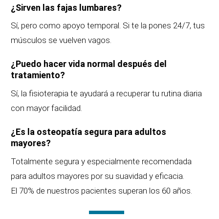
¿Sirven las fajas lumbares?
Sí, pero como apoyo temporal. Si te la pones 24/7, tus
músculos se vuelven vagos.
¿Puedo hacer vida normal después del
tratamiento?
Sí, la fisioterapia te ayudará a recuperar tu rutina diaria
con mayor facilidad.
¿Es la osteopatía segura para adultos
mayores?
Totalmente segura y especialmente recomendada
para adultos mayores por su suavidad y eficacia.
El 70% de nuestros pacientes superan los 60 años.