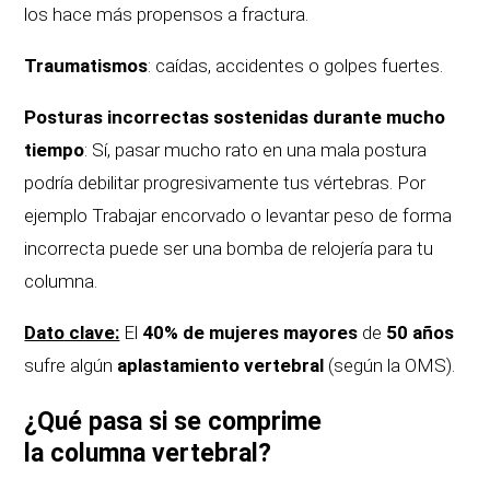
los hace más propensos a fractura.
Traumatismos
: caídas, accidentes o golpes fuertes.
Posturas incorrectas sostenidas durante mucho
tiempo
: Sí, pasar mucho rato en una mala postura
podría debilitar progresivamente tus vértebras. Por
ejemplo Trabajar encorvado o levantar peso de forma
incorrecta puede ser una bomba de relojería para tu
columna.
Dato clave:
El
40% de mujeres mayores
de
50 años
sufre algún
aplastamiento vertebral
(según la OMS).
¿Qué pasa si se comprime
la columna vertebral?