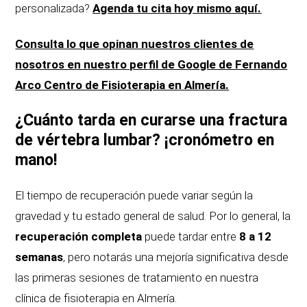
personalizada?
Agenda tu cita hoy mismo aquí.
Consulta lo que opinan nuestros clientes de
nosotros en nuestro perfil de Google de Fernando
Arco Centro de Fisioterapia en Almería.
¿Cuánto tarda en curarse una fractura
de vértebra lumbar? ¡cronómetro en
mano!
El tiempo de recuperación puede variar según la
gravedad y tu estado general de salud.
Por lo general, la
recuperación completa
puede tardar entre
8 a 12
semanas
, pero notarás una mejoría significativa desde
las primeras sesiones de tratamiento en nuestra
clínica de fisioterapia en Almería.