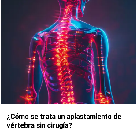
¿Cómo se trata un aplastamiento de
vértebra sin cirugía?